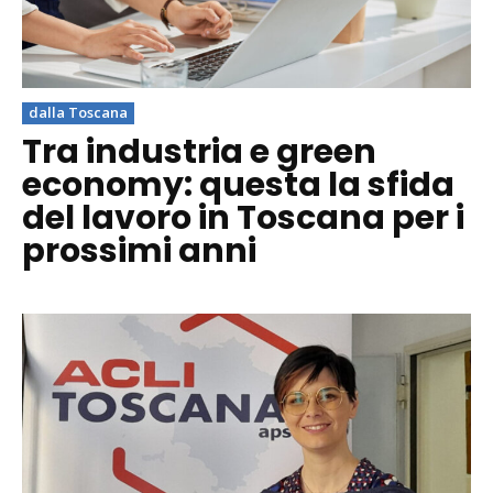
dalla Toscana
Tra industria e green
economy: questa la sfida
del lavoro in Toscana per i
prossimi anni