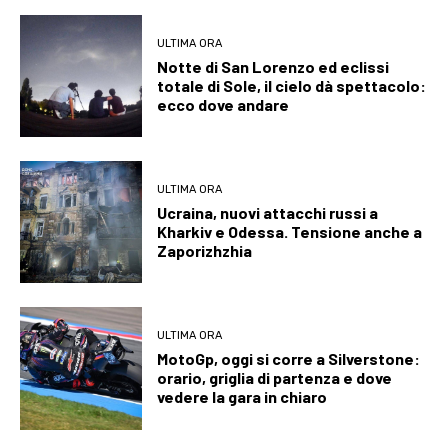
ULTIMA ORA
Notte di San Lorenzo ed eclissi
totale di Sole, il cielo dà spettacolo:
ecco dove andare
ULTIMA ORA
Ucraina, nuovi attacchi russi a
Kharkiv e Odessa. Tensione anche a
Zaporizhzhia
ULTIMA ORA
MotoGp, oggi si corre a Silverstone:
orario, griglia di partenza e dove
vedere la gara in chiaro