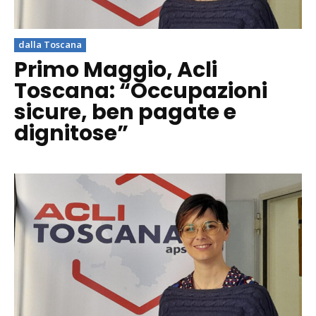
dalla Toscana
Primo Maggio, Acli
Toscana: “Occupazioni
sicure, ben pagate e
dignitose”