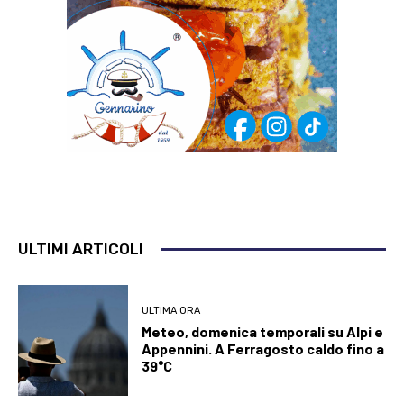
ULTIMI ARTICOLI
ULTIMA ORA
Meteo, domenica temporali su Alpi e
Appennini. A Ferragosto caldo fino a
39°C