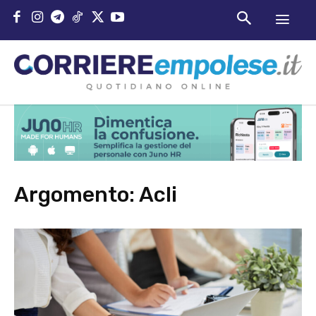
Argomento:
Acli