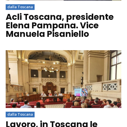
dalla Toscana
Acli Toscana, presidente
Elena Pampana. Vice
Manuela Pisaniello
dalla Toscana
Lavoro, in Toscana le