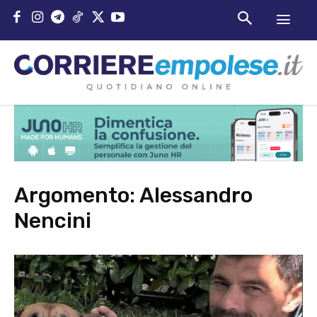
Argomento:
Alessandro
Nencini