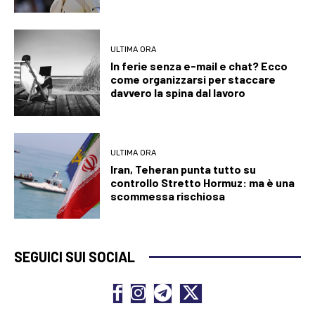
ULTIMA ORA
In ferie senza e-mail e chat? Ecco
come organizzarsi per staccare
davvero la spina dal lavoro
ULTIMA ORA
Iran, Teheran punta tutto su
controllo Stretto Hormuz: ma è una
scommessa rischiosa
SEGUICI SUI SOCIAL