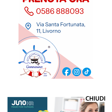
ULTIMI ARTICOLI