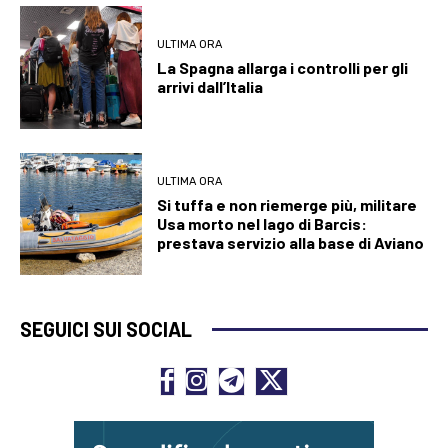
ULTIMA ORA
La Spagna allarga i controlli per gli
arrivi dall’Italia
ULTIMA ORA
Si tuffa e non riemerge più, militare
Usa morto nel lago di Barcis:
prestava servizio alla base di Aviano
SEGUICI SUI SOCIAL