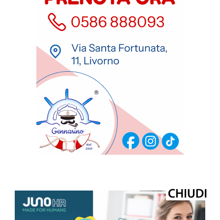
ULTIMI ARTICOLI