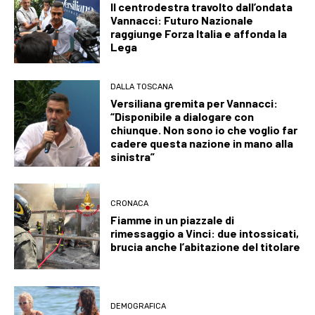
Il centrodestra travolto dall’ondata
Vannacci: Futuro Nazionale
raggiunge Forza Italia e affonda la
Lega
DALLA TOSCANA
Versiliana gremita per Vannacci:
“Disponibile a dialogare con
chiunque. Non sono io che voglio far
cadere questa nazione in mano alla
sinistra”
CRONACA
Fiamme in un piazzale di
rimessaggio a Vinci: due intossicati,
brucia anche l’abitazione del titolare
DEMOGRAFICA