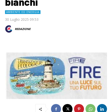
bianchi
AMBIENTE ED ENERGIA
30 Luglio 2025 09:53
REDAZIONE