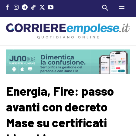
Energia, Fire: passo
avanti con decreto
Mase su certificati