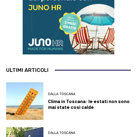
ULTIMI ARTICOLI
DALLA TOSCANA
Clima in Toscana: le estati non sono
mai state così calde
DALLA TOSCANA