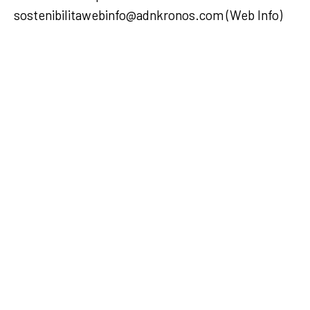
sostenibilitawebinfo@adnkronos.com (Web Info)