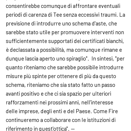
consentirebbe comunque di affrontare eventuali
periodi di carenza di Tee senza eccessivi traumi. La
previsione di introdurre uno schema d'aste, che
sarebbe stato utile per promuovere interventi non
sufficientemente supportati dei certificati bianchi,
è declassata a possibilità, ma comunque rimane e
dunque lascia aperto uno spiraglio". In sintesi, "per
quanto riteniamo che sarebbe possibile introdurre
misure più spinte per ottenere di più da questo
schema, riteniamo che sia stato fatto un passo
avanti positivo e che ci sia spazio per ulteriori
rafforzamenti nei prossimi anni, nell'interesse
delle imprese, degli enti e del Paese. Come Fire
continueremo a collaborare con le istituzioni di
riferimento in quest'ottica". —