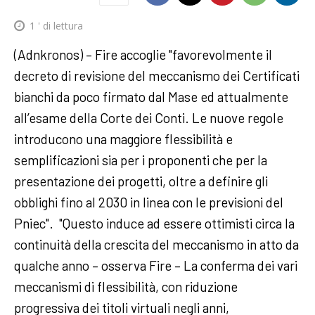
1
' di lettura
(Adnkronos) – Fire accoglie "favorevolmente il
decreto di revisione del meccanismo dei Certificati
bianchi da poco firmato dal Mase ed attualmente
all’esame della Corte dei Conti. Le nuove regole
introducono una maggiore flessibilità e
semplificazioni sia per i proponenti che per la
presentazione dei progetti, oltre a definire gli
obblighi fino al 2030 in linea con le previsioni del
Pniec". "Questo induce ad essere ottimisti circa la
continuità della crescita del meccanismo in atto da
qualche anno – osserva Fire – La conferma dei vari
meccanismi di flessibilità, con riduzione
progressiva dei titoli virtuali negli anni,