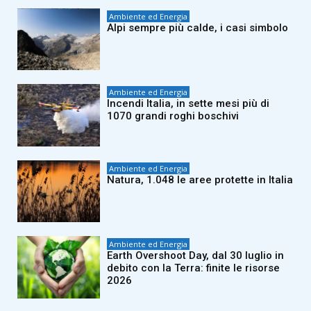
Ambiente ed Energia
Alpi sempre più calde, i casi simbolo
Ambiente ed Energia
Incendi Italia, in sette mesi più di
1070 grandi roghi boschivi
Ambiente ed Energia
Natura, 1.048 le aree protette in Italia
Ambiente ed Energia
Earth Overshoot Day, dal 30 luglio in
debito con la Terra: finite le risorse
2026