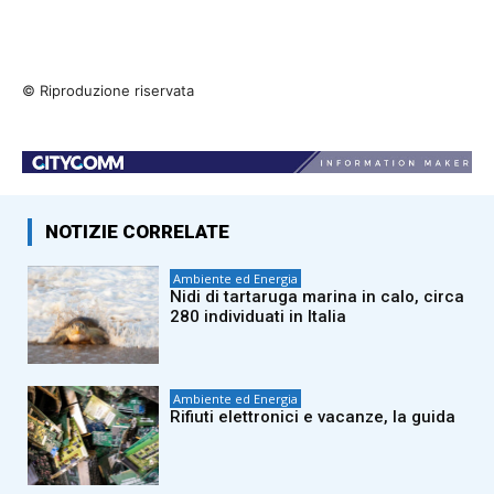
© Riproduzione riservata
NOTIZIE CORRELATE
Ambiente ed Energia
Nidi di tartaruga marina in calo, circa
280 individuati in Italia
Ambiente ed Energia
Rifiuti elettronici e vacanze, la guida