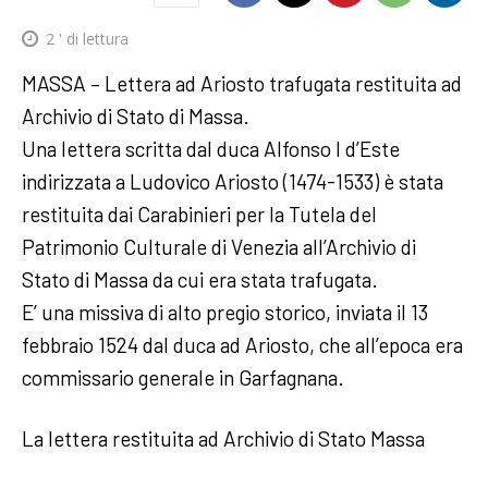
2
' di lettura
MASSA – Lettera ad Ariosto trafugata restituita ad
Archivio di Stato di Massa.
Una lettera scritta dal duca Alfonso I d’Este
indirizzata a Ludovico Ariosto (1474-1533) è stata
restituita dai Carabinieri per la Tutela del
Patrimonio Culturale di Venezia all’Archivio di
Stato di Massa da cui era stata trafugata.
E’ una missiva di alto pregio storico, inviata il 13
febbraio 1524 dal duca ad Ariosto, che all’epoca era
commissario generale in Garfagnana.
La lettera restituita ad Archivio di Stato Massa