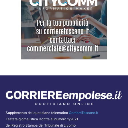
Supplemento del quotidiano telematico
CorriereToscano.it
Testata giornalistica iscritta al numero 2/2021
del Registro Stampa del Tribunale di Livorno