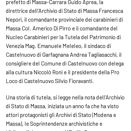
prefetto di Massa-Carrara Guido Aprea, la
direttrice dell’Archivio di Stato di Massa Francesca
Nepori, il comandante provinciale dei carabinieri di
Massa Col. Americo Di Pirro e il comandante del
Nucleo Carabinieri per la Tutela del Patrimonio di
Venezia Mag. Emanuele Meleleo, il sindaco di
Castelnuovo di Garfagnana Andrea Tagliasacchi, il
consigliere del Comune di Castelnuovo con delega
alla cultura Niccolò Roni e il presidente della Pro
Loco di Castelnuovo Silvio Fioravanti.
Una storia di tutela, si legge nella nota dell’Archivio
di Stato di Massa, iniziata un anno fa che ha visto
attori protagonisti gli Archivi di Stato (Modena e
Massa), le Soprintendenze archivistiche e