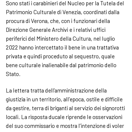
Sono stati i carabinieri del Nucleo per la Tutela del
Patrimonio Culturale di Venezia, coordinati dalla
procura di Verona, che, con i funzionari della
Direzione Generale Archivi e i relativi uffici
periferici del Ministero della Cultura, nel luglio
2022 hanno intercettato il bene in una trattativa
privata e quindi proceduto al sequestro, quale
bene culturale inalienabile dal patrimonio dello
Stato.
La lettera tratta dell’amministrazione della
giustizia in un territorio, all’epoca, ostile e difficile
da gestire, terra di briganti al servizio dei signorotti
locali. La risposta ducale riprende le osservazioni
del suo commissario e mostra l’intenzione di voler