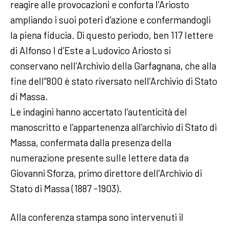
reagire alle provocazioni e conforta l’Ariosto
ampliando i suoi poteri d’azione e confermandogli
la piena fiducia. Di questo periodo, ben 117 lettere
di Alfonso I d’Este a Ludovico Ariosto si
conservano nell’Archivio della Garfagnana, che alla
fine dell”800 è stato riversato nell’Archivio di Stato
di Massa.
Le indagini hanno accertato l’autenticità del
manoscritto e l’appartenenza all’archivio di Stato di
Massa, confermata dalla presenza della
numerazione presente sulle lettere data da
Giovanni Sforza, primo direttore dell’Archivio di
Stato di Massa (1887 -1903).
Alla conferenza stampa sono intervenuti il