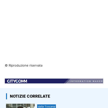
© Riproduzione riservata
NOTIZIE CORRELATE
dalla Toscana