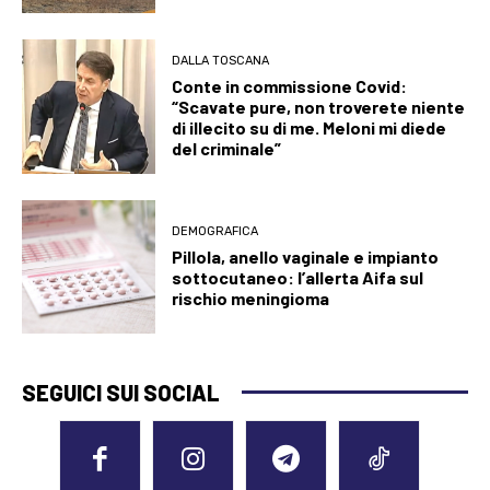
DALLA TOSCANA
Conte in commissione Covid:
“Scavate pure, non troverete niente
di illecito su di me. Meloni mi diede
del criminale”
DEMOGRAFICA
Pillola, anello vaginale e impianto
sottocutaneo: l’allerta Aifa sul
rischio meningioma
SEGUICI SUI SOCIAL