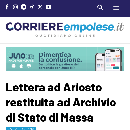
Lettera ad Ariosto
restituita ad Archivio
di Stato di Massa
DALLA TOSCANA