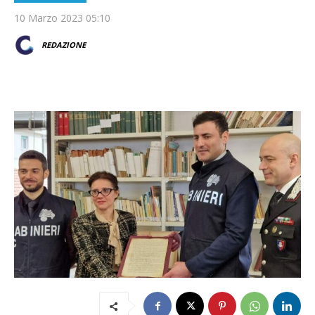
10 Marzo 2023 05:10
REDAZIONE