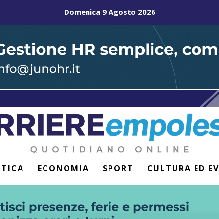
Domenica 9 Agosto 2026
ITICA
ECONOMIA
SPORT
CULTURA ED E