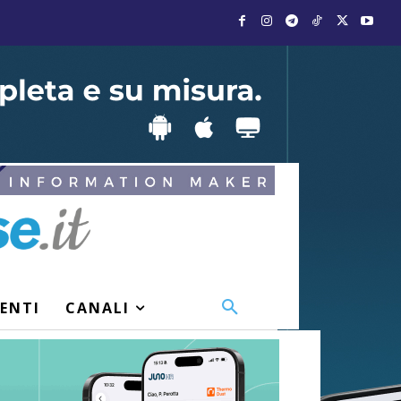
VENTI
CANALI