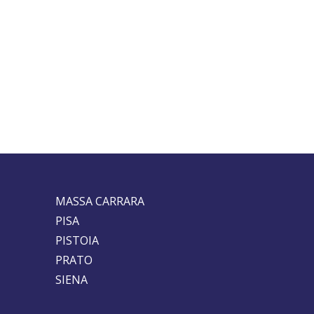
MASSA CARRARA
PISA
PISTOIA
PRATO
SIENA