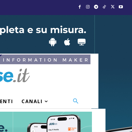
VENTI
CANALI