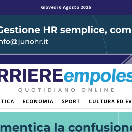
Giovedì 6 Agosto 2026
ITICA
ECONOMIA
SPORT
CULTURA ED E