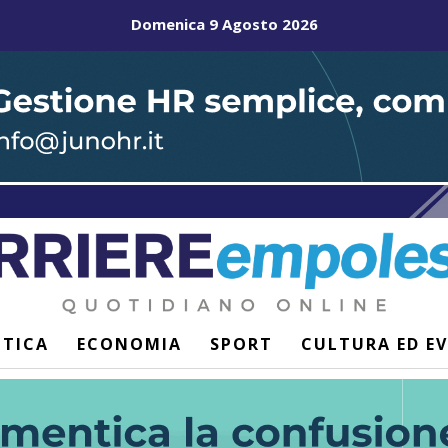
Domenica 9 Agosto 2026
ITICA
ECONOMIA
SPORT
CULTURA ED E