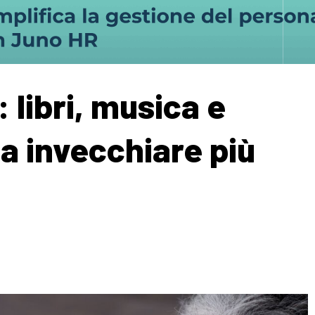
 libri, musica e
a invecchiare più