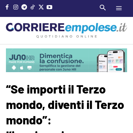
“Se importi il Terzo
mondo, diventi il Terzo
mondo”: