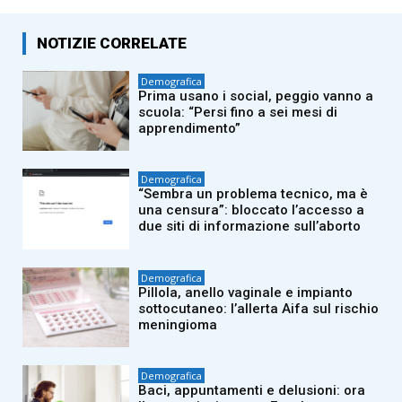
NOTIZIE CORRELATE
Demografica
Prima usano i social, peggio vanno a
scuola: “Persi fino a sei mesi di
apprendimento”
Demografica
“Sembra un problema tecnico, ma è
una censura”: bloccato l’accesso a
due siti di informazione sull’aborto
Demografica
Pillola, anello vaginale e impianto
sottocutaneo: l’allerta Aifa sul rischio
meningioma
Demografica
Baci, appuntamenti e delusioni: ora