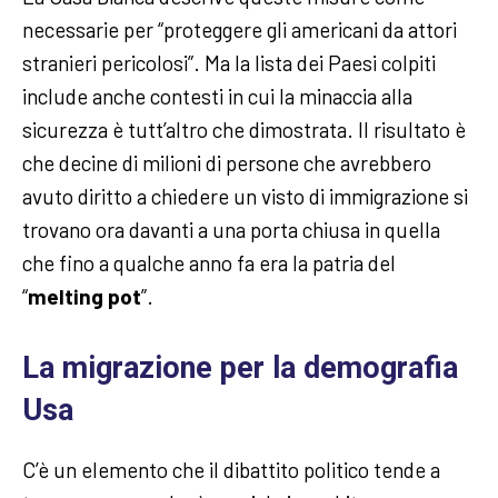
necessarie per “proteggere gli americani da attori
stranieri pericolosi”. Ma la lista dei Paesi colpiti
include anche contesti in cui la minaccia alla
sicurezza è tutt’altro che dimostrata. Il risultato è
che decine di milioni di persone che avrebbero
avuto diritto a chiedere un visto di immigrazione si
trovano ora davanti a una porta chiusa in quella
che fino a qualche anno fa era la patria del
“
melting pot
”.
La migrazione per la demografia
Usa
C’è un elemento che il dibattito politico tende a