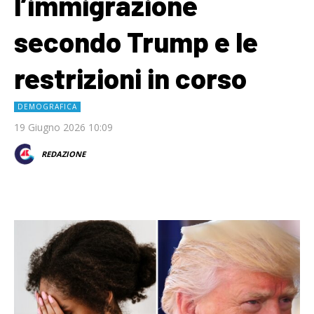
l’immigrazione
secondo Trump e le
restrizioni in corso
DEMOGRAFICA
19 Giugno 2026 10:09
REDAZIONE