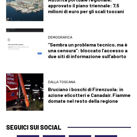
approvato il piano triennale: 7,5
milioni di euro per gli scali toscani
DEMOGRAFICA
“Sembra un problema tecnico, ma è
una censura”: bloccato l’accesso a
due siti di informazione sull’aborto
DALLA TOSCANA
Bruciano i boschi di Firenzuola: in
azione elicotteri e Canadair. Fiamme
domate nel resto della regione
SEGUICI SUI SOCIAL