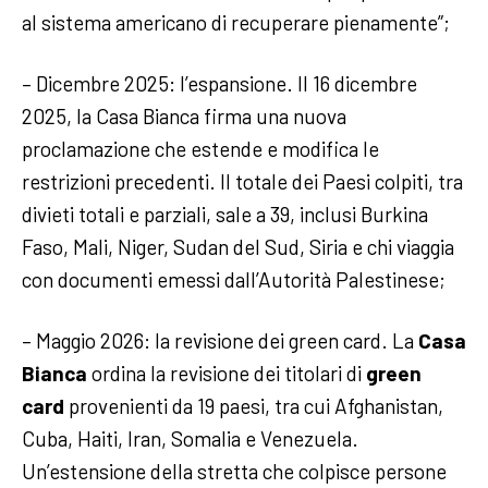
al sistema americano di recuperare pienamente”;
– Dicembre 2025: l’espansione. Il 16 dicembre
2025, la Casa Bianca firma una nuova
proclamazione che estende e modifica le
restrizioni precedenti. Il totale dei Paesi colpiti, tra
divieti totali e parziali, sale a 39, inclusi Burkina
Faso, Mali, Niger, Sudan del Sud, Siria e chi viaggia
con documenti emessi dall’Autorità Palestinese;
– Maggio 2026: la revisione dei green card. La
Casa
Bianca
ordina la revisione dei titolari di
green
card
provenienti da 19 paesi, tra cui Afghanistan,
Cuba, Haiti, Iran, Somalia e Venezuela.
Un’estensione della stretta che colpisce persone