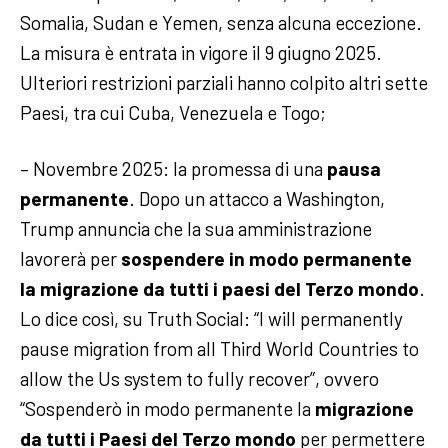
Somalia, Sudan e Yemen, senza alcuna eccezione.
La misura è entrata in vigore il 9 giugno 2025.
Ulteriori restrizioni parziali hanno colpito altri sette
Paesi, tra cui Cuba, Venezuela e Togo;
– Novembre 2025: la promessa di una
pausa
permanente
. Dopo un attacco a Washington,
Trump annuncia che la sua amministrazione
lavorerà per
sospendere in modo permanente
la migrazione da tutti i paesi del Terzo mondo
.
Lo dice così, su Truth Social: “I will permanently
pause migration from all Third World Countries to
allow the Us system to fully recover”, ovvero
“Sospenderò in modo permanente la
migrazione
da tutti i Paesi del Terzo mondo
per permettere