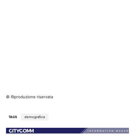
© Riproduzione riservata
TAGS
demografica