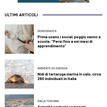
ULTIMI ARTICOLI
DEMOGRAFICA
Prima usano i social, peggio vanno a
scuola: “Persi fino a sei mesi di
apprendimento”
AMBIENTE ED ENERGIA
Nidi di tartaruga marina in calo, circa
280 individuati in Italia
DALLA TOSCANA
Autorità portuale regionale,