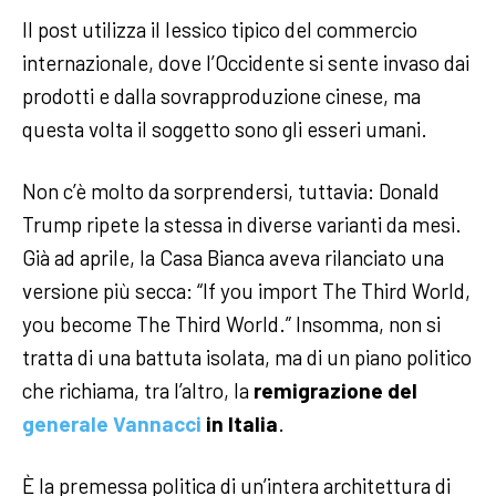
Il post utilizza il lessico tipico del commercio
internazionale, dove l’Occidente si sente invaso dai
prodotti e dalla sovrapproduzione cinese, ma
questa volta il soggetto sono gli esseri umani.
Non c’è molto da sorprendersi, tuttavia: Donald
Trump ripete la stessa in diverse varianti da mesi.
Già ad aprile, la Casa Bianca aveva rilanciato una
versione più secca: “If you import The Third World,
you become The Third World.” Insomma, non si
tratta di una battuta isolata, ma di un piano politico
che richiama, tra l’altro, la
remigrazione del
generale Vannacci
in Italia
.
È la premessa politica di un’intera architettura di