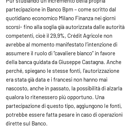
Pur studiando un incremento della propria
partecipazione in Banco Bpm – come scritto dal
quotidiano economico Milano Finanza nei giorni
scorsi- fino alla soglia già autorizzata dalle autorità
competenti, cioè il 29,9%, Crédit Agricole non
avrebbe al momento manifestato l’intenzione di
assumere il ruolo di “cavaliere bianco” in favore
della banca guidata da Giuseppe Castagna. Anche
perché, spiegano le stesse fonti, l’autorizzazione
era stata già data e i francesi non hanno mai
nascosto, anche in passato, la possibilità di alzarla
qualora lo ritenessero più opportuno. Una
partecipazione di questo tipo, aggiungono le fonti,
potrebbe essere fatta pesare in caso di operazioni
dirette sul Banco.