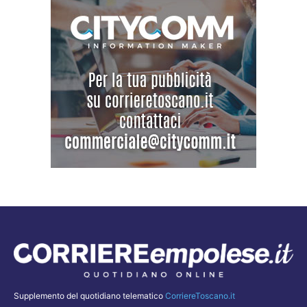
Supplemento del quotidiano telematico
CorriereToscano.it