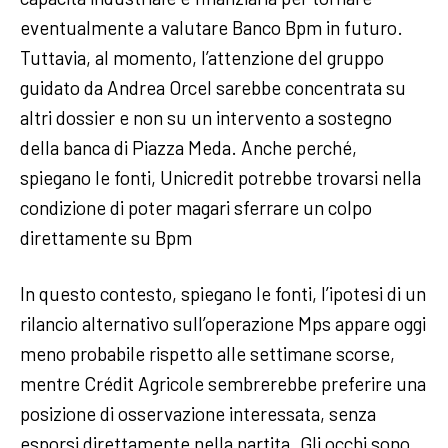
eventualmente a valutare Banco Bpm in futuro.
Tuttavia, al momento, l’attenzione del gruppo
guidato da Andrea Orcel sarebbe concentrata su
altri dossier e non su un intervento a sostegno
della banca di Piazza Meda. Anche perché,
spiegano le fonti, Unicredit potrebbe trovarsi nella
condizione di poter magari sferrare un colpo
direttamente su Bpm
In questo contesto, spiegano le fonti, l’ipotesi di un
rilancio alternativo sull’operazione Mps appare oggi
meno probabile rispetto alle settimane scorse,
mentre Crédit Agricole sembrerebbe preferire una
posizione di osservazione interessata, senza
esporsi direttamente nella partita. Gli occhi sono