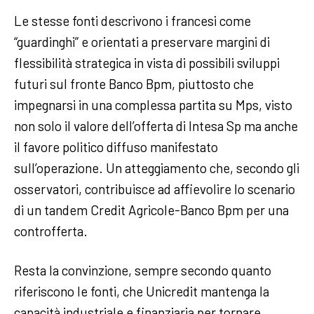
Le stesse fonti descrivono i francesi come
“guardinghi” e orientati a preservare margini di
flessibilità strategica in vista di possibili sviluppi
futuri sul fronte Banco Bpm, piuttosto che
impegnarsi in una complessa partita su Mps, visto
non solo il valore dell’offerta di Intesa Sp ma anche
il favore politico diffuso manifestato
sull’operazione. Un atteggiamento che, secondo gli
osservatori, contribuisce ad affievolire lo scenario
di un tandem Credit Agricole-Banco Bpm per una
controfferta.
Resta la convinzione, sempre secondo quanto
riferiscono le fonti, che Unicredit mantenga la
capacità industriale e finanziaria per tornare