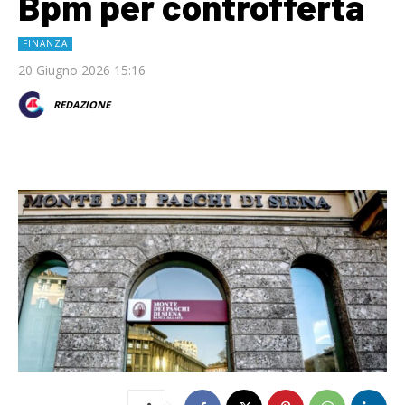
Bpm per controfferta
FINANZA
20 Giugno 2026 15:16
REDAZIONE