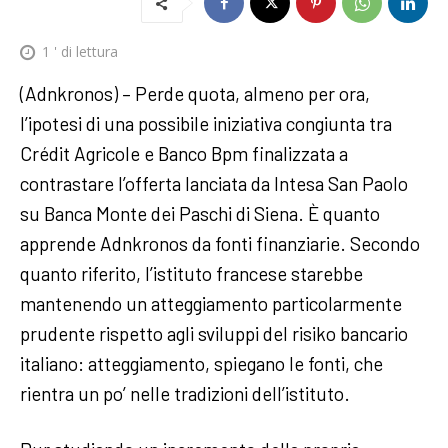
1
' di lettura
(Adnkronos) – Perde quota, almeno per ora,
l’ipotesi di una possibile iniziativa congiunta tra
Crédit Agricole e Banco Bpm finalizzata a
contrastare l’offerta lanciata da Intesa San Paolo
su Banca Monte dei Paschi di Siena. È quanto
apprende Adnkronos da fonti finanziarie. Secondo
quanto riferito, l’istituto francese starebbe
mantenendo un atteggiamento particolarmente
prudente rispetto agli sviluppi del risiko bancario
italiano: atteggiamento, spiegano le fonti, che
rientra un po’ nelle tradizioni dell’istituto.