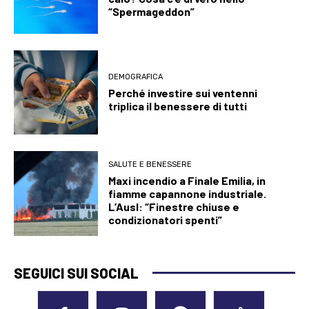
“Spermageddon”
DEMOGRAFICA
Perché investire sui ventenni
triplica il benessere di tutti
SALUTE E BENESSERE
Maxi incendio a Finale Emilia, in
fiamme capannone industriale.
L’Ausl: “Finestre chiuse e
condizionatori spenti”
SEGUICI SUI SOCIAL