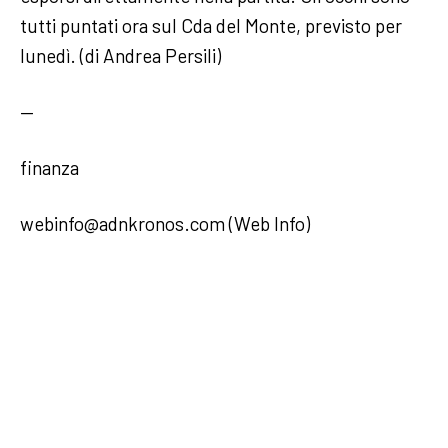
tutti puntati ora sul Cda del Monte, previsto per
lunedì. (di Andrea Persili)
—
finanza
webinfo@adnkronos.com (Web Info)