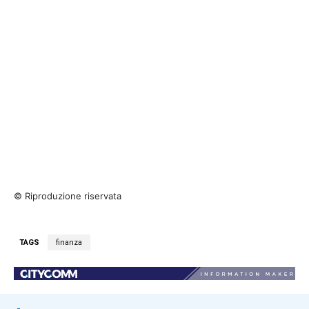
© Riproduzione riservata
TAGS
finanza