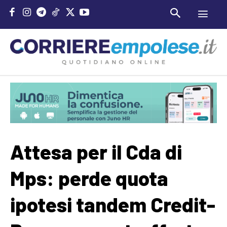
Attesa per il Cda di
Mps: perde quota
ipotesi tandem Credit-