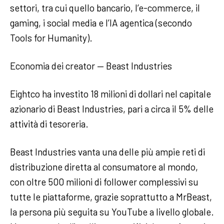
settori, tra cui quello bancario, l’e-commerce, il
gaming, i social media e l’IA agentica (secondo
Tools for Humanity).
Economia dei creator — Beast Industries
Eightco ha investito 18 milioni di dollari nel capitale
azionario di Beast Industries, pari a circa il 5% delle
attività di tesoreria.
Beast Industries vanta una delle più ampie reti di
distribuzione diretta al consumatore al mondo,
con oltre 500 milioni di follower complessivi su
tutte le piattaforme, grazie soprattutto a MrBeast,
la persona più seguita su YouTube a livello globale.