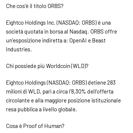
Che cos’è il titolo ORBS?
Eightco Holdings Inc. (NASDAQ: ORBS) è una
società quotata in borsa al Nasdaq. ORBS offre
un’esposizione indiretta a: OpenAI e Beast
Industries.
Chi possiede più Worldcoin (WLD)?
Eightco Holdings (NASDAQ: ORBS) detiene 283
milioni di WLD, pari a circa l’8,30% dell’offerta
circolante e alla maggiore posizione istituzionale
resa pubblica a livello globale.
Cosa è Proof of Human?