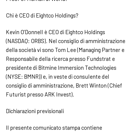
Chi è CEO di Eightco Holdings?
Kevin O’Donnell è CEO di Eightco Holdings
(NASDAQ: ORBS). Nel consiglio di amministrazione
della società vi sono Tom Lee (Managing Partner e
Responsabile della ricerca presso Fundstrat e
presidente di Bitmine Immersion Technologies
(NYSE: BMNR)) e, in veste di consulente del
consiglio di amministrazione, Brett Winton (Chief
Futurist presso ARK Invest).
Dichiarazioni previsionali
Il presente comunicato stampa contiene