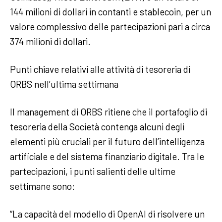
144 milioni di dollari in contanti e stablecoin, per un
valore complessivo delle partecipazioni pari a circa
374 milioni di dollari.
Punti chiave relativi alle attività di tesoreria di
ORBS nell’ultima settimana
Il management di ORBS ritiene che il portafoglio di
tesoreria della Società contenga alcuni degli
elementi più cruciali per il futuro dell’intelligenza
artificiale e del sistema finanziario digitale. Tra le
partecipazioni, i punti salienti delle ultime
settimane sono:
“La capacità del modello di OpenAI di risolvere un