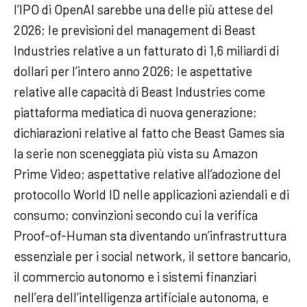
l’IPO di OpenAI sarebbe una delle più attese del
2026; le previsioni del management di Beast
Industries relative a un fatturato di 1,6 miliardi di
dollari per l’intero anno 2026; le aspettative
relative alle capacità di Beast Industries come
piattaforma mediatica di nuova generazione;
dichiarazioni relative al fatto che Beast Games sia
la serie non sceneggiata più vista su Amazon
Prime Video; aspettative relative all’adozione del
protocollo World ID nelle applicazioni aziendali e di
consumo; convinzioni secondo cui la verifica
Proof-of-Human sta diventando un’infrastruttura
essenziale per i social network, il settore bancario,
il commercio autonomo e i sistemi finanziari
nell’era dell’intelligenza artificiale autonoma, e