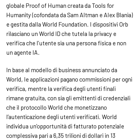
globale Proof of Human creata da Tools for
Humanity (cofondata da Sam Altman e Alex Blania)
e gestita dalla World Foundation. I dispositivi Orb
rilasciano un World ID che tutela la privacy e
verifica che l’utente sia una persona fisica e non
un agente IA.
In base al modello di business annunciato da
World, le applicazioni pagano commissioni per ogni
verifica, mentre la verifica degli utenti finali
rimane gratuita, con sia gli emittenti di credenziali
che il protocollo World che monetizzano
l’autenticazione degli utenti verificati. World
individua un’opportunità di fatturato potenziale
complessiva pari a 6,35 trilioni di dollari in 13