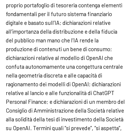
proprio portafoglio di tesoreria contenga elementi
fondamentali per il futuro sistema finanziario
digitale e basato sull’IA; dichiarazioni relative
all’importanza della distribuzione e della fiducia
del pubblico man mano che l’IA rende la
produzione di contenuti un bene di consumo;
dichiarazioni relative al modello di OpenAI che
confuta autonomamente una congettura centrale
nella geometria discreta e alle capacità di
ragionamento dei modelli di OpenAI; dichiarazioni
relative al lancio e alle funzionalità di ChatGPT
Personal Finance; e dichiarazioni di un membro del
Consiglio di Amministrazione della Società relative
alla solidità della tesi di investimento della Società
su OpenAI. Termini quali “si prevede”, “si aspetta”,