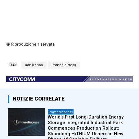
© Riproduzione riservata
TAGS
adnkronos
ImmediaPress
NOTIZIE CORRELATE
Immediapress
World’s First Long-Duration Energy
Storage Integrated Industrial Park
Commences Production Rollout:
Shandong HiTHIUM Ushers in New