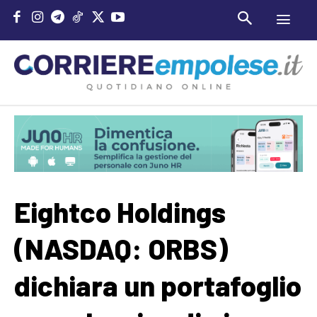
Eightco Holdings
(NASDAQ: ORBS)
dichiara un portafoglio