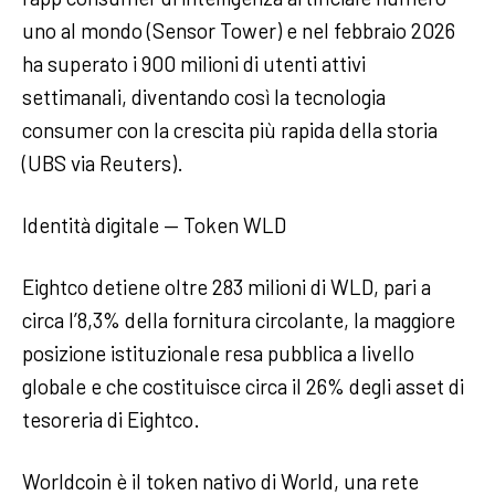
uno al mondo (Sensor Tower) e nel febbraio 2026
ha superato i 900 milioni di utenti attivi
settimanali, diventando così la tecnologia
consumer con la crescita più rapida della storia
(UBS via Reuters).
Identità digitale — Token WLD
Eightco detiene oltre 283 milioni di WLD, pari a
circa l’8,3% della fornitura circolante, la maggiore
posizione istituzionale resa pubblica a livello
globale e che costituisce circa il 26% degli asset di
tesoreria di Eightco.
Worldcoin è il token nativo di World, una rete