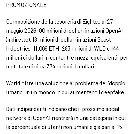
PROMOZIONALE
Composizione della tesoreria di Eightco al 27
maggio 2026: 90 milioni di dollari in azioni OpenAI
(indirette), 18 milioni di dollari in azioni Beast
Industries, 11.068 ETH, 283 milioni di WLD e 144
milioni di dollari in contanti e mezzi equivalenti, per
un totale di circa 374 milioni di dollari
World offre una soluzione al problema del “doppio
umano” in un mondo in cui aumentano i deepfake
Dati indipendenti indicano che il prossimo social
network di OpenAI rientrerà in una categoria in cui
la percentuale di utenti non umani è già pari al 15-