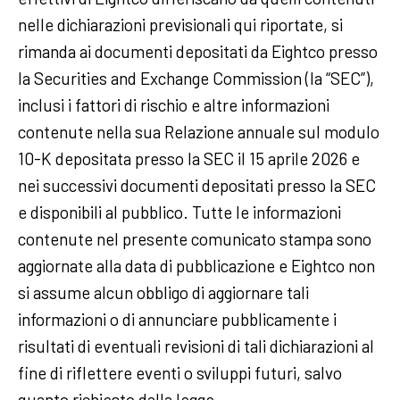
nelle dichiarazioni previsionali qui riportate, si
rimanda ai documenti depositati da Eightco presso
la Securities and Exchange Commission (la “SEC”),
inclusi i fattori di rischio e altre informazioni
contenute nella sua Relazione annuale sul modulo
10-K depositata presso la SEC il 15 aprile 2026 e
nei successivi documenti depositati presso la SEC
e disponibili al pubblico. Tutte le informazioni
contenute nel presente comunicato stampa sono
aggiornate alla data di pubblicazione e Eightco non
si assume alcun obbligo di aggiornare tali
informazioni o di annunciare pubblicamente i
risultati di eventuali revisioni di tali dichiarazioni al
fine di riflettere eventi o sviluppi futuri, salvo
quanto richiesto dalla legge.