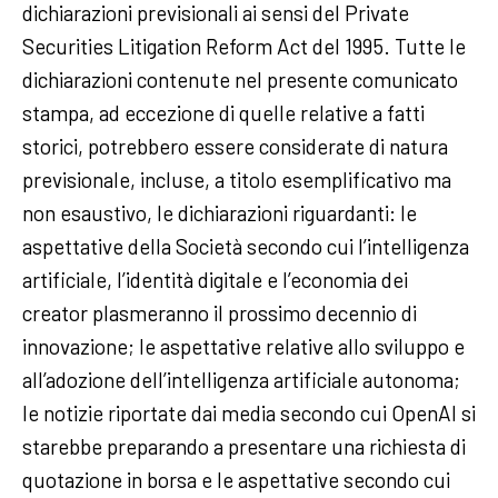
dichiarazioni previsionali ai sensi del Private
Securities Litigation Reform Act del 1995. Tutte le
dichiarazioni contenute nel presente comunicato
stampa, ad eccezione di quelle relative a fatti
storici, potrebbero essere considerate di natura
previsionale, incluse, a titolo esemplificativo ma
non esaustivo, le dichiarazioni riguardanti: le
aspettative della Società secondo cui l’intelligenza
artificiale, l’identità digitale e l’economia dei
creator plasmeranno il prossimo decennio di
innovazione; le aspettative relative allo sviluppo e
all’adozione dell’intelligenza artificiale autonoma;
le notizie riportate dai media secondo cui OpenAI si
starebbe preparando a presentare una richiesta di
quotazione in borsa e le aspettative secondo cui