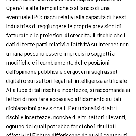
OpenAI e alle tempistiche o al lancio di una
eventuale IPO; rischi relativi alla capacità di Beast
Industries di raggiungere le proprie previsioni di
fatturato o le proiezioni di crescita; il rischio che i
dati di terze parti relativi all’attività su Internet non
umana possano essere imprecisi o soggetti a
modifiche e il cambiamento delle posizioni
dell’opinione pubblica e dei governi sugli asset
digitali o sui settori legati all’intelligenza artificiale.
Alla luce di tali rischi e incertezze, si raccomanda ai
lettori di non fare eccessivo affidamento su tali
dichiarazioni previsionali. Per un’analisi di altri
rischi e incertezze, nonché di altri fattori rilevanti,
ognuno dei quali potrebbe far sì che i risultati
effettivi di Eightco differiscano da quelli contenuti