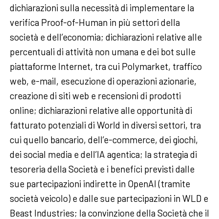
dichiarazioni sulla necessità di implementare la
verifica Proof-of-Human in più settori della
società e dell’economia; dichiarazioni relative alle
percentuali di attività non umana e dei bot sulle
piattaforme Internet, tra cui Polymarket, traffico
web, e-mail, esecuzione di operazioni azionarie,
creazione di siti web e recensioni di prodotti
online; dichiarazioni relative alle opportunità di
fatturato potenziali di World in diversi settori, tra
cui quello bancario, dell’e-commerce, dei giochi,
dei social media e dell’IA agentica; la strategia di
tesoreria della Società e i benefici previsti dalle
sue partecipazioni indirette in OpenAI (tramite
società veicolo) e dalle sue partecipazioni in WLD e
Beast Industries; la convinzione della Società che il