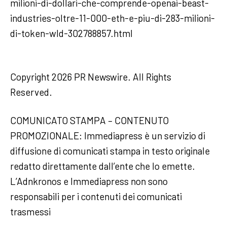
milioni-di-dollari-che-comprende-openai-beast-
industries-oltre-11-000-eth-e-piu-di-283-milioni-
di-token-wld-302788857.html
Copyright 2026 PR Newswire. All Rights
Reserved.
COMUNICATO STAMPA – CONTENUTO
PROMOZIONALE: Immediapress è un servizio di
diffusione di comunicati stampa in testo originale
redatto direttamente dall’ente che lo emette.
L’Adnkronos e Immediapress non sono
responsabili per i contenuti dei comunicati
trasmessi