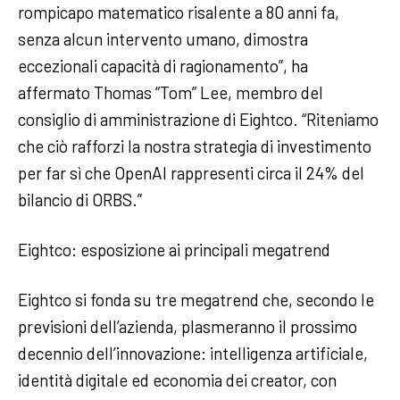
rompicapo matematico risalente a 80 anni fa,
senza alcun intervento umano, dimostra
eccezionali capacità di ragionamento”, ha
affermato Thomas “Tom” Lee, membro del
consiglio di amministrazione di Eightco. “Riteniamo
che ciò rafforzi la nostra strategia di investimento
per far sì che OpenAI rappresenti circa il 24% del
bilancio di ORBS.”
Eightco: esposizione ai principali megatrend
Eightco si fonda su tre megatrend che, secondo le
previsioni dell’azienda, plasmeranno il prossimo
decennio dell’innovazione: intelligenza artificiale,
identità digitale ed economia dei creator, con