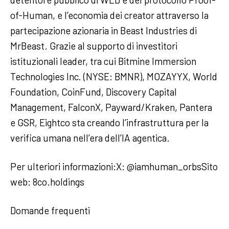
of-Human, e l’economia dei creator attraverso la
partecipazione azionaria in Beast Industries di
MrBeast. Grazie al supporto di investitori
istituzionali leader, tra cui Bitmine Immersion
Technologies Inc. (NYSE: BMNR), MOZAYYX, World
Foundation, CoinFund, Discovery Capital
Management, FalconX, Payward/Kraken, Pantera
e GSR, Eightco sta creando l’infrastruttura per la
verifica umana nell’era dell’IA agentica.
Per ulteriori informazioni:X: @iamhuman_orbsSito
web: 8co.holdings
Domande frequenti