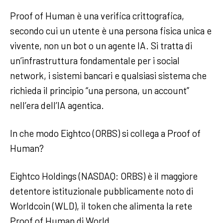
Proof of Human è una verifica crittografica,
secondo cui un utente è una persona fisica unica e
vivente, non un bot o un agente IA. Si tratta di
un’infrastruttura fondamentale per i social
network, i sistemi bancari e qualsiasi sistema che
richieda il principio “una persona, un account”
nell’era dell’IA agentica.
In che modo Eightco (ORBS) si collega a Proof of
Human?
Eightco Holdings (NASDAQ: ORBS) è il maggiore
detentore istituzionale pubblicamente noto di
Worldcoin (WLD), il token che alimenta la rete
Proof of Human di World.