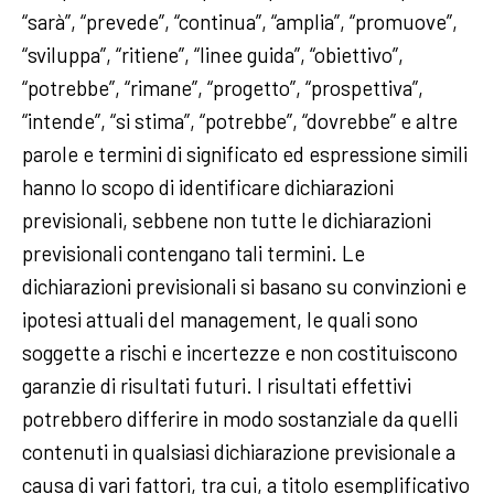
“sarà”, “prevede”, “continua”, “amplia”, “promuove”,
“sviluppa”, “ritiene”, “linee guida”, “obiettivo”,
“potrebbe”, “rimane”, “progetto”, “prospettiva”,
“intende”, “si stima”, “potrebbe”, “dovrebbe” e altre
parole e termini di significato ed espressione simili
hanno lo scopo di identificare dichiarazioni
previsionali, sebbene non tutte le dichiarazioni
previsionali contengano tali termini. Le
dichiarazioni previsionali si basano su convinzioni e
ipotesi attuali del management, le quali sono
soggette a rischi e incertezze e non costituiscono
garanzie di risultati futuri. I risultati effettivi
potrebbero differire in modo sostanziale da quelli
contenuti in qualsiasi dichiarazione previsionale a
causa di vari fattori, tra cui, a titolo esemplificativo