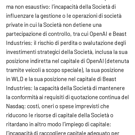
ma non esaustivo: l’incapacità della Società di
influenzare la gestione o le operazioni di società
private in cui la Società non detiene una
partecipazione di controllo, tra cui OpenAI e Beast
Industries; il rischio di perdita o svalutazione degli
investimenti strategici della Società, inclusa la sua
posizione indiretta nel capitale di OpenAI (detenuta
tramite veicoli a scopo speciale), la sua posizione
in WLD e la sua posizione nel capitale di Beast
Industries; la capacità della Società di mantenere
la conformità ai requisiti di quotazione continua del
Nasdaq; costi, oneri o spese imprevisti che
riducono le risorse di capitale della Società o
ritardano in altro modo l’impiego di capitale;
l’incapacità di raccogliere capitale adeguato per