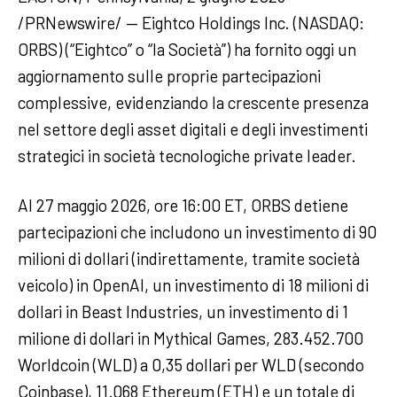
/PRNewswire/ — Eightco Holdings Inc. (NASDAQ:
ORBS) (“Eightco” o “la Società”) ha fornito oggi un
aggiornamento sulle proprie partecipazioni
complessive, evidenziando la crescente presenza
nel settore degli asset digitali e degli investimenti
strategici in società tecnologiche private leader.
Al 27 maggio 2026, ore 16:00 ET, ORBS detiene
partecipazioni che includono un investimento di 90
milioni di dollari (indirettamente, tramite società
veicolo) in OpenAI, un investimento di 18 milioni di
dollari in Beast Industries, un investimento di 1
milione di dollari in Mythical Games, 283.452.700
Worldcoin (WLD) a 0,35 dollari per WLD (secondo
Coinbase), 11.068 Ethereum (ETH) e un totale di