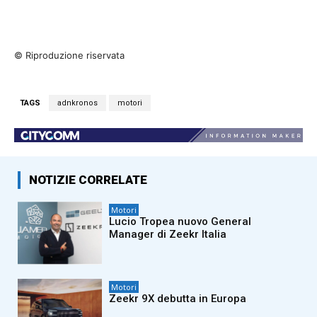
© Riproduzione riservata
TAGS
adnkronos
motori
NOTIZIE CORRELATE
Motori
Lucio Tropea nuovo General
Manager di Zeekr Italia
Motori
Zeekr 9X debutta in Europa