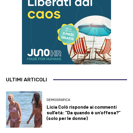
ULTIMI ARTICOLI
DEMOGRAFICA
Licia Colò risponde ai commenti
sull’età: “Da quando è un’offesa?”
(solo per le donne)