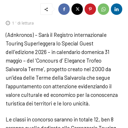
1
' di lettura
(Adnkronos) – Sarà il Registro internazionale
Touring Superleggera lo Special Guest
dell’edizione 2026 – in calendario domenica 31
maggio – del ‘Concours d’ Elegance Trofeo
Salvarola Terme’, progetto creato nel 2000 da
un’idea delle Terme della Salvarola che segue
l’appuntamento con attenzione evidenziando il
valore culturale ed economico per la conoscenza
turistica dei territori e le loro unicità.
Le classi in concorso saranno in totale 12, ben 8
saranno quelle dedicate alla Carrozzeria Touring.