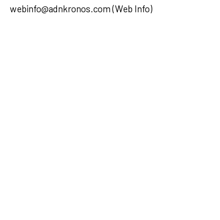
webinfo@adnkronos.com (Web Info)