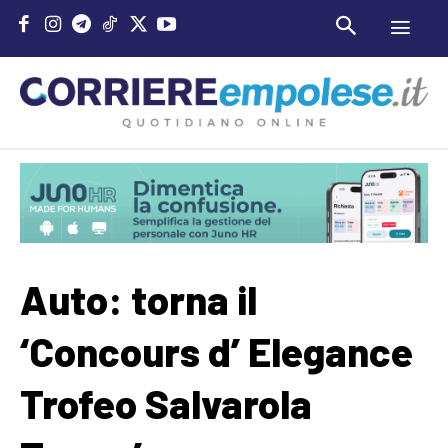
Auto: torna il
‘Concours d’ Elegance
Trofeo Salvarola