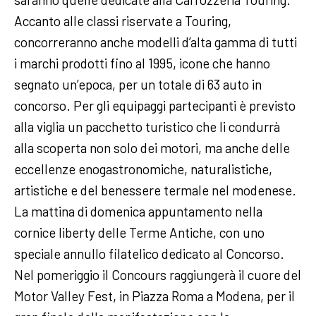
Accanto alle classi riservate a Touring,
concorreranno anche modelli d’alta gamma di tutti
i marchi prodotti fino al 1995, icone che hanno
segnato un’epoca, per un totale di 63 auto in
concorso. Per gli equipaggi partecipanti è previsto
alla viglia un pacchetto turistico che li condurrà
alla scoperta non solo dei motori, ma anche delle
eccellenze enogastronomiche, naturalistiche,
artistiche e del benessere termale nel modenese.
La mattina di domenica appuntamento nella
cornice liberty delle Terme Antiche, con uno
speciale annullo filatelico dedicato al Concorso.
Nel pomeriggio il Concours raggiungerà il cuore del
Motor Valley Fest, in Piazza Roma a Modena, per il