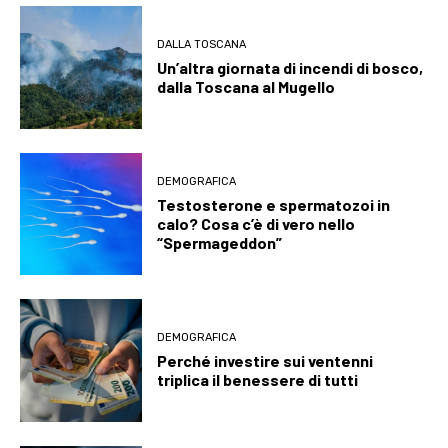
DALLA TOSCANA
Un’altra giornata di incendi di bosco,
dalla Toscana al Mugello
DEMOGRAFICA
Testosterone e spermatozoi in
calo? Cosa c’è di vero nello
“Spermageddon”
DEMOGRAFICA
Perché investire sui ventenni
triplica il benessere di tutti