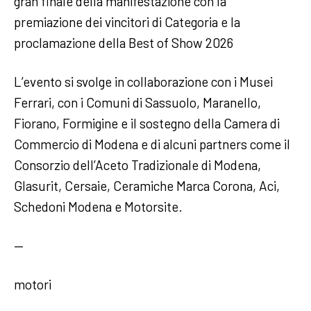
gran finale della manifestazione con la
premiazione dei vincitori di Categoria e la
proclamazione della Best of Show 2026
L’evento si svolge in collaborazione con i Musei
Ferrari, con i Comuni di Sassuolo, Maranello,
Fiorano, Formigine e il sostegno della Camera di
Commercio di Modena e di alcuni partners come il
Consorzio dell’Aceto Tradizionale di Modena,
Glasurit, Cersaie, Ceramiche Marca Corona, Aci,
Schedoni Modena e Motorsite.
—
motori