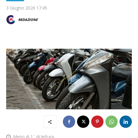
3 Giugno 2026 17:45
REDAZIONE
Meno di 1
' di lettura