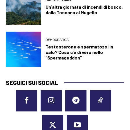
DALLA TOSCANA
Un’altra giornata di incendi di bosco,
dalla Toscana al Mugello
DEMOGRAFICA
Testosterone e spermatozoi in
calo? Cosa c’è di vero nello
“Spermageddon”
SEGUICI SUI SOCIAL