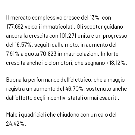
Il mercato complessivo cresce del 13%, con
177.662 veicoli immatricolati. Gli scooter guidano
ancora la crescita con 101.271 unità e un progresso
del 16,57%, seguiti dalle moto, in aumento del
7,91% a quota 70.823 immatricolazioni. In forte
crescita anche i ciclomotori, che segnano +18,12%.
Buona la performance dell’elettrico, che a maggio
registra un aumento del 46,70%, sostenuto anche
dall’effetto degli incentivi statali ormai esauriti.
Male i quadricicli che chiudono con un calo del
24,42%.