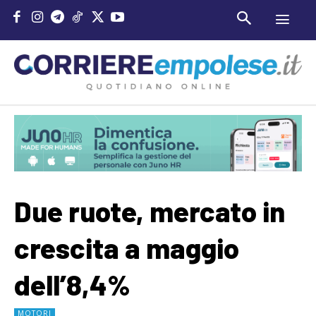
Due ruote, mercato in
crescita a maggio
dell’8,4%
MOTORI