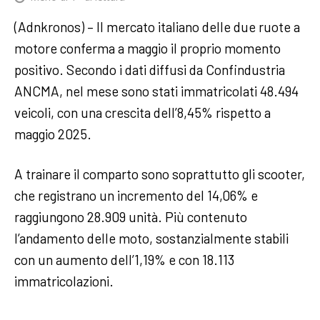
(Adnkronos) – Il mercato italiano delle due ruote a
motore conferma a maggio il proprio momento
positivo. Secondo i dati diffusi da Confindustria
ANCMA, nel mese sono stati immatricolati 48.494
veicoli, con una crescita dell’8,45% rispetto a
maggio 2025.
A trainare il comparto sono soprattutto gli scooter,
che registrano un incremento del 14,06% e
raggiungono 28.909 unità. Più contenuto
l’andamento delle moto, sostanzialmente stabili
con un aumento dell’1,19% e con 18.113
immatricolazioni.