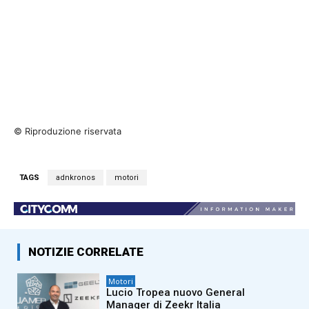
© Riproduzione riservata
TAGS
adnkronos
motori
NOTIZIE CORRELATE
Motori
Lucio Tropea nuovo General
Manager di Zeekr Italia