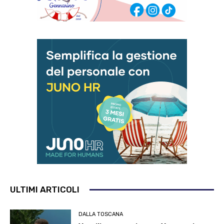
ULTIMI ARTICOLI
DALLA TOSCANA