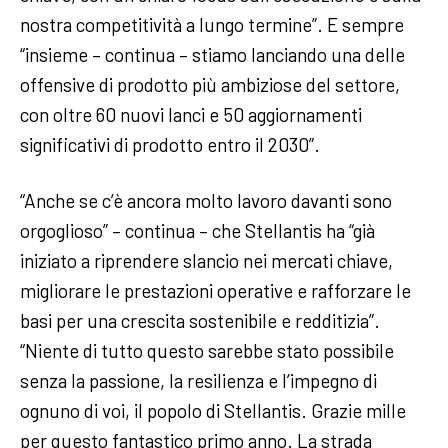
nostra competitività a lungo termine”. E sempre
“insieme – continua – stiamo lanciando una delle
offensive di prodotto più ambiziose del settore,
con oltre 60 nuovi lanci e 50 aggiornamenti
significativi di prodotto entro il 2030”.
“Anche se c’è ancora molto lavoro davanti sono
orgoglioso” – continua – che Stellantis ha “già
iniziato a riprendere slancio nei mercati chiave,
migliorare le prestazioni operative e rafforzare le
basi per una crescita sostenibile e redditizia”.
“Niente di tutto questo sarebbe stato possibile
senza la passione, la resilienza e l’impegno di
ognuno di voi, il popolo di Stellantis. Grazie mille
per questo fantastico primo anno. La strada