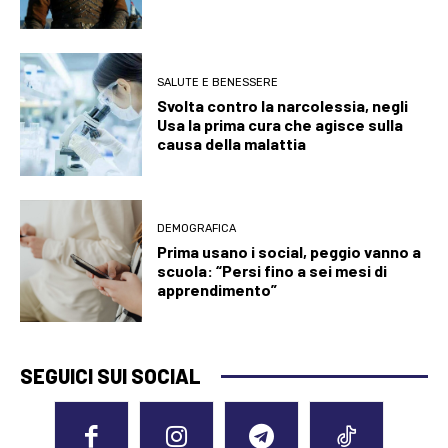
SALUTE E BENESSERE
Svolta contro la narcolessia, negli
Usa la prima cura che agisce sulla
causa della malattia
DEMOGRAFICA
Prima usano i social, peggio vanno a
scuola: “Persi fino a sei mesi di
apprendimento”
SEGUICI SUI SOCIAL