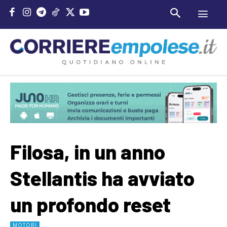
Filosa, in un anno
Stellantis ha avviato
un profondo reset
MOTORI