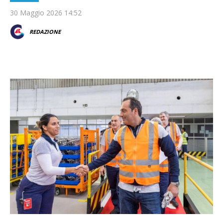
30 Maggio 2026 14:52
REDAZIONE