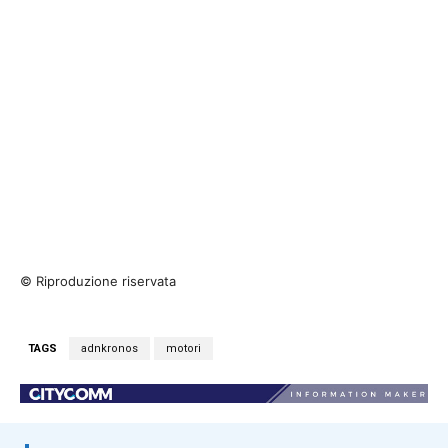
© Riproduzione riservata
TAGS
adnkronos
motori