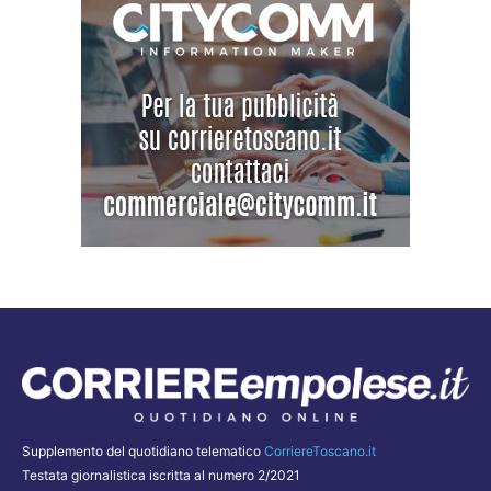
Supplemento del quotidiano telematico
CorriereToscano.it
Testata giornalistica iscritta al numero 2/2021