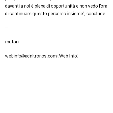
davanti a noi è piena di opportunità e non vedo l’ora
di continuare questo percorso insieme”, conclude.
—
motori
webinfo@adnkronos.com (Web Info)