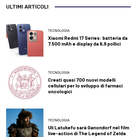
ULTIMI ARTICOLI
TECNOLOGIA
Xiaomi Redmi 17 Series: batteria da
7.500 mAh e display da 6,9 pollici
TECNOLOGIA
Creati quasi 700 nuovi modelli
cellulari per lo sviluppo di farmaci
oncologici
TECNOLOGIA
Uli Latukefu sarà Ganondorf nel film
live-action di The Legend of Zelda