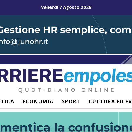
Venerdì 7 Agosto 2026
ITICA
ECONOMIA
SPORT
CULTURA ED E