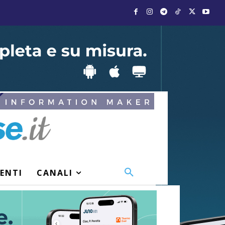
VENTI
CANALI