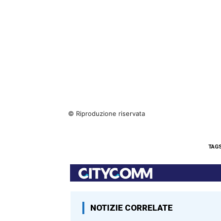
© Riproduzione riservata
TAG
NOTIZIE CORRELATE