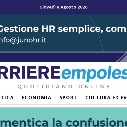
Giovedì 6 Agosto 2026
ITICA
ECONOMIA
SPORT
CULTURA ED E