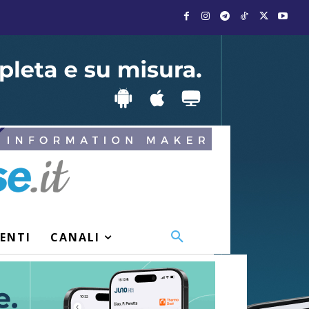
VENTI
CANALI