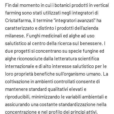
Fin dal momento in cui i botanici prodotti in vertical
farming sono stati utilizzati negli integratori di
Cristalfarma, il termine “integratori avanzati” ha
caratterizzato e distinto i prodotti dell’azienda
milanese. Funghi medicinali ed alghe ad uso
salutistico al centro della ricerca sul benessere. I
due progetti si concentrano su specie fungine ed
alghe riconosciute dalla letteratura scientifica
internazionale e di alto interesse salutistico per le
loro proprietà benefiche sull’organismo umano. La
coltivazione in ambienti controllati consente di
mantenere standard qualitativi elevati e
riproducibili, minimizzando le variabili ambientali e
assicurando una costante standardizzazione nella
concentrazione e nel profilo dei principi attivi.