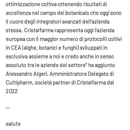
ottimizzazione coltiva ottenendo risultati di
eccellenza nel campo dei botanicals che oggi sono
il cuore degli integratori avanzati dell’azienda
stessa. Cristalfarma rappresenta oggi l’azienda
europea con il maggior numero di protocolli coltivi
in CEA (alghe, botanici e funghi) sviluppati in
esclusiva assieme a noi e credo anche in senso
assoluto tra le aziende del settore” ha aggiunto
Alessandro Algeri, Amministratore Delegato di
Cultipharm, società partner di Cristalfarma dal
2022
—
salute