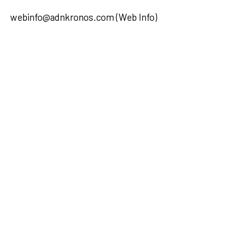
webinfo@adnkronos.com (Web Info)