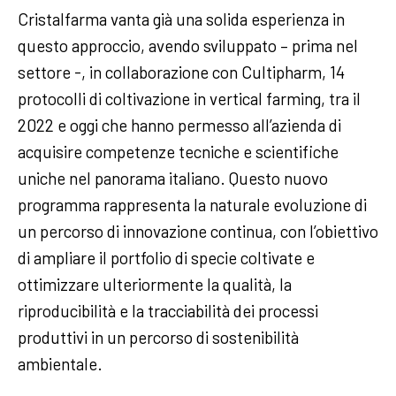
Cristalfarma vanta già una solida esperienza in
questo approccio, avendo sviluppato – prima nel
settore -, in collaborazione con Cultipharm, 14
protocolli di coltivazione in vertical farming, tra il
2022 e oggi che hanno permesso all’azienda di
acquisire competenze tecniche e scientifiche
uniche nel panorama italiano. Questo nuovo
programma rappresenta la naturale evoluzione di
un percorso di innovazione continua, con l’obiettivo
di ampliare il portfolio di specie coltivate e
ottimizzare ulteriormente la qualità, la
riproducibilità e la tracciabilità dei processi
produttivi in un percorso di sostenibilità
ambientale.