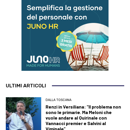
ULTIMI ARTICOLI
DALLA TOSCANA
Renzi in Versiliana: “Il problema non
sono le primarie. Ma Meloni che
vuole andare al Quirinale con
Vannacci premier e Salvini al
Viminale”