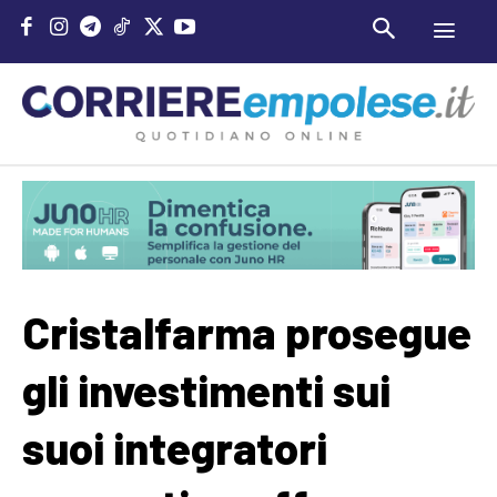
Cristalfarma prosegue
gli investimenti sui
suoi integratori