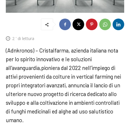
2
' di lettura
(Adnkronos) – Cristalfarma, azienda italiana nota
per lo spirito innovativo e le soluzioni
all’avanguardia,pioniera dal 2022 nell’impiego di
attivi provenienti da colture in vertical farming nei
propri integratori avanzati, annuncia il lancio di un
ulteriore nuovo progetto di ricerca dedicato allo
sviluppo e alla coltivazione in ambienti controllati
di funghi medicinali ed alghe ad uso salutistico
umano.