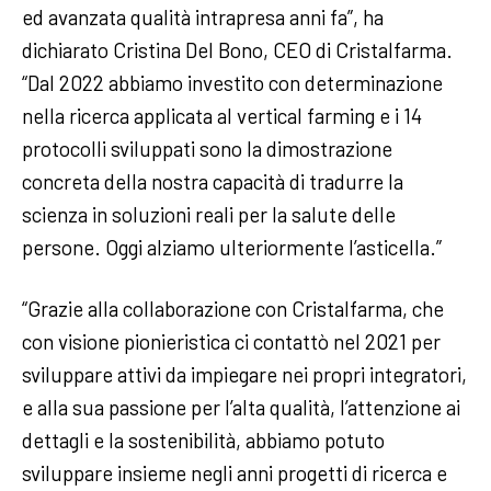
ed avanzata qualità intrapresa anni fa”, ha
dichiarato Cristina Del Bono, CEO di Cristalfarma.
“Dal 2022 abbiamo investito con determinazione
nella ricerca applicata al vertical farming e i 14
protocolli sviluppati sono la dimostrazione
concreta della nostra capacità di tradurre la
scienza in soluzioni reali per la salute delle
persone. Oggi alziamo ulteriormente l’asticella.”
“Grazie alla collaborazione con Cristalfarma, che
con visione pionieristica ci contattò nel 2021 per
sviluppare attivi da impiegare nei propri integratori,
e alla sua passione per l’alta qualità, l’attenzione ai
dettagli e la sostenibilità, abbiamo potuto
sviluppare insieme negli anni progetti di ricerca e