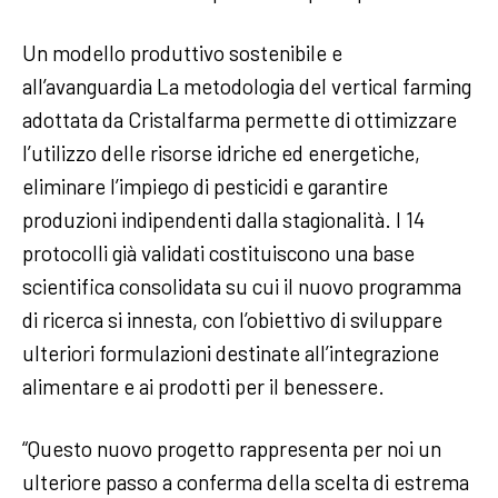
Un modello produttivo sostenibile e
all’avanguardia La metodologia del vertical farming
adottata da Cristalfarma permette di ottimizzare
l’utilizzo delle risorse idriche ed energetiche,
eliminare l’impiego di pesticidi e garantire
produzioni indipendenti dalla stagionalità. I 14
protocolli già validati costituiscono una base
scientifica consolidata su cui il nuovo programma
di ricerca si innesta, con l’obiettivo di sviluppare
ulteriori formulazioni destinate all’integrazione
alimentare e ai prodotti per il benessere.
“Questo nuovo progetto rappresenta per noi un
ulteriore passo a conferma della scelta di estrema