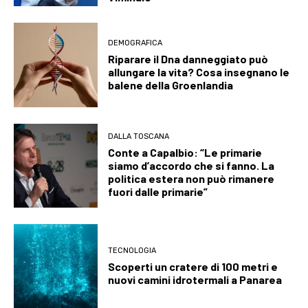
DEMOGRAFICA
Riparare il Dna danneggiato può
allungare la vita? Cosa insegnano le
balene della Groenlandia
DALLA TOSCANA
Conte a Capalbio: “Le primarie
siamo d’accordo che si fanno. La
politica estera non può rimanere
fuori dalle primarie”
TECNOLOGIA
Scoperti un cratere di 100 metri e
nuovi camini idrotermali a Panarea