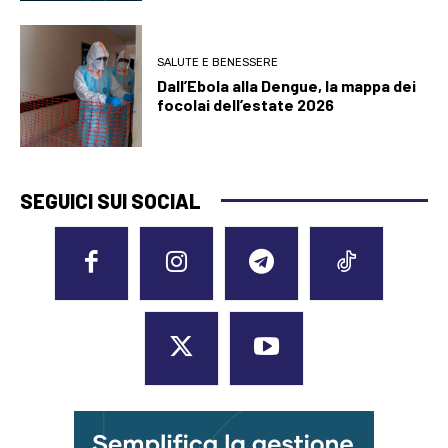
SALUTE E BENESSERE
Dall’Ebola alla Dengue, la mappa dei
focolai dell’estate 2026
SEGUICI SUI SOCIAL