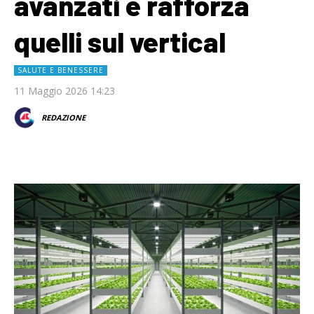
avanzati e rafforza
quelli sul vertical
SALUTE E BENESSERE
11 Maggio 2026 14:23
REDAZIONE