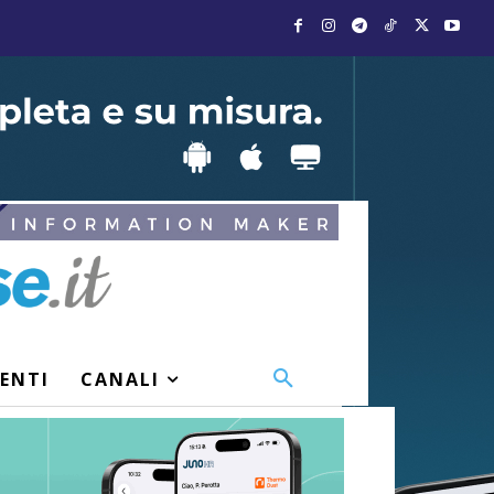
VENTI
CANALI