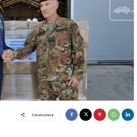
Condividere