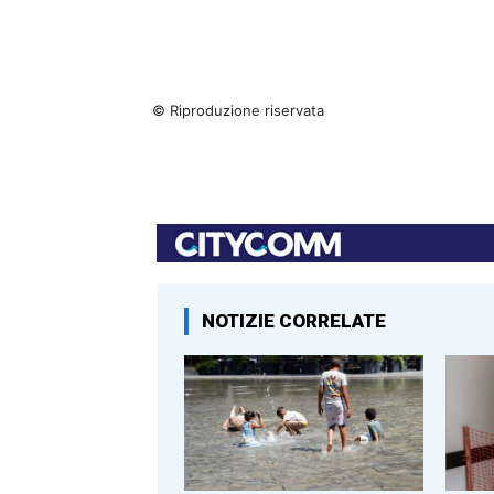
© Riproduzione riservata
NOTIZIE CORRELATE