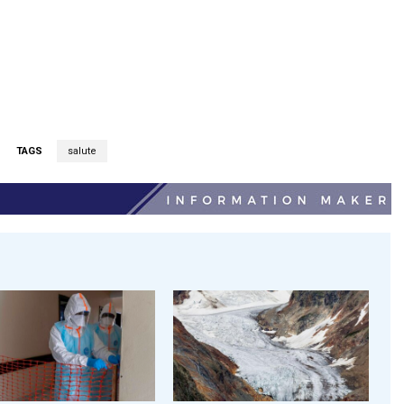
TAGS
salute