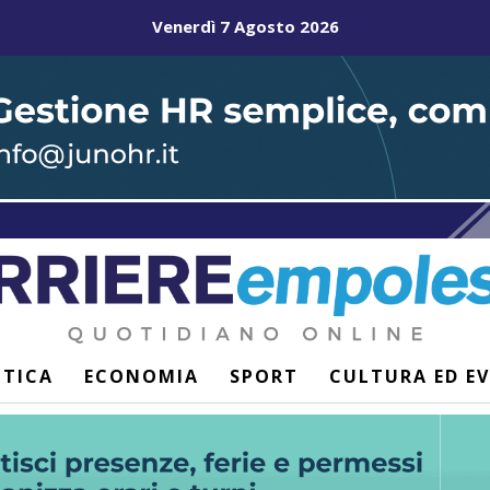
Venerdì 7 Agosto 2026
ITICA
ECONOMIA
SPORT
CULTURA ED E