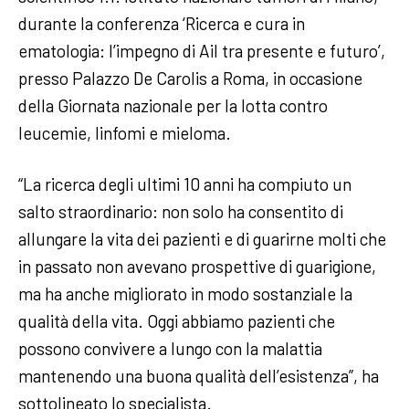
durante la conferenza ‘Ricerca e cura in
ematologia: l’impegno di Ail tra presente e futuro’,
presso Palazzo De Carolis a Roma, in occasione
della Giornata nazionale per la lotta contro
leucemie, linfomi e mieloma.
“La ricerca degli ultimi 10 anni ha compiuto un
salto straordinario: non solo ha consentito di
allungare la vita dei pazienti e di guarirne molti che
in passato non avevano prospettive di guarigione,
ma ha anche migliorato in modo sostanziale la
qualità della vita. Oggi abbiamo pazienti che
possono convivere a lungo con la malattia
mantenendo una buona qualità dell’esistenza”, ha
sottolineato lo specialista.