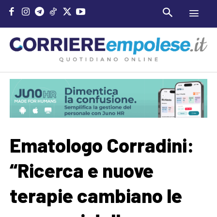
Ematologo Corradini:
“Ricerca e nuove
terapie cambiano le