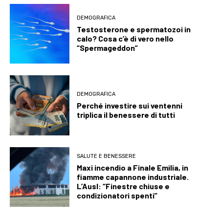
DEMOGRAFICA
Testosterone e spermatozoi in
calo? Cosa c’è di vero nello
“Spermageddon”
DEMOGRAFICA
Perché investire sui ventenni
triplica il benessere di tutti
SALUTE E BENESSERE
Maxi incendio a Finale Emilia, in
fiamme capannone industriale.
L’Ausl: “Finestre chiuse e
condizionatori spenti”