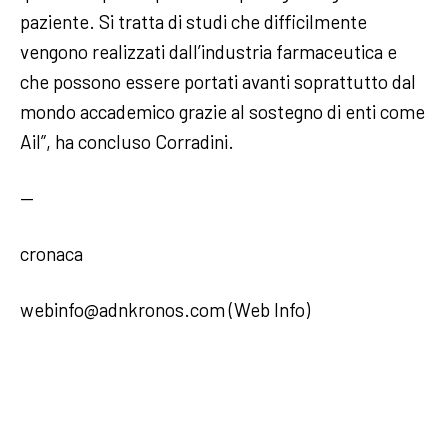
paziente. Si tratta di studi che difficilmente
vengono realizzati dall’industria farmaceutica e
che possono essere portati avanti soprattutto dal
mondo accademico grazie al sostegno di enti come
Ail”, ha concluso Corradini.
—
cronaca
webinfo@adnkronos.com (Web Info)