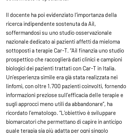
Il docente ha poi evidenziato l’importanza della
ricerca indipendente sostenuta da Ail,
soffermandosi su uno studio osservazionale
nazionale dedicato ai pazienti affetti da mieloma
sottoposti a terapie Car-T. “Ail finanzia uno studio
prospettico che raccoglierà dati clinici e campioni
biologici dei pazienti trattati con Car-T in Italia.
Un’esperienza simile era già stata realizzata nei
linfomi, con oltre 1.700 pazienti coinvolti, fornendo
informazioni preziose sull’efficacia delle terapie e
sugli approcci meno utili da abbandonare”, ha
ricordato l’ematologo. “L’obiettivo è sviluppare
biomarcatori che permettano di capire in anticipo
quale terapia sia più adatta per ogni singolo