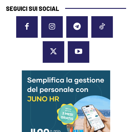
SEGUICI SUI SOCIAL