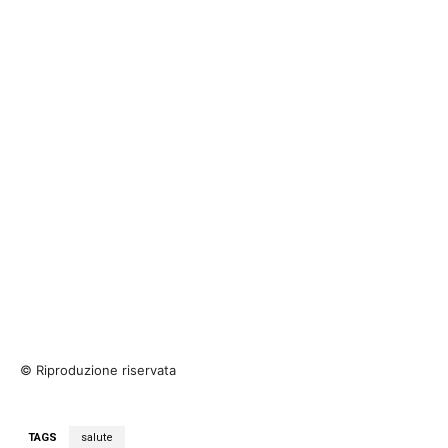
© Riproduzione riservata
TAGS
salute