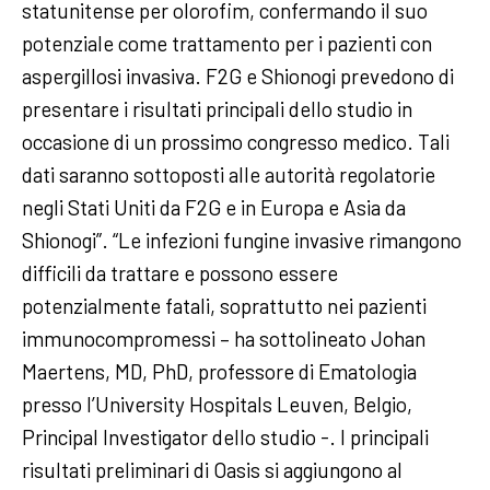
statunitense per olorofim, confermando il suo
potenziale come trattamento per i pazienti con
aspergillosi invasiva. F2G e Shionogi prevedono di
presentare i risultati principali dello studio in
occasione di un prossimo congresso medico. Tali
dati saranno sottoposti alle autorità regolatorie
negli Stati Uniti da F2G e in Europa e Asia da
Shionogi”. “Le infezioni fungine invasive rimangono
difficili da trattare e possono essere
potenzialmente fatali, soprattutto nei pazienti
immunocompromessi – ha sottolineato Johan
Maertens, MD, PhD, professore di Ematologia
presso l’University Hospitals Leuven, Belgio,
Principal Investigator dello studio -. I principali
risultati preliminari di Oasis si aggiungono al