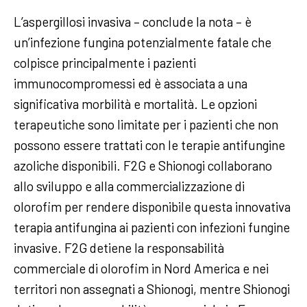
L’aspergillosi invasiva – conclude la nota – è
un’infezione fungina potenzialmente fatale che
colpisce principalmente i pazienti
immunocompromessi ed è associata a una
significativa morbilità e mortalità. Le opzioni
terapeutiche sono limitate per i pazienti che non
possono essere trattati con le terapie antifungine
azoliche disponibili. F2G e Shionogi collaborano
allo sviluppo e alla commercializzazione di
olorofim per rendere disponibile questa innovativa
terapia antifungina ai pazienti con infezioni fungine
invasive. F2G detiene la responsabilità
commerciale di olorofim in Nord America e nei
territori non assegnati a Shionogi, mentre Shionogi