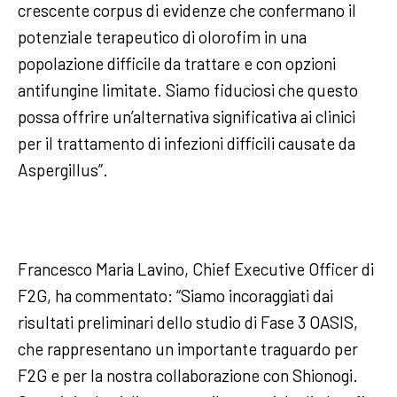
crescente corpus di evidenze che confermano il
potenziale terapeutico di olorofim in una
popolazione difficile da trattare e con opzioni
antifungine limitate. Siamo fiduciosi che questo
possa offrire un’alternativa significativa ai clinici
per il trattamento di infezioni difficili causate da
Aspergillus”.
Francesco Maria Lavino, Chief Executive Officer di
F2G, ha commentato: “Siamo incoraggiati dai
risultati preliminari dello studio di Fase 3 OASIS,
che rappresentano un importante traguardo per
F2G e per la nostra collaborazione con Shionogi.