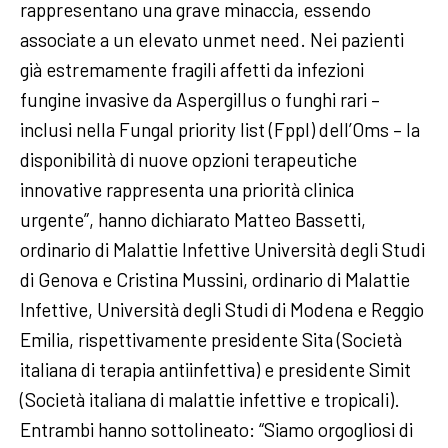
rappresentano una grave minaccia, essendo
associate a un elevato unmet need. Nei pazienti
già estremamente fragili affetti da infezioni
fungine invasive da Aspergillus o funghi rari –
inclusi nella Fungal priority list (Fppl) dell’Oms – la
disponibilità di nuove opzioni terapeutiche
innovative rappresenta una priorità clinica
urgente”, hanno dichiarato Matteo Bassetti,
ordinario di Malattie Infettive Università degli Studi
di Genova e Cristina Mussini, ordinario di Malattie
Infettive, Università degli Studi di Modena e Reggio
Emilia, rispettivamente presidente Sita (Società
italiana di terapia antiinfettiva) e presidente Simit
(Società italiana di malattie infettive e tropicali).
Entrambi hanno sottolineato: “Siamo orgogliosi di