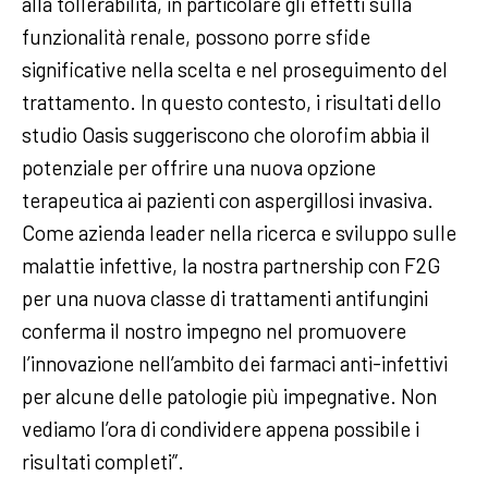
alla tollerabilità, in particolare gli effetti sulla
funzionalità renale, possono porre sfide
significative nella scelta e nel proseguimento del
trattamento. In questo contesto, i risultati dello
studio Oasis suggeriscono che olorofim abbia il
potenziale per offrire una nuova opzione
terapeutica ai pazienti con aspergillosi invasiva.
Come azienda leader nella ricerca e sviluppo sulle
malattie infettive, la nostra partnership con F2G
per una nuova classe di trattamenti antifungini
conferma il nostro impegno nel promuovere
l’innovazione nell’ambito dei farmaci anti-infettivi
per alcune delle patologie più impegnative. Non
vediamo l’ora di condividere appena possibile i
risultati completi”.