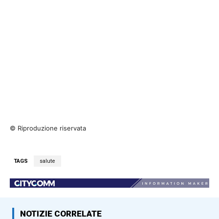
© Riproduzione riservata
TAGS
salute
NOTIZIE CORRELATE