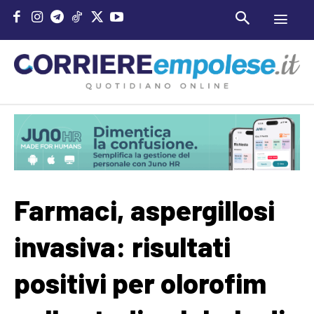
Farmaci, aspergillosi
invasiva: risultati
positivi per olorofim