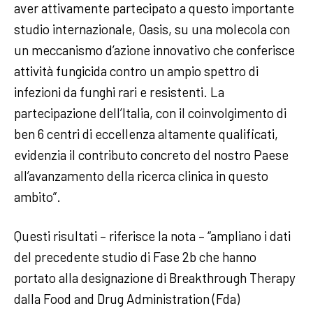
aver attivamente partecipato a questo importante
studio internazionale, Oasis, su una molecola con
un meccanismo d’azione innovativo che conferisce
attività fungicida contro un ampio spettro di
infezioni da funghi rari e resistenti. La
partecipazione dell’Italia, con il coinvolgimento di
ben 6 centri di eccellenza altamente qualificati,
evidenzia il contributo concreto del nostro Paese
all’avanzamento della ricerca clinica in questo
ambito”.
Questi risultati – riferisce la nota – “ampliano i dati
del precedente studio di Fase 2b che hanno
portato alla designazione di Breakthrough Therapy
dalla Food and Drug Administration (Fda)