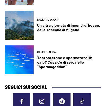
DALLA TOSCANA
Un’altra giornata di incendi di bosco,
dalla Toscana al Mugello
DEMOGRAFICA
Testosterone e spermatozoi in
calo? Cosa c’è di vero nello
“Spermageddon”
SEGUICI SUI SOCIAL