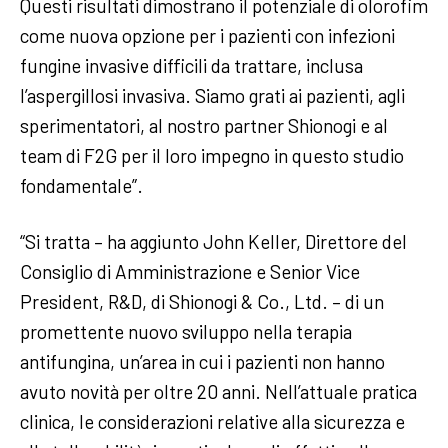
Questi risultati dimostrano il potenziale di olorofim
come nuova opzione per i pazienti con infezioni
fungine invasive difficili da trattare, inclusa
l’aspergillosi invasiva. Siamo grati ai pazienti, agli
sperimentatori, al nostro partner Shionogi e al
team di F2G per il loro impegno in questo studio
fondamentale”.
“Si tratta – ha aggiunto John Keller, Direttore del
Consiglio di Amministrazione e Senior Vice
President, R&D, di Shionogi & Co., Ltd. – di un
promettente nuovo sviluppo nella terapia
antifungina, un’area in cui i pazienti non hanno
avuto novità per oltre 20 anni. Nell’attuale pratica
clinica, le considerazioni relative alla sicurezza e