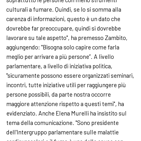
culturali a fumare. Quindi, se lo si somma alla
carenza di informazioni, questo è un dato che
dovrebbe far preoccupare, quindi si dovrebbe
lavorare su tale aspetto", ha premesso Zambito,
aggiungendo: "Bisogna solo capire come farla
meglio per arrivare a più persone”. A livello
parlamentare, a livello di iniziativa politica,
"sicuramente possono essere organizzati seminari,
incontri, tutte iniziative utili per raggiungere più
persone possibili, da parte nostra occorre
maggiore attenzione rispetto a questi temi", ha
evidenziato. Anche Elena Murelli ha insistito sul
tema della comunicazione. "Sono presidente
dell'Intergruppo parlamentare sulle malattie