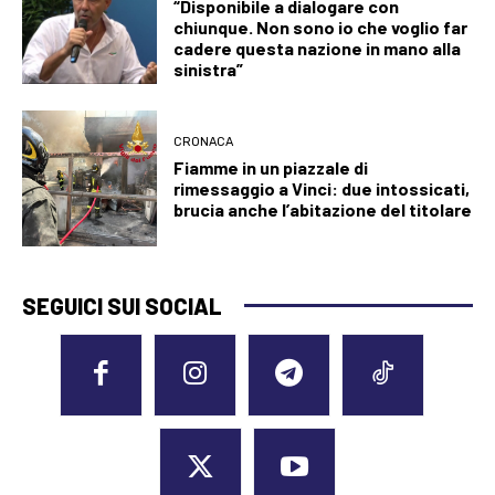
“Disponibile a dialogare con
chiunque. Non sono io che voglio far
cadere questa nazione in mano alla
sinistra”
CRONACA
Fiamme in un piazzale di
rimessaggio a Vinci: due intossicati,
brucia anche l’abitazione del titolare
SEGUICI SUI SOCIAL