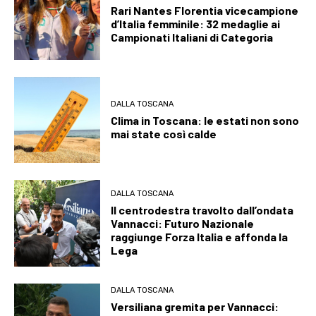
Rari Nantes Florentia vicecampione
d’Italia femminile: 32 medaglie ai
Campionati Italiani di Categoria
DALLA TOSCANA
Clima in Toscana: le estati non sono
mai state così calde
DALLA TOSCANA
Il centrodestra travolto dall’ondata
Vannacci: Futuro Nazionale
raggiunge Forza Italia e affonda la
Lega
DALLA TOSCANA
Versiliana gremita per Vannacci: