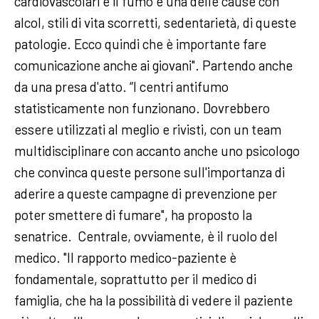
cardiovascolari e il fumo è una delle cause con
alcol, stili di vita scorretti, sedentarietà, di queste
patologie. Ecco quindi che è importante fare
comunicazione anche ai giovani". Partendo anche
da una presa d'atto. “I centri antifumo
statisticamente non funzionano. Dovrebbero
essere utilizzati al meglio e rivisti, con un team
multidisciplinare con accanto anche uno psicologo
che convinca queste persone sull'importanza di
aderire a queste campagne di prevenzione per
poter smettere di fumare", ha proposto la
senatrice. Centrale, ovviamente, è il ruolo del
medico. "Il rapporto medico-paziente è
fondamentale, soprattutto per il medico di
famiglia, che ha la possibilità di vedere il paziente