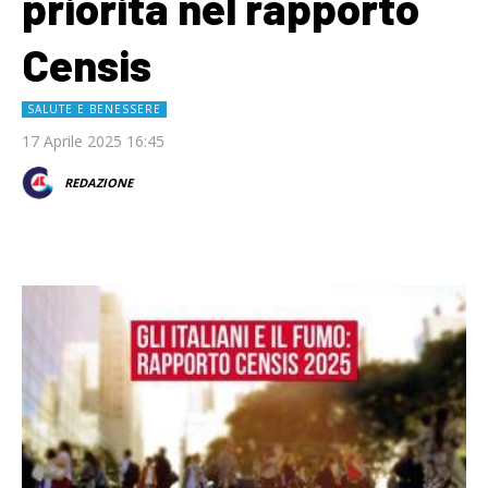
priorità nel rapporto
Censis
SALUTE E BENESSERE
17 Aprile 2025 16:45
REDAZIONE