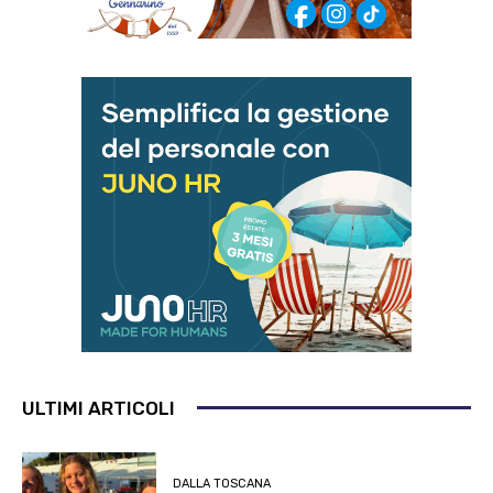
ULTIMI ARTICOLI
DALLA TOSCANA