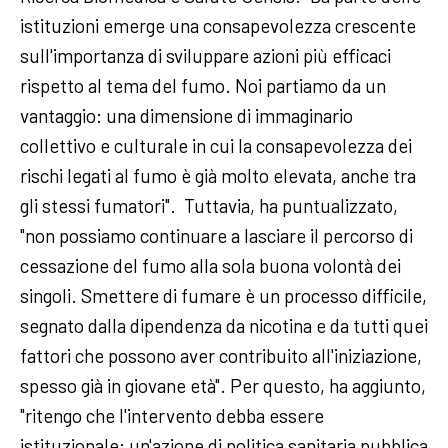
istituzioni emerge una consapevolezza crescente
sull'importanza di sviluppare azioni più efficaci
rispetto al tema del fumo. Noi partiamo da un
vantaggio: una dimensione di immaginario
collettivo e culturale in cui la consapevolezza dei
rischi legati al fumo è già molto elevata, anche tra
gli stessi fumatori". Tuttavia, ha puntualizzato,
"non possiamo continuare a lasciare il percorso di
cessazione del fumo alla sola buona volontà dei
singoli. Smettere di fumare è un processo difficile,
segnato dalla dipendenza da nicotina e da tutti quei
fattori che possono aver contribuito all'iniziazione,
spesso già in giovane età". Per questo, ha aggiunto,
"ritengo che l'intervento debba essere
istituzionale: un'azione di politica sanitaria pubblica