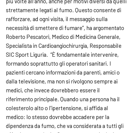
più volte all'anno, anche per motivi diversi da quelli
strettamente legati al fumo. Questo consente di
rafforzare, ad ogni visita, il messaggio sulla
necessità di smettere di fumare”, ha argomentato
Roberto Pescatori, Medico di Medicina Generale,
Specialista in Cardioangiochirurgia, Responsabile
SIC Sport Liguria. “È fondamentale intervenire,
formando soprattutto gli operatori sanitari. I
pazienti cercano informazioni da parenti, amici o
dalla televisione, ma non si rivolgono sempre ai
medici, che invece dovrebbero essere il
riferimento principale. Quando una persona ha il
colesterolo alto o l'ipertensione, si affida al
medico: lo stesso dovrebbe accadere per la
dipendenza da fumo, che va considerata a tutti gli