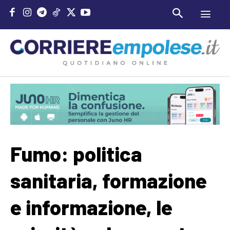
Fumo: politica
sanitaria, formazione
e informazione, le