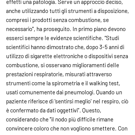
effetti una patologia. Serve un approccio deciso,
anche utilizzando tutti gli strumenti a disposizione,
compresi i prodotti senza combustione, se
necessario", ha proseguito. In primo piano devono
esserci sempre le evidenze scientifiche. “Studi
scientifici hanno dimostrato che, dopo 3-5 anni di
utilizzo di sigarette elettroniche o dispositivi senza
combustione, si osservano miglioramenti delle
prestazioni respiratorie, misurati attraverso
strumenti come la spirometria e il walking test,
usati comunemente dai pneumologi. Quando un
paziente riferisce di 'sentirsi meglio' nel respiro, ciò
è confermato da dati oggettivi”. Questo,
considerando che "il nodo più difficile rimane
convincere coloro che non vogliono smettere. Con