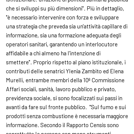
che si sviluppi su più dimensioni". Più in dettaglio,
"è necessario intervenire con forza e sviluppare
una strategia che preveda sia un'attività capillare di
informazione, sia una formazione adeguata degli
operatori sanitari, garantendo un interlocutore
affidabile a chi almeno ha l'intenzione di
smettere". Proprio rispetto al piano istituzionale, i
contributi delle senatrici Ylenia Zambito ed Elena
Murelli, entrambe membri della 10ª Commissione
Affari sociali, sanità, lavoro pubblico e privato,
previdenza sociale, si sono focalizzati sui passi in
avanti da fare sul fronte pubblico. "Sul fumo e sui
prodotti senza combustione è necessaria maggiore
informazione. Secondo il Rapporto Censis sono
soprattutto le persone con meno strumenti