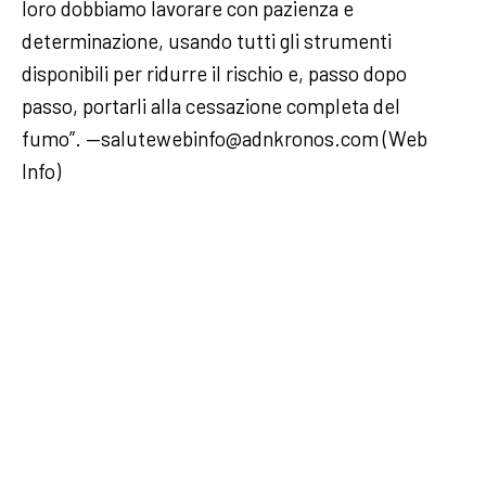
loro dobbiamo lavorare con pazienza e
determinazione, usando tutti gli strumenti
disponibili per ridurre il rischio e, passo dopo
passo, portarli alla cessazione completa del
fumo”. —salutewebinfo@adnkronos.com (Web
Info)