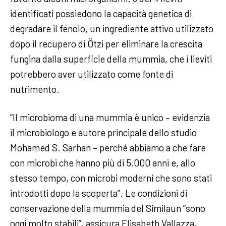
identificati possiedono la capacità genetica di
degradare il fenolo, un ingrediente attivo utilizzato
dopo il recupero di Ötzi per eliminare la crescita
fungina dalla superficie della mummia, che i lieviti
potrebbero aver utilizzato come fonte di
nutrimento.
“Il microbioma di una mummia è unico – evidenzia
il microbiologo e autore principale dello studio
Mohamed S. Sarhan – perché abbiamo a che fare
con microbi che hanno più di 5.000 anni e, allo
stesso tempo, con microbi moderni che sono stati
introdotti dopo la scoperta”. Le condizioni di
conservazione della mummia del Similaun “sono
oggi molto stabili”, assicura Elisabeth Vallazza,