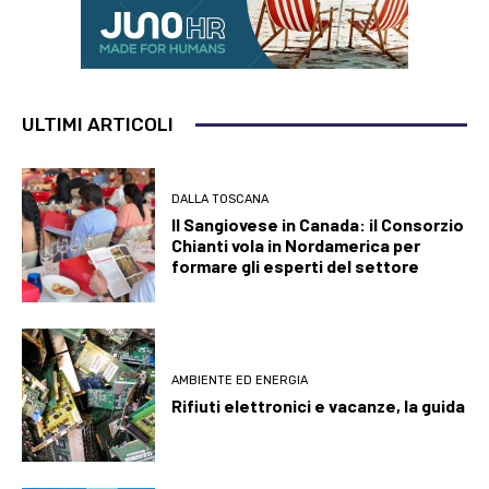
ULTIMI ARTICOLI
DALLA TOSCANA
Il Sangiovese in Canada: il Consorzio
Chianti vola in Nordamerica per
formare gli esperti del settore
AMBIENTE ED ENERGIA
Rifiuti elettronici e vacanze, la guida