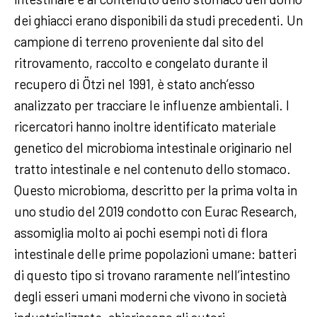
dei ghiacci erano disponibili da studi precedenti. Un
campione di terreno proveniente dal sito del
ritrovamento, raccolto e congelato durante il
recupero di Ötzi nel 1991, è stato anch’esso
analizzato per tracciare le influenze ambientali. I
ricercatori hanno inoltre identificato materiale
genetico del microbioma intestinale originario nel
tratto intestinale e nel contenuto dello stomaco.
Questo microbioma, descritto per la prima volta in
uno studio del 2019 condotto con Eurac Research,
assomiglia molto ai pochi esempi noti di flora
intestinale delle prime popolazioni umane: batteri
di questo tipo si trovano raramente nell’intestino
degli esseri umani moderni che vivono in società