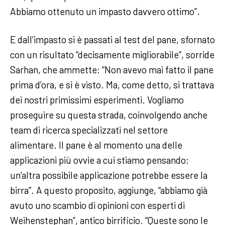
Abbiamo ottenuto un impasto davvero ottimo”.
E dall’impasto si è passati al test del pane, sfornato
con un risultato “decisamente migliorabile”, sorride
Sarhan, che ammette: “Non avevo mai fatto il pane
prima d’ora, e si è visto. Ma, come detto, si trattava
dei nostri primissimi esperimenti. Vogliamo
proseguire su questa strada, coinvolgendo anche
team di ricerca specializzati nel settore
alimentare. Il pane è al momento una delle
applicazioni più ovvie a cui stiamo pensando;
un’altra possibile applicazione potrebbe essere la
birra”. A questo proposito, aggiunge, “abbiamo già
avuto uno scambio di opinioni con esperti di
Weihenstephan”, antico birrificio. “Queste sono le