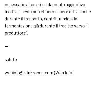
necessario alcun riscaldamento aggiuntivo.
Inoltre, i lieviti potrebbero essere attivi anche
durante il trasporto, contribuendo alla
fermentazione già durante il tragitto verso il
produttore”.
—
salute
webinfo@adnkronos.com (Web Info)