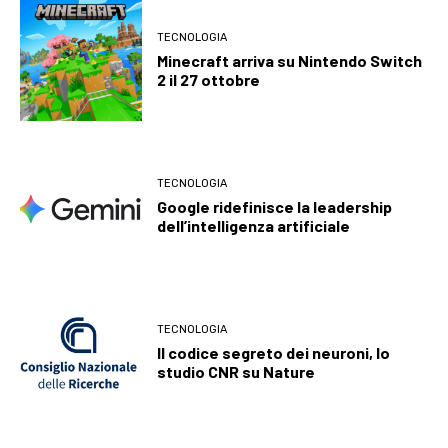
TECNOLOGIA
Minecraft arriva su Nintendo Switch
2 il 27 ottobre
TECNOLOGIA
Google ridefinisce la leadership
dell’intelligenza artificiale
TECNOLOGIA
Il codice segreto dei neuroni, lo
studio CNR su Nature