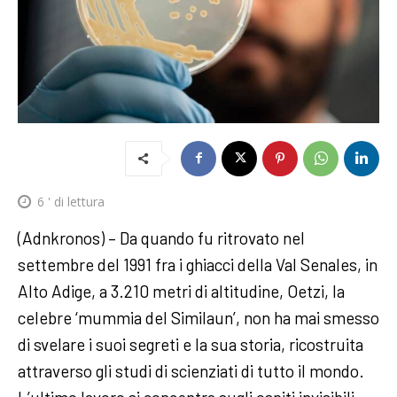
6
' di lettura
(Adnkronos) – Da quando fu ritrovato nel
settembre del 1991 fra i ghiacci della Val Senales, in
Alto Adige, a 3.210 metri di altitudine, Oetzi, la
celebre ‘mummia del Similaun’, non ha mai smesso
di svelare i suoi segreti e la sua storia, ricostruita
attraverso gli studi di scienziati di tutto il mondo.