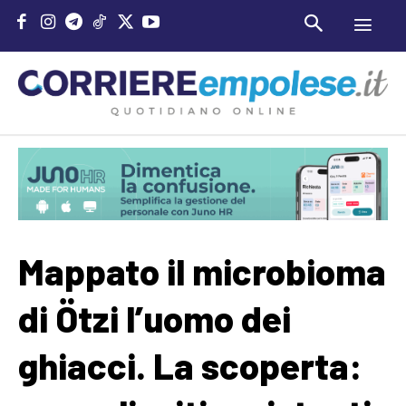
Mappato il microbioma
di Ötzi l’uomo dei
ghiacci. La scoperta: