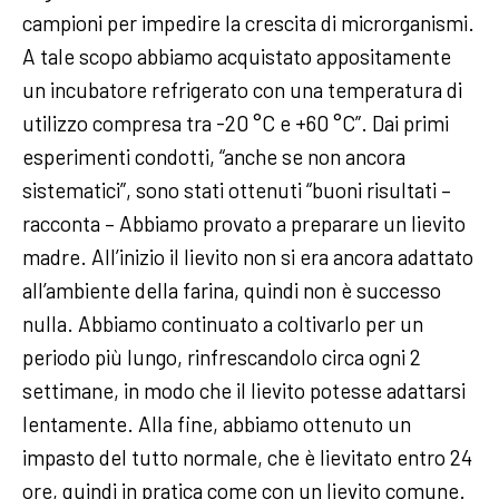
campioni per impedire la crescita di microrganismi.
A tale scopo abbiamo acquistato appositamente
un incubatore refrigerato con una temperatura di
utilizzo compresa tra -20 °C e +60 °C”. Dai primi
esperimenti condotti, “anche se non ancora
sistematici”, sono stati ottenuti “buoni risultati –
racconta – Abbiamo provato a preparare un lievito
madre. All’inizio il lievito non si era ancora adattato
all’ambiente della farina, quindi non è successo
nulla. Abbiamo continuato a coltivarlo per un
periodo più lungo, rinfrescandolo circa ogni 2
settimane, in modo che il lievito potesse adattarsi
lentamente. Alla fine, abbiamo ottenuto un
impasto del tutto normale, che è lievitato entro 24
ore, quindi in pratica come con un lievito comune.