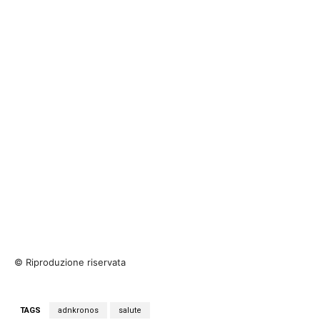
© Riproduzione riservata
TAGS
adnkronos
salute