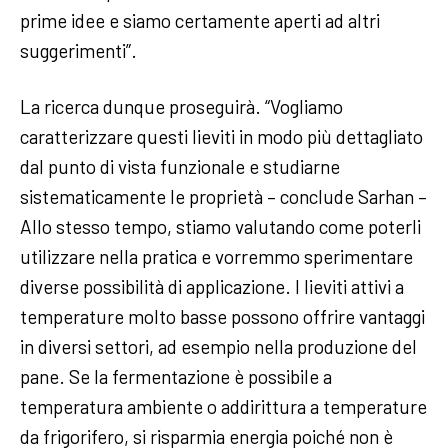
prime idee e siamo certamente aperti ad altri
suggerimenti”.
La ricerca dunque proseguirà. “Vogliamo
caratterizzare questi lieviti in modo più dettagliato
dal punto di vista funzionale e studiarne
sistematicamente le proprietà – conclude Sarhan –
Allo stesso tempo, stiamo valutando come poterli
utilizzare nella pratica e vorremmo sperimentare
diverse possibilità di applicazione. I lieviti attivi a
temperature molto basse possono offrire vantaggi
in diversi settori, ad esempio nella produzione del
pane. Se la fermentazione è possibile a
temperatura ambiente o addirittura a temperature
da frigorifero, si risparmia energia poiché non è