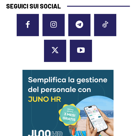
SEGUICI SUI SOCIAL