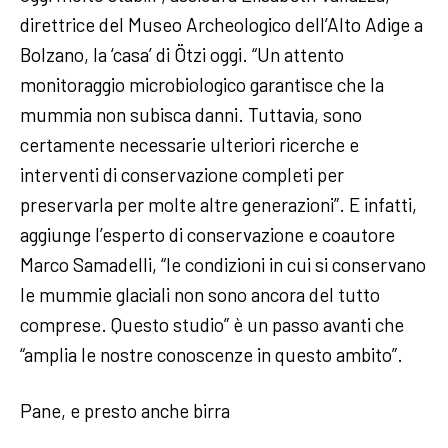
direttrice del Museo Archeologico dell’Alto Adige a
Bolzano, la ‘casa’ di Ötzi oggi. “Un attento
monitoraggio microbiologico garantisce che la
mummia non subisca danni. Tuttavia, sono
certamente necessarie ulteriori ricerche e
interventi di conservazione completi per
preservarla per molte altre generazioni”. E infatti,
aggiunge l’esperto di conservazione e coautore
Marco Samadelli, “le condizioni in cui si conservano
le mummie glaciali non sono ancora del tutto
comprese. Questo studio” è un passo avanti che
“amplia le nostre conoscenze in questo ambito”.
Pane, e presto anche birra