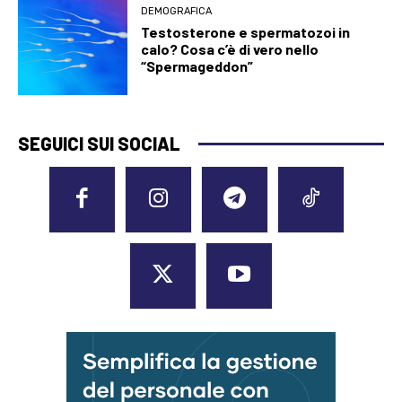
DEMOGRAFICA
Testosterone e spermatozoi in
calo? Cosa c’è di vero nello
“Spermageddon”
SEGUICI SUI SOCIAL