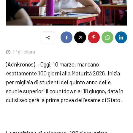
1
' di lettura
(Adnkronos) – Oggi, 10 marzo, mancano
esattamente 100 giorni alla Maturità 2026. Inizia
per migliaia di studenti del quinto anno delle
scuole superiori il countdown al 18 giugno, data in
cui si svolgerà la prima prova dell’esame di Stato.