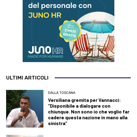
ULTIMI ARTICOLI
DALLA TOSCANA
Versiliana gremita per Vannacci:
“Disponibile a dialogare con
chiunque. Non sono io che voglio far
cadere questa nazione in mano alla
sinistra”