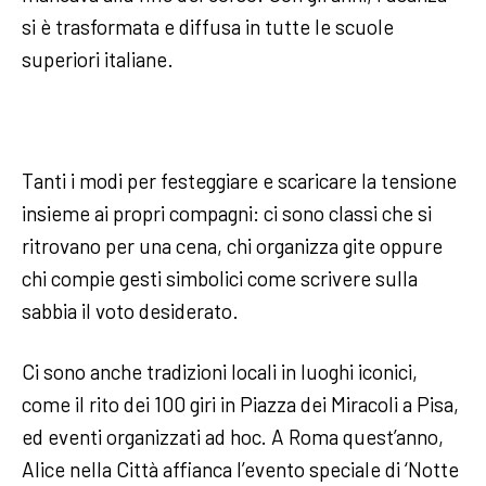
si è trasformata e diffusa in tutte le scuole
superiori italiane.
Tanti i modi per festeggiare e scaricare la tensione
insieme ai propri compagni: ci sono classi che si
ritrovano per una cena, chi organizza gite oppure
chi compie gesti simbolici come scrivere sulla
sabbia il voto desiderato.
Ci sono anche tradizioni locali in luoghi iconici,
come il rito dei 100 giri in Piazza dei Miracoli a Pisa,
ed eventi organizzati ad hoc. A Roma quest’anno,
Alice nella Città affianca l’evento speciale di ‘Notte