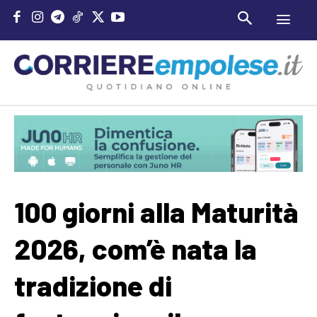
100 giorni alla Maturità
2026, com’è nata la
tradizione di