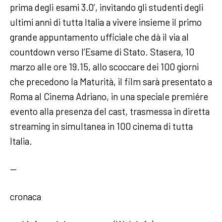
prima degli esami 3.0’, invitando gli studenti degli
ultimi anni di tutta Italia a vivere insieme il primo
grande appuntamento ufficiale che dà il via al
countdown verso l’Esame di Stato. Stasera, 10
marzo alle ore 19.15, allo scoccare dei 100 giorni
che precedono la Maturità, il film sarà presentato a
Roma al Cinema Adriano, in una speciale premiére
evento alla presenza del cast, trasmessa in diretta
streaming in simultanea in 100 cinema di tutta
Italia.
—
cronaca