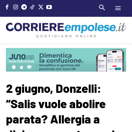
2 giugno, Donzelli:
“Salis vuole abolire
parata? Allergia a