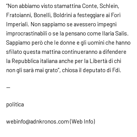
“Non abbiamo visto stamattina Conte, Schlein,
Fratoianni, Bonelli, Boldrini a festeggiare ai Fori
Imperiali. Non sappiamo se avessero impegni
improcrastinabili o se la pensano come Ilaria Salis.
Sappiamo però che le donne e gli uomini che hanno
sfilato questa mattina continueranno a difendere
la Repubblica italiana anche per la Libertà di chi
non gli sarà mai grato”, chiosa il deputato di Fdi.
—
politica
webinfo@adnkronos.com (Web Info)