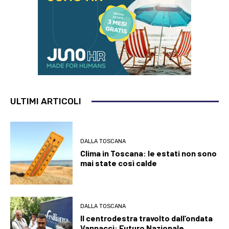
ULTIMI ARTICOLI
DALLA TOSCANA
Clima in Toscana: le estati non sono
mai state così calde
DALLA TOSCANA
Il centrodestra travolto dall’ondata
Vannacci: Futuro Nazionale