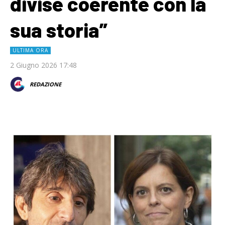
divise coerente con la
sua storia”
ULTIMA ORA
2 Giugno 2026 17:48
REDAZIONE