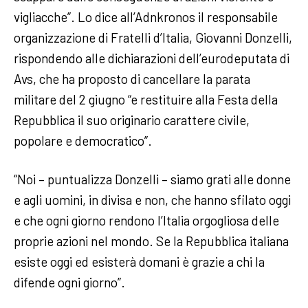
vigliacche”. Lo dice all’Adnkronos il responsabile
organizzazione di Fratelli d’Italia, Giovanni Donzelli,
rispondendo alle dichiarazioni dell’eurodeputata di
Avs, che ha proposto di cancellare la parata
militare del 2 giugno “e restituire alla Festa della
Repubblica il suo originario carattere civile,
popolare e democratico”.
“Noi – puntualizza Donzelli – siamo grati alle donne
e agli uomini, in divisa e non, che hanno sfilato oggi
e che ogni giorno rendono l’Italia orgogliosa delle
proprie azioni nel mondo. Se la Repubblica italiana
esiste oggi ed esisterà domani è grazie a chi la
difende ogni giorno”.