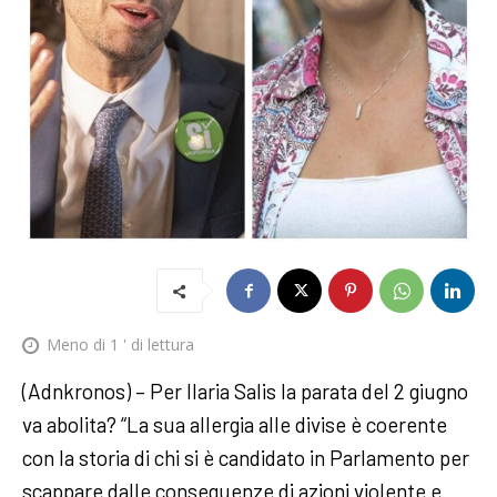
Meno di 1
' di lettura
(Adnkronos) – Per Ilaria Salis la parata del 2 giugno
va abolita? “La sua allergia alle divise è coerente
con la storia di chi si è candidato in Parlamento per
scappare dalle conseguenze di azioni violente e