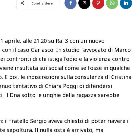
Condividere
 1 aprile, alle 21.20 su Rai 3 con un nuovo
con il caso Garlasco. In studio l’avvocato di Marco
 confronti di chi istiga l’odio e la violenza contro
 viene insultata sui social come se fosse in qualche
E poi, le indiscrezioni sulla consulenza di Cristina
nuo tentativo di Chiara Poggi di difendersi
 il Dna sotto le unghie della ragazza sarebbe
h: il fratello Sergio aveva chiesto di poter riavere i
e sepoltura. Il nulla osta è arrivato, ma