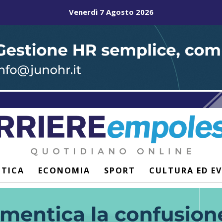
Venerdì 7 Agosto 2026
ITICA
ECONOMIA
SPORT
CULTURA ED E