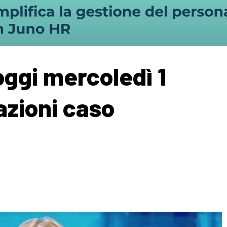
 oggi mercoledì 1
azioni caso