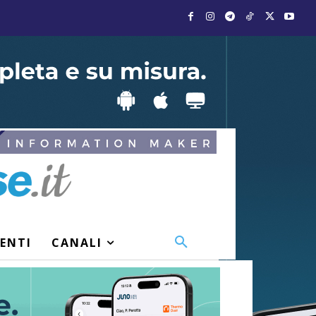
VENTI
CANALI