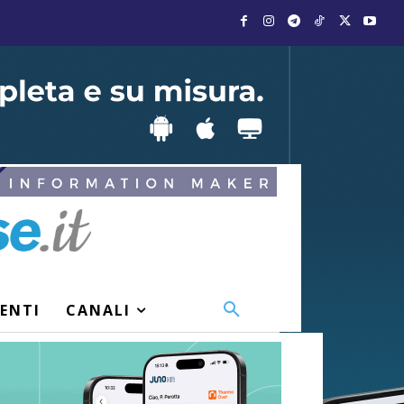
VENTI
CANALI