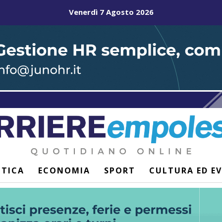
Venerdì 7 Agosto 2026
ITICA
ECONOMIA
SPORT
CULTURA ED E