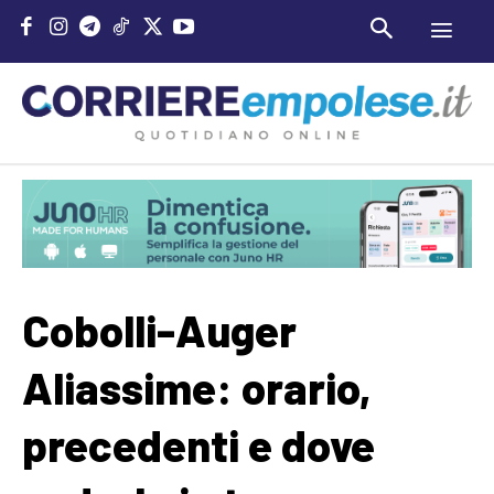
Cobolli-Auger
Aliassime: orario,
precedenti e dove