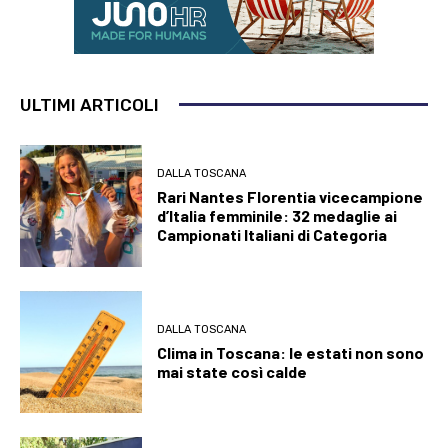
ULTIMI ARTICOLI
DALLA TOSCANA
Rari Nantes Florentia vicecampione
d’Italia femminile: 32 medaglie ai
Campionati Italiani di Categoria
DALLA TOSCANA
Clima in Toscana: le estati non sono
mai state così calde