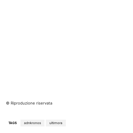
© Riproduzione riservata
TAGS
adnkronos
ultimora