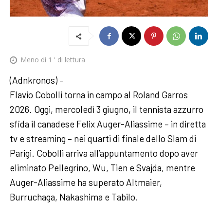
Meno di 1
' di lettura
(Adnkronos) –
Flavio Cobolli torna in campo al Roland Garros
2026. Oggi, mercoledì 3 giugno, il tennista azzurro
sfida il canadese Felix Auger-Aliassime – in diretta
tv e streaming – nei quarti di finale dello Slam di
Parigi. Cobolli arriva all’appuntamento dopo aver
eliminato Pellegrino, Wu, Tien e Svajda, mentre
Auger-Aliassime ha superato Altmaier,
Burruchaga, Nakashima e Tabilo.