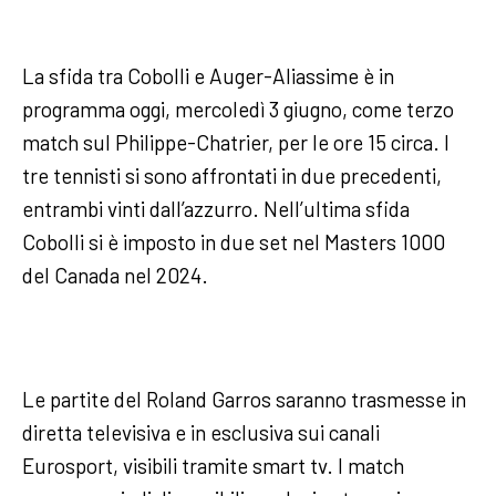
La sfida tra Cobolli e Auger-Aliassime è in
programma oggi, mercoledì 3 giugno, come terzo
match sul Philippe-Chatrier, per le ore 15 circa. I
tre tennisti si sono affrontati in due precedenti,
entrambi vinti dall’azzurro. Nell’ultima sfida
Cobolli si è imposto in due set nel Masters 1000
del Canada nel 2024.
Le partite del Roland Garros saranno trasmesse in
diretta televisiva e in esclusiva sui canali
Eurosport, visibili tramite smart tv. I match