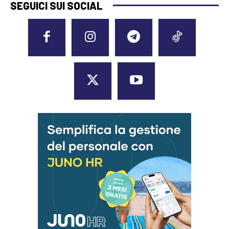
SEGUICI SUI SOCIAL