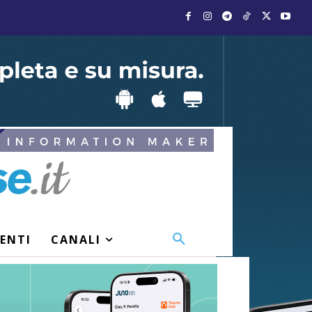
VENTI
CANALI