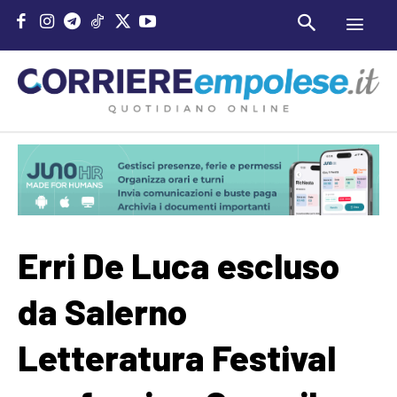
Erri De Luca escluso
da Salerno
Letteratura Festival