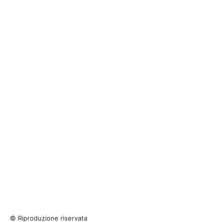
© Riproduzione riservata