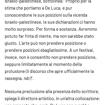
israelo-palestinese, sottolinea: “Proprio per la
stima che portiamo a De Luca, e pur
conoscendone le sue posizioni sulla vicenda
israelo-palestinese, le sue dichiarazioni ci hanno
molto sorpreso. Per forma e sostanza. Avremmo
potuto far finta di niente, ma non sarebbe stato
giusto. L’arte può non prendere posizione o
prendere posizioni sbagliatissime. A un festival,
invece, non è consentito non prendere posizione,
seppure limitatamente al momento della
prolusione (il discorso che apre ufficialmente la
rassegna, ndr)”.
Nessuna preclusione alla presenza dello scrittore,
spiega il direttore artistico, in un’altra collocazione: