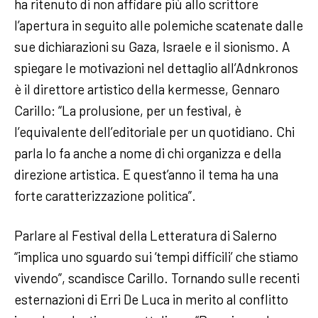
ha ritenuto di non affidare più allo scrittore
l’apertura in seguito alle polemiche scatenate dalle
sue dichiarazioni su Gaza, Israele e il sionismo. A
spiegare le motivazioni nel dettaglio all’Adnkronos
è il direttore artistico della kermesse, Gennaro
Carillo: “La prolusione, per un festival, è
l’equivalente dell’editoriale per un quotidiano. Chi
parla lo fa anche a nome di chi organizza e della
direzione artistica. E quest’anno il tema ha una
forte caratterizzazione politica”.
Parlare al Festival della Letteratura di Salerno
“implica uno sguardo sui ‘tempi difficili’ che stiamo
vivendo”, scandisce Carillo. Tornando sulle recenti
esternazioni di Erri De Luca in merito al conflitto