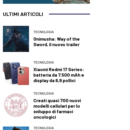
ULTIMI ARTICOLI
TECNOLOGIA
Onimusha: Way of the
Sword, il nuovo trailer
TECNOLOGIA
Xiaomi Redmi 17 Series:
batteria da 7.500 mAh e
display da 6,9 pollici
TECNOLOGIA
Creati quasi 700 nuovi
modelli cellulari per lo
sviluppo di farmaci
oncologici
TECNOLOGIA