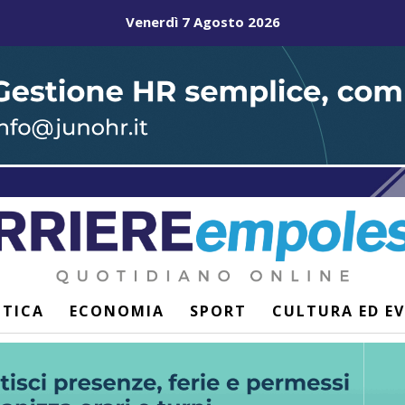
Venerdì 7 Agosto 2026
ITICA
ECONOMIA
SPORT
CULTURA ED E