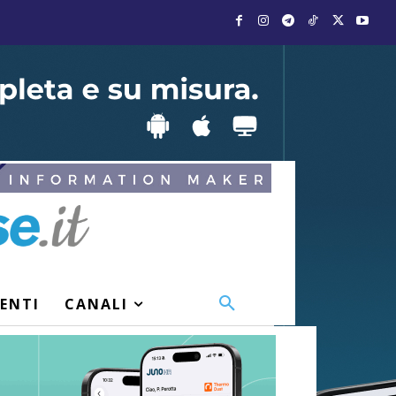
VENTI
CANALI