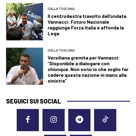
DALLA TOSCANA
Il centrodestra travolto dall’ondata
Vannacci: Futuro Nazionale
raggiunge Forza Italia e affonda la
Lega
DALLA TOSCANA
Versiliana gremita per Vannacci:
“Disponibile a dialogare con
chiunque. Non sono io che voglio far
cadere questa nazione in mano alla
sinistra”
SEGUICI SUI SOCIAL