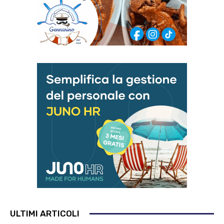
ULTIMI ARTICOLI