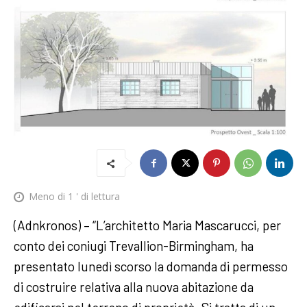
Meno di 1
' di lettura
(Adnkronos) – “L’architetto Maria Mascarucci, per
conto dei coniugi Trevallion-Birmingham, ha
presentato lunedì scorso la domanda di permesso
di costruire relativa alla nuova abitazione da