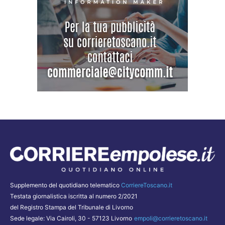
Supplemento del quotidiano telematico
CorriereToscano.it
Testata giornalistica iscritta al numero 2/2021
del Registro Stampa del Tribunale di Livorno
Sede legale: Via Cairoli, 30 - 57123 Livorno
empoli@corrieretoscano.it