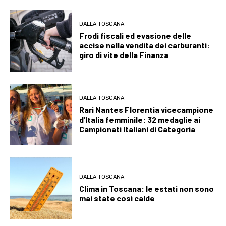
DALLA TOSCANA
Frodi fiscali ed evasione delle
accise nella vendita dei carburanti:
giro di vite della Finanza
DALLA TOSCANA
Rari Nantes Florentia vicecampione
d’Italia femminile: 32 medaglie ai
Campionati Italiani di Categoria
DALLA TOSCANA
Clima in Toscana: le estati non sono
mai state così calde