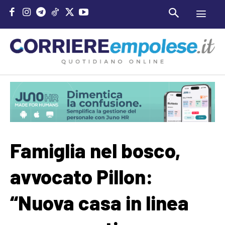
Famiglia nel bosco,
avvocato Pillon:
“Nuova casa in linea