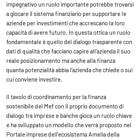
impegnativo un ruolo importante potrebbe trovarsi
a giocare il sistema finanziario per supportare le
aziende per investimenti che accrescano la loro
capacità di avere futuro. In questa ottica un ruolo
fondamentale è quello del dialogo trasparente con
dati di qualità che facciano capire all’azienda il suo
reale posizionamento ma anche alla finanza
quanta potenzialità abbia l’azienda che chiede o sui
cui conviene investire.
Il tavolo di coordinamento per la finanza
sostenibile del Mef con il proprio documento di
dialogo tra imprese e banche gioca un ruolo chiave
e ha sviluppato un modello che verrà proposto nel
Portale imprese dell’ecosistema Amelia della