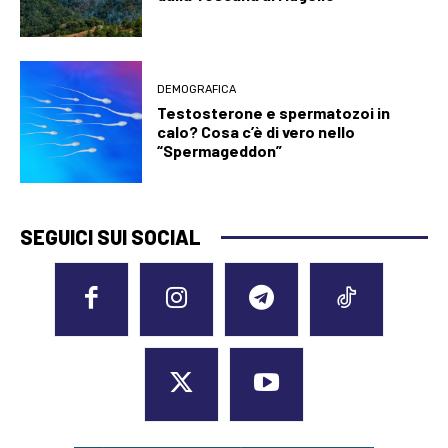
DEMOGRAFICA
Testosterone e spermatozoi in
calo? Cosa c’è di vero nello
“Spermageddon”
SEGUICI SUI SOCIAL