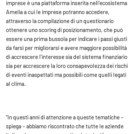
imprese è una piattaforma inserita nell’ecosistema
Amelia a cui le imprese potranno accedere,
attraverso la compilazione di un questionario
ottenere uno scoring di posizionamento, che può
essere una prima bussola per indicare i passi giusti
da farsi per migliorarsi e avere maggiore possibilità
di accrescere l’interesse sia del sistema finanziario
sia per accrescere la loro consapevolezza dei rischi
di eventi inaspettati ma possibili come quelli legati
al clima.
“In questi anni di attenzione a queste tematiche –
spiega – abbiamo riscontrato che tutte le aziende