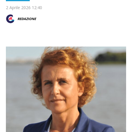
2 Aprile 2026 12:40
REDAZIONE