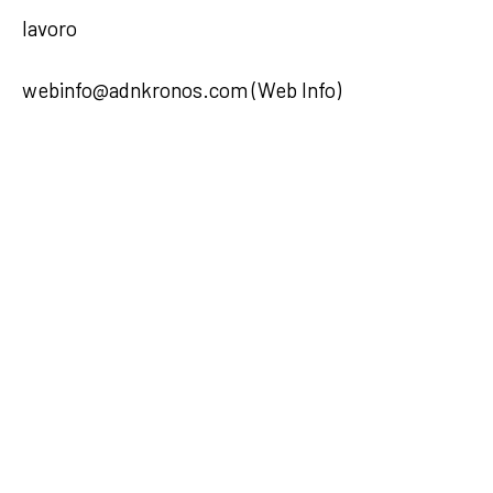
lavoro
webinfo@adnkronos.com (Web Info)