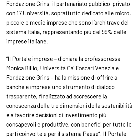
Fondazione Grins, il partenariato pubblico-privato
con 17 Università, soprattutto dedicato alle micro,
piccole e medie imprese che sono l’architrave del
sistema Italia, rappresentando più del 99% delle
imprese italiane.
“Il Portale imprese – dichiara la professoressa
Monica Billio, Università Ca’ Foscari Venezia e
Fondazione Grins – ha la missione di offrire a
banche e imprese uno strumento di dialogo
trasparente, finalizzato ad accrescere la
conoscenza delle tre dimensioni della sostenibilità
e a favorire decisioni di investimento più
consapevoli e produttive, con benefici per tutte le
parti coinvolte e per il sistema Paese”. Il Portale