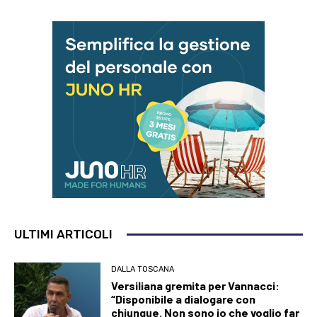
ULTIMI ARTICOLI
DALLA TOSCANA
Versiliana gremita per Vannacci:
“Disponibile a dialogare con
chiunque. Non sono io che voglio far