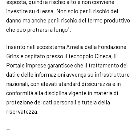
esposta, quindi a rischio alto e non conviene
investire su di essa. Non solo per il rischio del
danno ma anche per il rischio del fermo produttivo
che può protrarsi a lungo”.
Inserito nell’ecosistema Amelia della Fondazione
Grins e ospitato presso il tecnopolo Cineca, il
Portale imprese garantisce che il trattamento dei
dati e delle informazioni avvenga su infrastrutture
nazionali, con elevati standard di sicurezza e in
conformità alla disciplina vigente in materia di
protezione dei dati personali e tutela della
riservatezza.
—