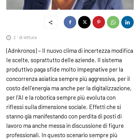
2
' di lettura
(Adnkronos) – Il nuovo clima di incertezza modifica
le scelte, soprattutto delle aziende. Il sistema
produttivo paga sfide molto impegnative per la
concorrenza asiatica sempre più aggressiva, per il
costo dell’energia ma anche per la digitalizzazione,
per l’AI e la robotica sempre più evoluta con
riflessi sulla dimensione sociale. Effetti che si
stanno già manifestando con perdita di posti di
lavoro ma anche messa in discussione di figure
professionali. In questo scenario sempre più