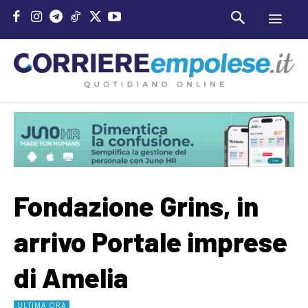
Fondazione Grins, in
arrivo Portale imprese
di Amelia
ULTIMA ORA