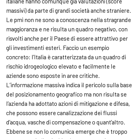
italiane hanno comunque già valutazioni (score
massivi) da parte di grandi società anche straniere.
Le pmi non ne sono a conoscenza nella stragrande
maggioranza e ne risulta un quadro negativo, con
risvolti anche per il Paese di essere attrattivo per
gli investimenti esteri. Faccio un esempio
concreto: l’Italia è caratterizzata da un quadro di
rischio idrogeologico elevato e facilmente le
aziende sono esposte in aree critiche.
L’informazione massiva indica il pericolo sulla base
del posizionamento geografico ma non risulta se
l’azienda ha adottato azioni di mitigazione e difesa,
che possono essere canalizzazione dei flussi
d’acqua, vasche di compensazione o quant’altro.
Ebbene se non lo comunica emerge che è troppo