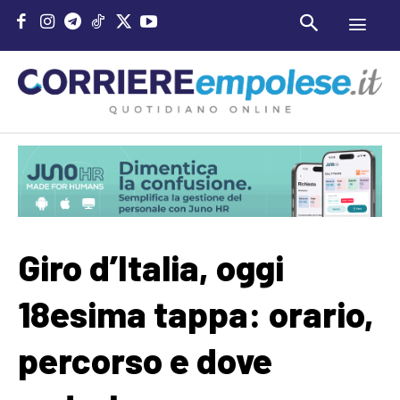
Giro d’Italia, oggi
18esima tappa: orario,
percorso e dove