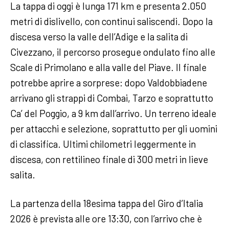
La tappa di oggi è lunga 171 km e presenta 2.050
metri di dislivello, con continui saliscendi. Dopo la
discesa verso la valle dell’Adige e la salita di
Civezzano, il percorso prosegue ondulato fino alle
Scale di Primolano e alla valle del Piave. Il finale
potrebbe aprire a sorprese: dopo Valdobbiadene
arrivano gli strappi di Combai, Tarzo e soprattutto
Ca’ del Poggio, a 9 km dall’arrivo. Un terreno ideale
per attacchi e selezione, soprattutto per gli uomini
di classifica. Ultimi chilometri leggermente in
discesa, con rettilineo finale di 300 metri in lieve
salita.
La partenza della 18esima tappa del Giro d’Italia
2026 è prevista alle ore 13:30, con l’arrivo che è