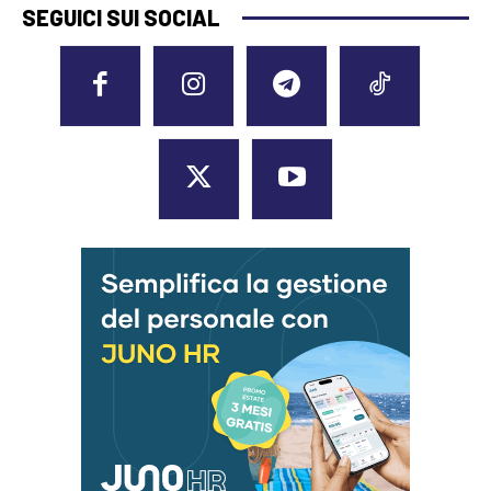
SEGUICI SUI SOCIAL