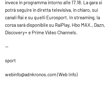
invece in programma intorno alle 17.18. La gara si
potrà seguire in diretta televisiva, in chiaro, sui
canali Rai e su quelli Eurosport. In streaming, la
corsa sarà disponibile su RaiPlay, Hbo MAX., Dazn,
Discovery+ e Prime Video Channels.
—
sport
webinfo@adnkronos.com (Web Info)