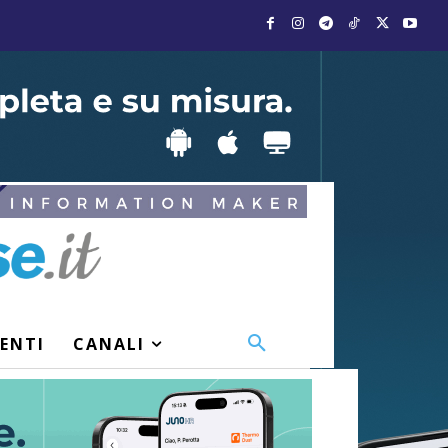
VENTI
CANALI