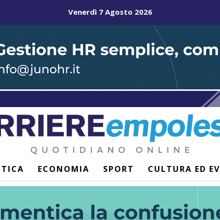
Venerdì 7 Agosto 2026
ITICA
ECONOMIA
SPORT
CULTURA ED E