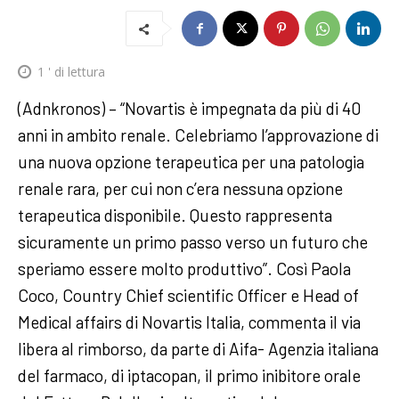
1
' di lettura
(Adnkronos) – “Novartis è impegnata da più di 40
anni in ambito renale. Celebriamo l’approvazione di
una nuova opzione terapeutica per una patologia
renale rara, per cui non c’era nessuna opzione
terapeutica disponibile. Questo rappresenta
sicuramente un primo passo verso un futuro che
speriamo essere molto produttivo”. Così Paola
Coco, Country Chief scientific Officer e Head of
Medical affairs di Novartis Italia, commenta il via
libera al rimborso, da parte di Aifa- Agenzia italiana
del farmaco, di iptacopan, il primo inibitore orale