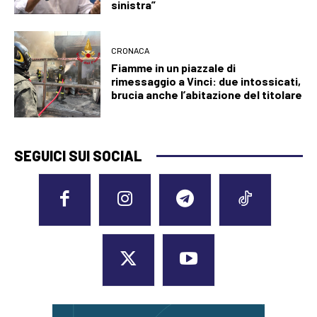
sinistra”
CRONACA
Fiamme in un piazzale di
rimessaggio a Vinci: due intossicati,
brucia anche l’abitazione del titolare
SEGUICI SUI SOCIAL