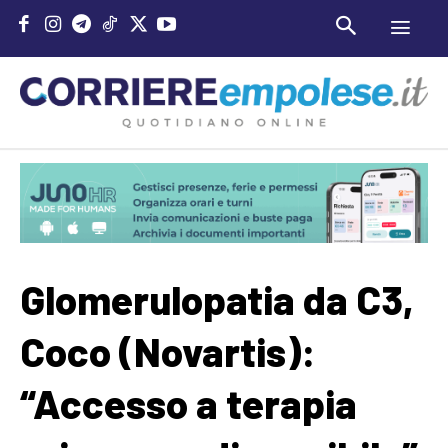
Glomerulopatia da C3,
Coco (Novartis):
“Accesso a terapia