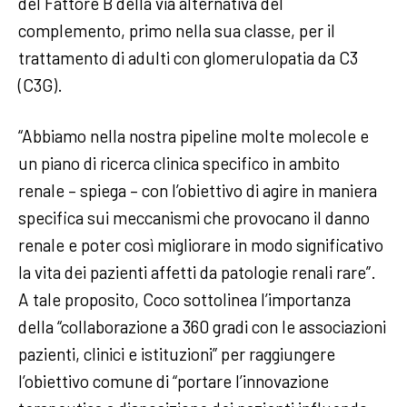
del Fattore B della via alternativa del
complemento, primo nella sua classe, per il
trattamento di adulti con glomerulopatia da C3
(C3G).
“Abbiamo nella nostra pipeline molte molecole e
un piano di ricerca clinica specifico in ambito
renale – spiega – con l’obiettivo di agire in maniera
specifica sui meccanismi che provocano il danno
renale e poter così migliorare in modo significativo
la vita dei pazienti affetti da patologie renali rare”.
A tale proposito, Coco sottolinea l’importanza
della “collaborazione a 360 gradi con le associazioni
pazienti, clinici e istituzioni” per raggiungere
l’obiettivo comune di “portare l’innovazione