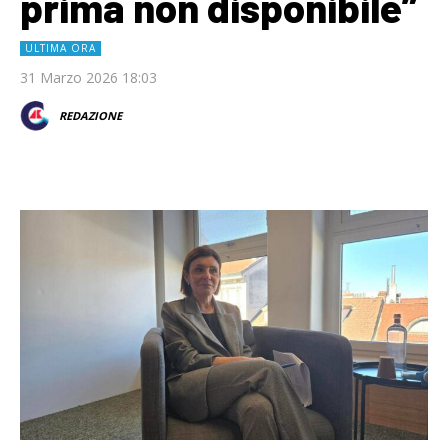
prima non disponibile”
ULTIMA ORA
31 Marzo 2026 18:03
REDAZIONE