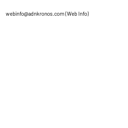
webinfo@adnkronos.com (Web Info)