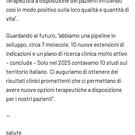
terapeutica a disposizione dei pazienti influendo
così in modo positivo sulla loro qualità e quantità di
vita”.
Guardando al futuro, “abbiamo una pipeline in
sviluppo, circa 7 molecole, 10 nuove estensioni di
indicazioni e un piano di ricerca clinica molto attivo
– conclude – Solo nel 2025 contavamo 10 studi sul
territorio italiano. Ci auguriamo di ottenere dei
risultati clinici promettenti che ci permettano di
avere nuove opzioni terapeutiche a disposizione
per i nostri pazienti”.
—
salute