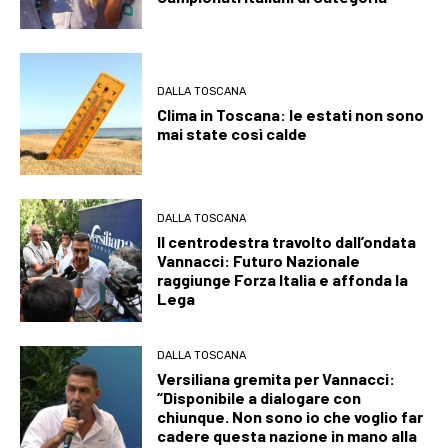
DALLA TOSCANA
Clima in Toscana: le estati non sono
mai state così calde
DALLA TOSCANA
Il centrodestra travolto dall’ondata
Vannacci: Futuro Nazionale
raggiunge Forza Italia e affonda la
Lega
DALLA TOSCANA
Versiliana gremita per Vannacci:
“Disponibile a dialogare con
chiunque. Non sono io che voglio far
cadere questa nazione in mano alla