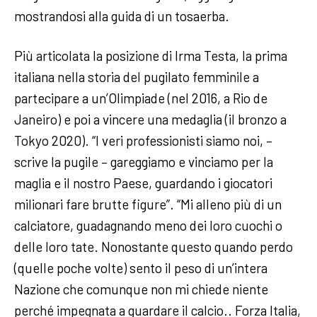
mostrandosi alla guida di un tosaerba.
Più articolata la posizione di Irma Testa, la prima
italiana nella storia del pugilato femminile a
partecipare a un’Olimpiade (nel 2016, a Rio de
Janeiro) e poi a vincere una medaglia (il bronzo a
Tokyo 2020). “I veri professionisti siamo noi, –
scrive la pugile – gareggiamo e vinciamo per la
maglia e il nostro Paese, guardando i giocatori
milionari fare brutte figure”. “Mi alleno più di un
calciatore, guadagnando meno dei loro cuochi o
delle loro tate. Nonostante questo quando perdo
(quelle poche volte) sento il peso di un’intera
Nazione che comunque non mi chiede niente
perché impegnata a guardare il calcio.. Forza Italia,