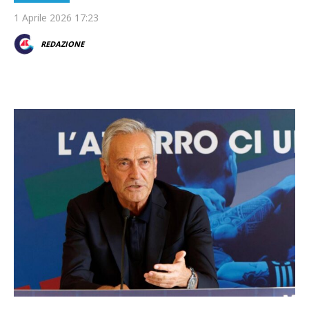
1 Aprile 2026 17:23
REDAZIONE