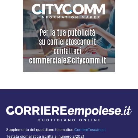
Supplemento del quotidiano telematico
CorriereToscano.it
Testata giornalistica iscritta al numero 2/2021