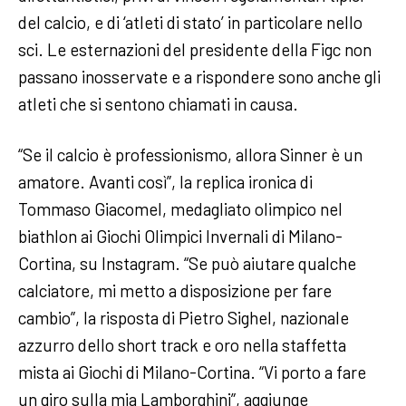
del calcio, e di ‘atleti di stato’ in particolare nello
sci. Le esternazioni del presidente della Figc non
passano inosservate e a rispondere sono anche gli
atleti che si sentono chiamati in causa.
“Se il calcio è professionismo, allora Sinner è un
amatore. Avanti così”, la replica ironica di
Tommaso Giacomel, medagliato olimpico nel
biathlon ai Giochi Olimpici Invernali di Milano-
Cortina, su Instagram. “Se può aiutare qualche
calciatore, mi metto a disposizione per fare
cambio”, la risposta di Pietro Sighel, nazionale
azzurro dello short track e oro nella staffetta
mista ai Giochi di Milano-Cortina. “Vi porto a fare
un giro sulla mia Lamborghini”, aggiunge