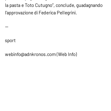
la pasta e Toto Cutugno”, conclude, guadagnando
l’approvazione di Federica Pellegrini.
—
sport
webinfo@adnkronos.com (Web Info)