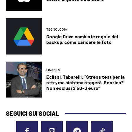
TECNOLOGIA
Google Drive cambia le regole del
backup, come caricare le foto
FINANZA
Eclissi, Tabarelli: “Stress test per la
rete, ma sistema reggerà. Benzina?
Non esclusi 2,50-3 euro”
SEGUICI SUI SOCIAL