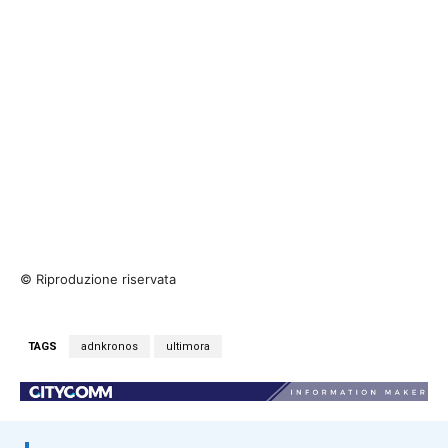
© Riproduzione riservata
TAGS
adnkronos
ultimora