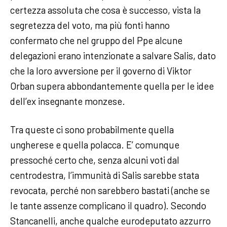
certezza assoluta che cosa è successo, vista la
segretezza del voto, ma più fonti hanno
confermato che nel gruppo del Ppe alcune
delegazioni erano intenzionate a salvare Salis, dato
che la loro avversione per il governo di Viktor
Orban supera abbondantemente quella per le idee
dell’ex insegnante monzese.
Tra queste ci sono probabilmente quella
ungherese e quella polacca. E’ comunque
pressoché certo che, senza alcuni voti dal
centrodestra, l’immunità di Salis sarebbe stata
revocata, perché non sarebbero bastati (anche se
le tante assenze complicano il quadro). Secondo
Stancanelli, anche qualche eurodeputato azzurro