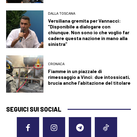
DALLA TOSCANA
Versiliana gremita per Vannacci:
“Disponibile a dialogare con
chiunque. Non sono io che voglio far
cadere questa nazione in mano alla
sinistra”
CRONACA
Fiamme in un piazzale di
rimessaggio a Vinci: due intossicati,
brucia anche l’abitazione del titolare
SEGUICI SUI SOCIAL