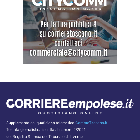
Supplemento del quotidiano telematico
CorriereToscano.it
Testata giornalistica iscritta al numero 2/2021
del Registro Stampa del Tribunale di Livorno