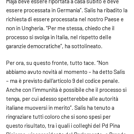
Maja deve essere riportata a casa subito e deve
essere processata in Germania”. Salis ha ribadito la
richiesta di essere processata nel nostro Paese e
non in Ungheria. “Per me stessa, chiedo che il
processo si svolga in Italia, nel rispetto delle
garanzie democratiche”, ha sottolineato.
Per ora, su questo fronte, tutto tace. “Non
abbiamo avuto novità al momento – ha detto Salis
– ma è previsto dall’articolo 9 del codice penale.
Anche con l’immunità è possibile che il processo si
tenga, per cui adesso spetterebbe alle autorità
italiane muoversi in merito”. Salis ha tenuto a
ringraziare tutti coloro che si sono spesi per
questo risultato, tra i quali i colleghi del Pd Pina