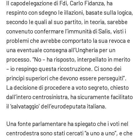
Il capodelegazione di Fdi, Carlo Fidanza, ha
respinto con sdegno le illazioni, basate sulla logica,
secondo le quali al suo partito, in teoria, sarebbe
convenuto confermare l’immunità di Salis, visti i
problemi che avrebbe comportato la sua revoca e
una eventuale consegna all’Ungheria per un
processo. “No – ha risposto, interpellato in merito
– io respingo questa ricostruzione. Ci sono dei
principi superiori che devono essere perseguiti”.
La decisione di procedere a voto segreto, chiesto
dall’intero centrosinistra, ha sicuramente facilitato
il ‘salvataggio’ dell’eurodeputata italiana.
Una fonte parlamentare ha spiegato che i voti nel
centrodestra sono stati cercati “a uno a uno”, e che