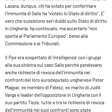
Lazara, dunque, chi ha votato per confermare
l’immunità di Salis ha “violato lo Stato di diritto”. E’
vero che sussistono seri dubbi sullo Stato di diritto
in Ungheria, ha continuato, ma accertarlo “non
spetta al Parlamento Europeo”, bensì alla
Commissione e ai Tribunali.
Il Ppe era sospettato di ‘intelligenza’ con i gruppi
alla sua sinistra sul caso Salis perché pendevano
anche richieste di revoca dell’immunità nei
confronti del loro eurodeputato ungherese Peter
Magyar, ex membro di Fidesz, ex marito di Judit
Varga e leader dell’opposizione in Ungheria con il
suo partito Tisza: tutte e tre le richieste di revoca
dell’immunità nei suoi confronti sono state