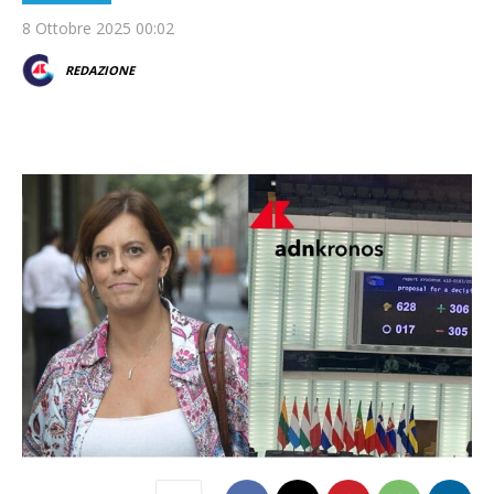
8 Ottobre 2025 00:02
REDAZIONE