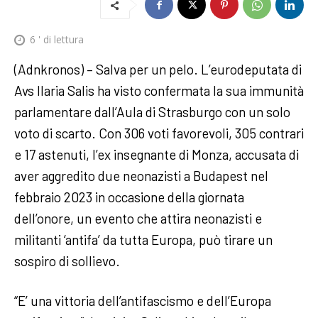
6
' di lettura
(Adnkronos) – Salva per un pelo. L’eurodeputata di
Avs Ilaria Salis ha visto confermata la sua immunità
parlamentare dall’Aula di Strasburgo con un solo
voto di scarto. Con 306 voti favorevoli, 305 contrari
e 17 astenuti, l’ex insegnante di Monza, accusata di
aver aggredito due neonazisti a Budapest nel
febbraio 2023 in occasione della giornata
dell’onore, un evento che attira neonazisti e
militanti ‘antifa’ da tutta Europa, può tirare un
sospiro di sollievo.
“E’ una vittoria dell’antifascismo e dell’Europa