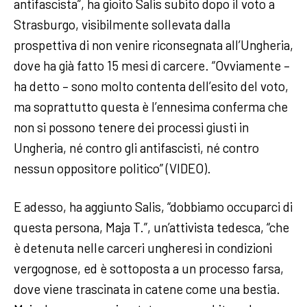
antifascista”, ha gioito Salis subito dopo il voto a
Strasburgo, visibilmente sollevata dalla
prospettiva di non venire riconsegnata all’Ungheria,
dove ha già fatto 15 mesi di carcere. “Ovviamente –
ha detto – sono molto contenta dell’esito del voto,
ma soprattutto questa è l’ennesima conferma che
non si possono tenere dei processi giusti in
Ungheria, né contro gli antifascisti, né contro
nessun oppositore politico” (VIDEO).
E adesso, ha aggiunto Salis, “dobbiamo occuparci di
questa persona, Maja T.”, un’attivista tedesca, “che
è detenuta nelle carceri ungheresi in condizioni
vergognose, ed è sottoposta a un processo farsa,
dove viene trascinata in catene come una bestia.