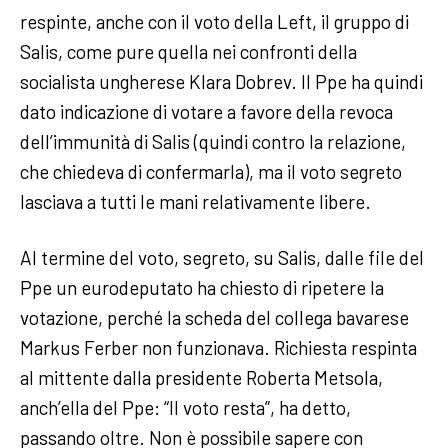
respinte, anche con il voto della Left, il gruppo di
Salis, come pure quella nei confronti della
socialista ungherese Klara Dobrev. Il Ppe ha quindi
dato indicazione di votare a favore della revoca
dell’immunità di Salis (quindi contro la relazione,
che chiedeva di confermarla), ma il voto segreto
lasciava a tutti le mani relativamente libere.
Al termine del voto, segreto, su Salis, dalle file del
Ppe un eurodeputato ha chiesto di ripetere la
votazione, perché la scheda del collega bavarese
Markus Ferber non funzionava. Richiesta respinta
al mittente dalla presidente Roberta Metsola,
anch’ella del Ppe: “Il voto resta”, ha detto,
passando oltre. Non è possibile sapere con