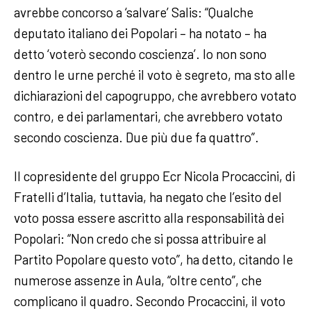
avrebbe concorso a ‘salvare’ Salis: “Qualche
deputato italiano dei Popolari – ha notato – ha
detto ‘voterò secondo coscienza’. Io non sono
dentro le urne perché il voto è segreto, ma sto alle
dichiarazioni del capogruppo, che avrebbero votato
contro, e dei parlamentari, che avrebbero votato
secondo coscienza. Due più due fa quattro”.
Il copresidente del gruppo Ecr Nicola Procaccini, di
Fratelli d’Italia, tuttavia, ha negato che l’esito del
voto possa essere ascritto alla responsabilità dei
Popolari: “Non credo che si possa attribuire al
Partito Popolare questo voto”, ha detto, citando le
numerose assenze in Aula, “oltre cento”, che
complicano il quadro. Secondo Procaccini, il voto