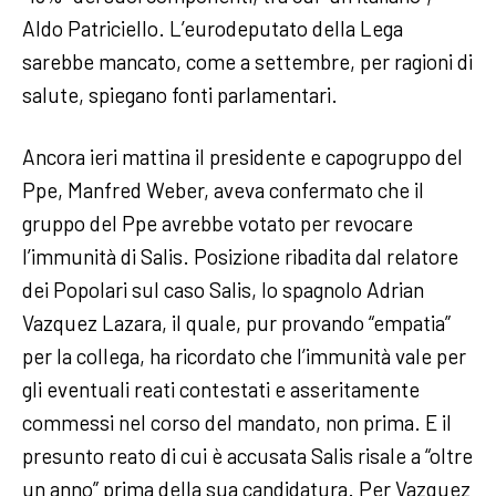
Aldo Patriciello. L’eurodeputato della Lega
sarebbe mancato, come a settembre, per ragioni di
salute, spiegano fonti parlamentari.
Ancora ieri mattina il presidente e capogruppo del
Ppe, Manfred Weber, aveva confermato che il
gruppo del Ppe avrebbe votato per revocare
l’immunità di Salis. Posizione ribadita dal relatore
dei Popolari sul caso Salis, lo spagnolo Adrian
Vazquez Lazara, il quale, pur provando “empatia”
per la collega, ha ricordato che l’immunità vale per
gli eventuali reati contestati e asseritamente
commessi nel corso del mandato, non prima. E il
presunto reato di cui è accusata Salis risale a “oltre
un anno” prima della sua candidatura. Per Vazquez