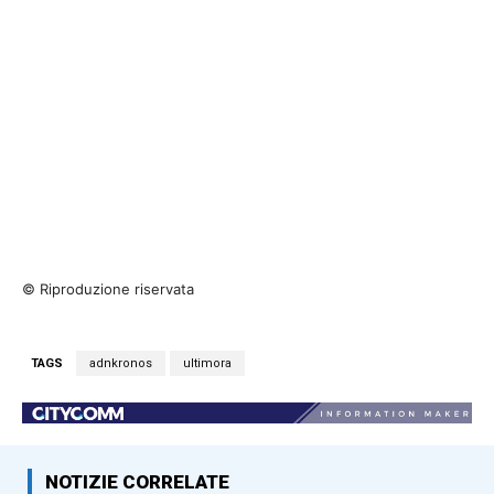
© Riproduzione riservata
TAGS
adnkronos
ultimora
NOTIZIE CORRELATE