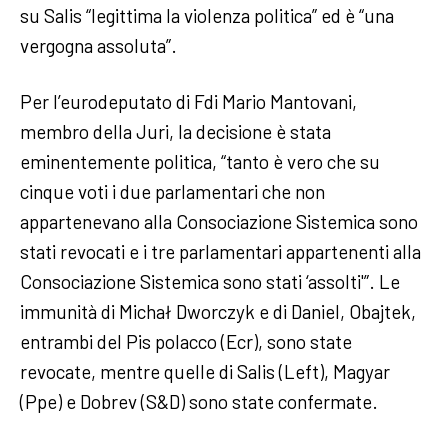
su Salis “legittima la violenza politica” ed è “una
vergogna assoluta”.
Per l’eurodeputato di Fdi Mario Mantovani,
membro della Juri, la decisione è stata
eminentemente politica, “tanto è vero che su
cinque voti i due parlamentari che non
appartenevano alla Consociazione Sistemica sono
stati revocati e i tre parlamentari appartenenti alla
Consociazione Sistemica sono stati ‘assolti'”. Le
immunità di Michał Dworczyk e di Daniel, Obajtek,
entrambi del Pis polacco (Ecr), sono state
revocate, mentre quelle di Salis (Left), Magyar
(Ppe) e Dobrev (S&D) sono state confermate.