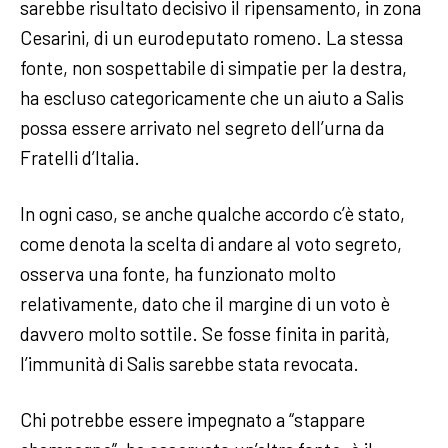
sarebbe risultato decisivo il ripensamento, in zona
Cesarini, di un eurodeputato romeno. La stessa
fonte, non sospettabile di simpatie per la destra,
ha escluso categoricamente che un aiuto a Salis
possa essere arrivato nel segreto dell’urna da
Fratelli d’Italia.
In ogni caso, se anche qualche accordo c’è stato,
come denota la scelta di andare al voto segreto,
osserva una fonte, ha funzionato molto
relativamente, dato che il margine di un voto è
davvero molto sottile. Se fosse finita in parità,
l’immunità di Salis sarebbe stata revocata.
Chi potrebbe essere impegnato a “stappare