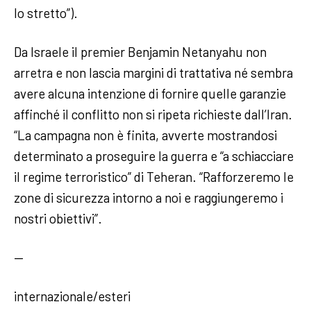
lo stretto”).
Da Israele il premier Benjamin Netanyahu non
arretra e non lascia margini di trattativa né sembra
avere alcuna intenzione di fornire quelle garanzie
affinché il conflitto non si ripeta richieste dall’Iran.
“La campagna non è finita, avverte mostrandosi
determinato a proseguire la guerra e “a schiacciare
il regime terroristico” di Teheran. “Rafforzeremo le
zone di sicurezza intorno a noi e raggiungeremo i
nostri obiettivi”.
—
internazionale/esteri