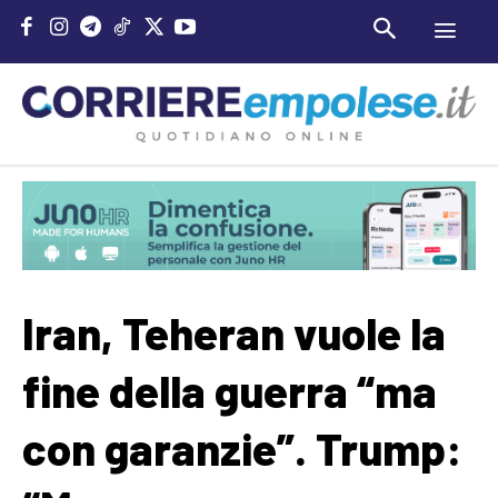
Iran, Teheran vuole la
fine della guerra “ma
con garanzie”. Trump: