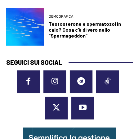
DEMOGRAFICA
Testosterone e spermatozoi in
calo? Cosa c’è di vero nello
“Spermageddon”
SEGUICI SUI SOCIAL