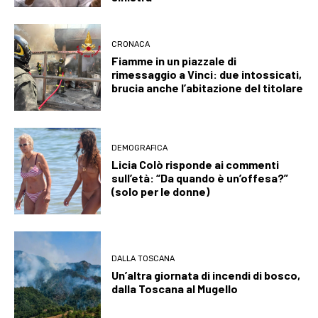
CRONACA
Fiamme in un piazzale di
rimessaggio a Vinci: due intossicati,
brucia anche l’abitazione del titolare
DEMOGRAFICA
Licia Colò risponde ai commenti
sull’età: “Da quando è un’offesa?”
(solo per le donne)
DALLA TOSCANA
Un’altra giornata di incendi di bosco,
dalla Toscana al Mugello