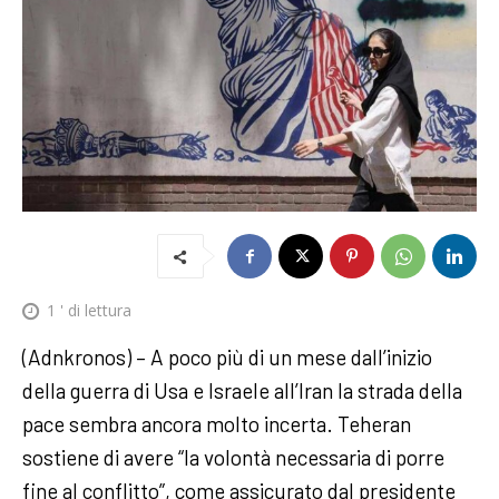
1
' di lettura
(Adnkronos) – A poco più di un mese dall’inizio
della guerra di Usa e Israele all’Iran la strada della
pace sembra ancora molto incerta. Teheran
sostiene di avere “la volontà necessaria di porre
fine al conflitto”, come assicurato dal presidente