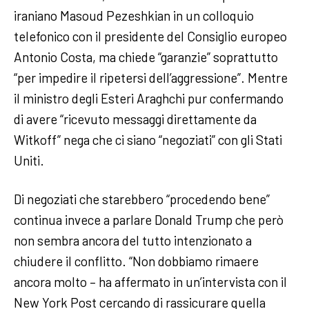
iraniano Masoud Pezeshkian in un colloquio
telefonico con il presidente del Consiglio europeo
Antonio Costa, ma chiede “garanzie” soprattutto
“per impedire il ripetersi dell’aggressione”. Mentre
il ministro degli Esteri Araghchi pur confermando
di avere “ricevuto messaggi direttamente da
Witkoff” nega che ci siano “negoziati” con gli Stati
Uniti.
Di negoziati che starebbero “procedendo bene”
continua invece a parlare Donald Trump che però
non sembra ancora del tutto intenzionato a
chiudere il conflitto. “Non dobbiamo rimaere
ancora molto – ha affermato in un’intervista con il
New York Post cercando di rassicurare quella