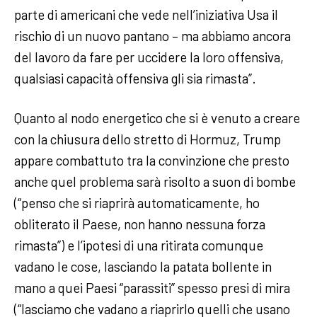
parte di americani che vede nell’iniziativa Usa il
rischio di un nuovo pantano – ma abbiamo ancora
del lavoro da fare per uccidere la loro offensiva,
qualsiasi capacità offensiva gli sia rimasta”.
Quanto al nodo energetico che si è venuto a creare
con la chiusura dello stretto di Hormuz, Trump
appare combattuto tra la convinzione che presto
anche quel problema sarà risolto a suon di bombe
(“penso che si riaprirà automaticamente, ho
obliterato il Paese, non hanno nessuna forza
rimasta”) e l’ipotesi di una ritirata comunque
vadano le cose, lasciando la patata bollente in
mano a quei Paesi “parassiti” spesso presi di mira
(“lasciamo che vadano a riaprirlo quelli che usano