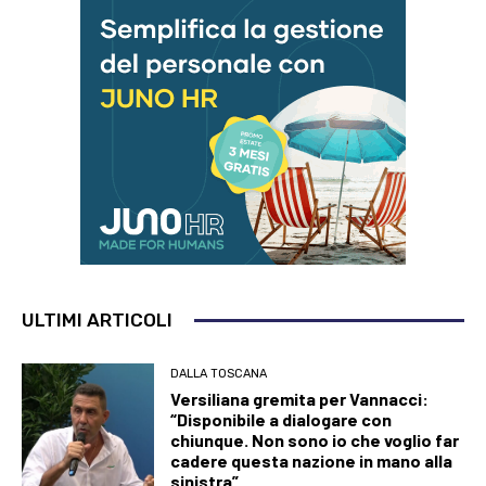
ULTIMI ARTICOLI
DALLA TOSCANA
Versiliana gremita per Vannacci:
“Disponibile a dialogare con
chiunque. Non sono io che voglio far
cadere questa nazione in mano alla
sinistra”