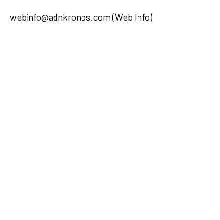
webinfo@adnkronos.com (Web Info)