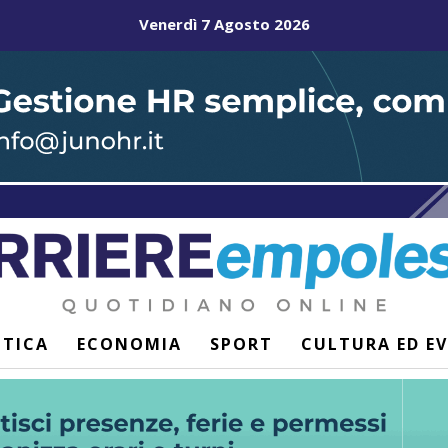
Venerdì 7 Agosto 2026
ITICA
ECONOMIA
SPORT
CULTURA ED E