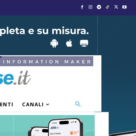
VENTI
CANALI