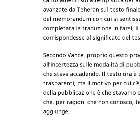
avanzate da Teheran sul testo finale
del memorandum con cui si sentisse
completata la traduzione in farsi, i
corrispondesse al significato del te
Secondo Vance, proprio questo proces
all’incertezza sulle modalità di pu
che stava accadendo. Il testo ora 
trasparenti, ma il motivo per cui c’è
della pubblicazione è che stavamo c
che, per ragioni che non conosco, t
aggiunge.