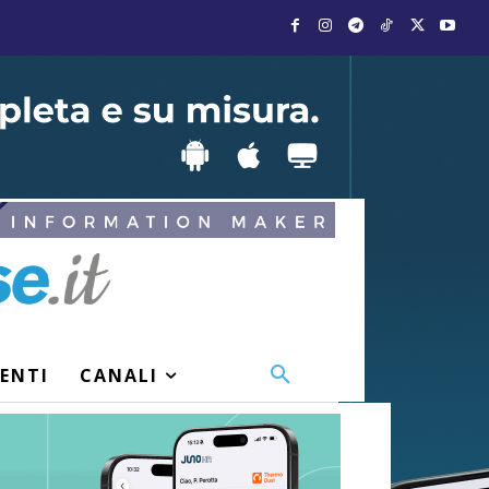
VENTI
CANALI