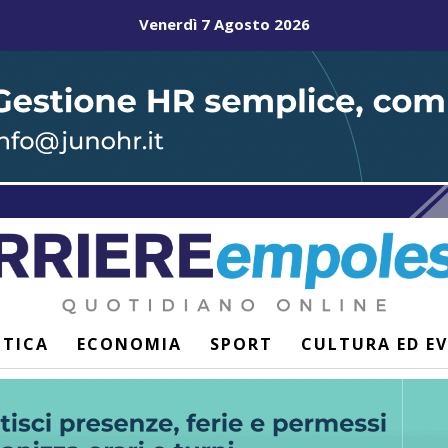
Venerdì 7 Agosto 2026
ITICA
ECONOMIA
SPORT
CULTURA ED E