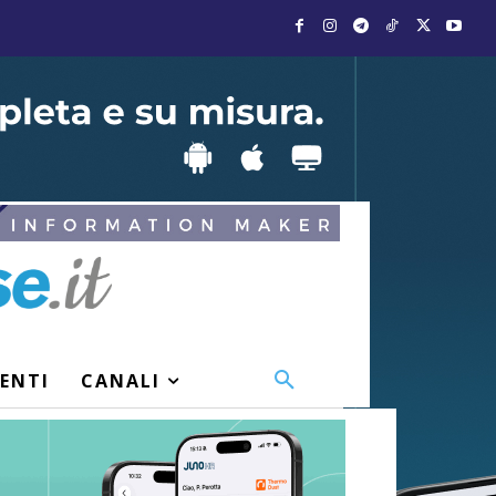
VENTI
CANALI