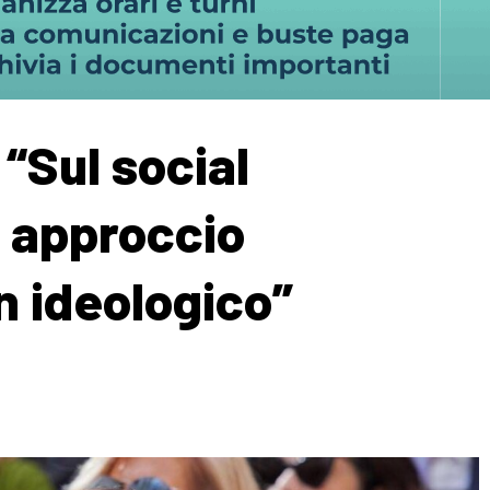
 “Sul social
e approccio
n ideologico”