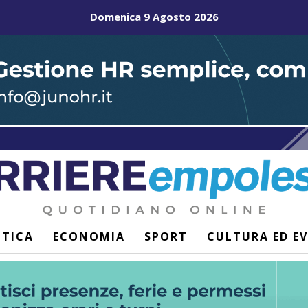
Domenica 9 Agosto 2026
ITICA
ECONOMIA
SPORT
CULTURA ED E