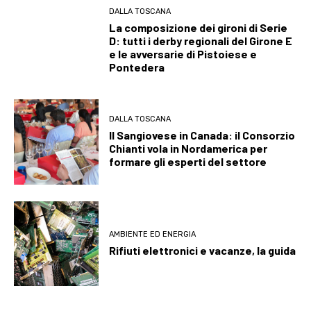
DALLA TOSCANA
La composizione dei gironi di Serie
D: tutti i derby regionali del Girone E
e le avversarie di Pistoiese e
Pontedera
DALLA TOSCANA
Il Sangiovese in Canada: il Consorzio
Chianti vola in Nordamerica per
formare gli esperti del settore
AMBIENTE ED ENERGIA
Rifiuti elettronici e vacanze, la guida