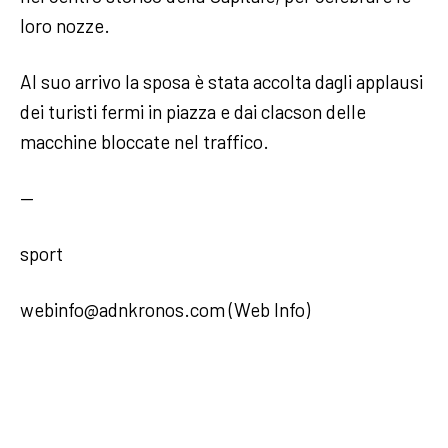
loro nozze.
Al suo arrivo la sposa è stata accolta dagli applausi
dei turisti fermi in piazza e dai clacson delle
macchine bloccate nel traffico.
—
sport
webinfo@adnkronos.com (Web Info)