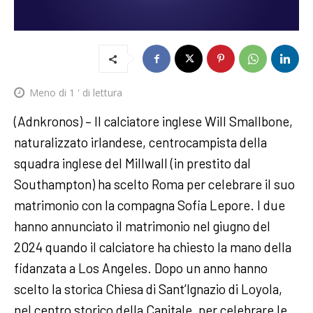
Meno di 1
' di lettura
(Adnkronos) – Il calciatore inglese Will Smallbone,
naturalizzato irlandese, centrocampista della
squadra inglese del Millwall (in prestito dal
Southampton) ha scelto Roma per celebrare il suo
matrimonio con la compagna Sofia Lepore. I due
hanno annunciato il matrimonio nel giugno del
2024 quando il calciatore ha chiesto la mano della
fidanzata a Los Angeles. Dopo un anno hanno
scelto la storica Chiesa di Sant’Ignazio di Loyola,
nel centro storico della Capitale, per celebrare le