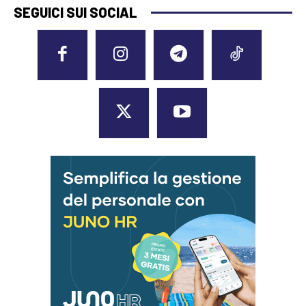
SEGUICI SUI SOCIAL