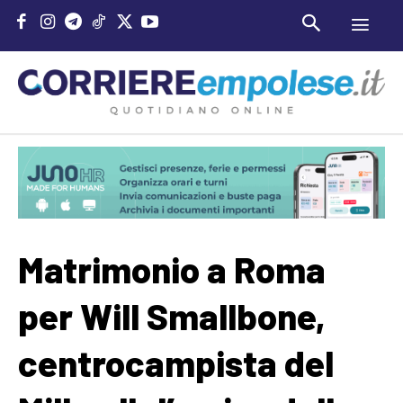
Matrimonio a Roma
per Will Smallbone,
centrocampista del