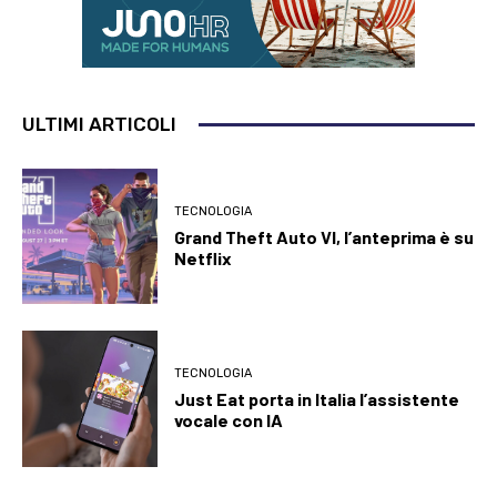
ULTIMI ARTICOLI
TECNOLOGIA
Grand Theft Auto VI, l’anteprima è su
Netflix
TECNOLOGIA
Just Eat porta in Italia l’assistente
vocale con IA