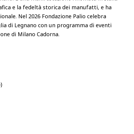
fica e la fedeltà storica dei manufatti, e ha
zionale. Nel 2026 Fondazione Palio celebra
aglia di Legnano con un programma di eventi
azione di Milano Cadorna.
)