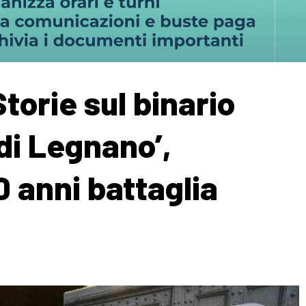
Storie sul binario
 di Legnano’,
 anni battaglia