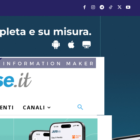
VENTI
CANALI