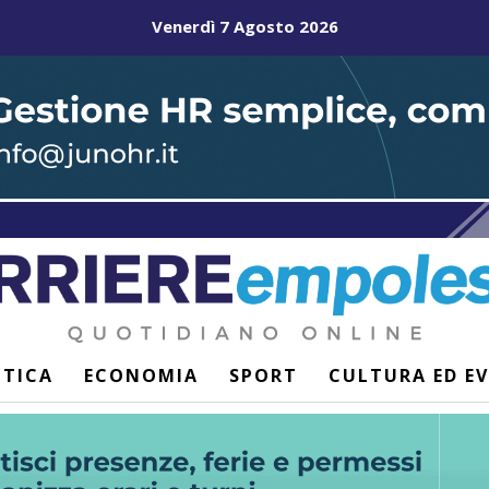
Venerdì 7 Agosto 2026
ITICA
ECONOMIA
SPORT
CULTURA ED E