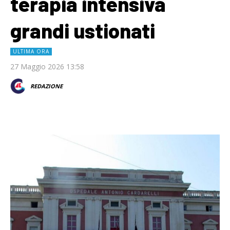
terapia intensiva
grandi ustionati
ULTIMA ORA
27 Maggio 2026 13:58
REDAZIONE