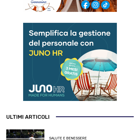
ULTIMI ARTICOLI
SALUTE E BENESSERE