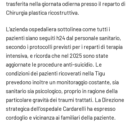
trasferita nella giornata odierna presso il reparto di
Chirurgia plastica ricostruttiva.
L’azienda ospedaliera sottolinea come tutti i
pazienti siano seguiti h24 dal personale sanitario,
secondo i protocolli previsti per i reparti di terapia
intensiva, e ricorda che nel 2025 sono state
aggiornate le procedure anti-suicidio. Le
condizioni dei pazienti ricoverati nella Tigu
prevedono inoltre un monitoraggio costante, sia
sanitario sia psicologico, proprio in ragione della
particolare gravità dei traumi trattati. La Direzione
strategica dell’ospedale Cardarelli ha espresso
cordoglio e vicinanza ai familiari della paziente.