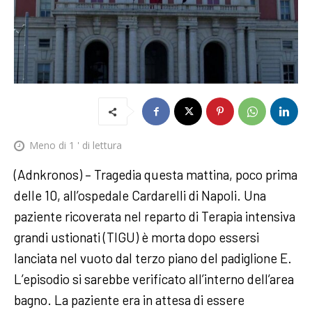
Meno di 1
' di lettura
(Adnkronos) – Tragedia questa mattina, poco prima
delle 10, all’ospedale Cardarelli di Napoli. Una
paziente ricoverata nel reparto di Terapia intensiva
grandi ustionati (TIGU) è morta dopo essersi
lanciata nel vuoto dal terzo piano del padiglione E.
L’episodio si sarebbe verificato all’interno dell’area
bagno. La paziente era in attesa di essere