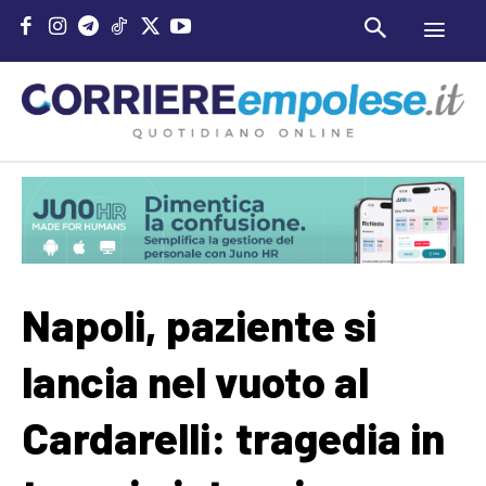
Napoli, paziente si
lancia nel vuoto al
Cardarelli: tragedia in