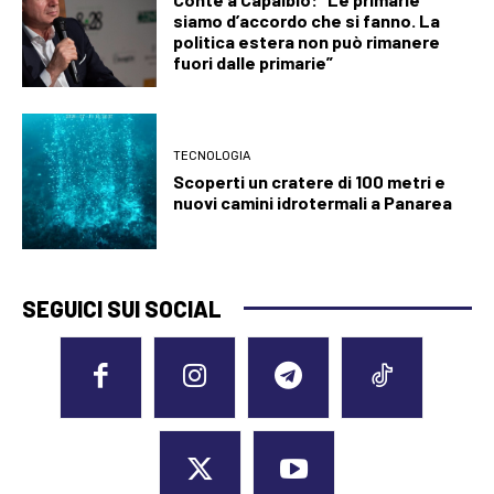
siamo d’accordo che si fanno. La
politica estera non può rimanere
fuori dalle primarie”
TECNOLOGIA
Scoperti un cratere di 100 metri e
nuovi camini idrotermali a Panarea
SEGUICI SUI SOCIAL