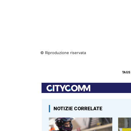
© Riproduzione riservata
TAGS
NOTIZIE CORRELATE