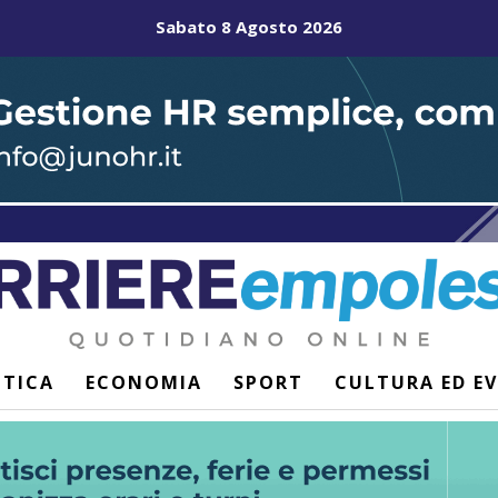
Sabato 8 Agosto 2026
ITICA
ECONOMIA
SPORT
CULTURA ED E