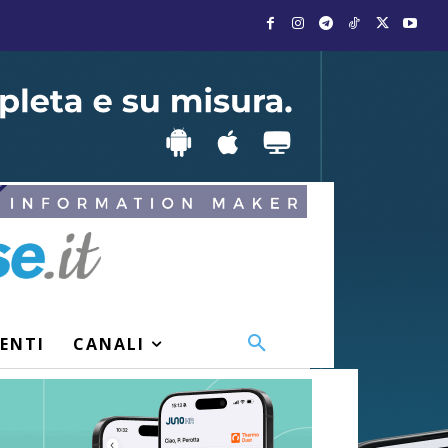
VENTI
CANALI