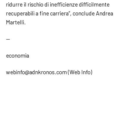
ridurre il rischio di inefficienze difficilmente
recuperabili a fine carriera”, conclude Andrea
Martelli.
—
economia
webinfo@adnkronos.com (Web Info)