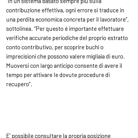
“In un sistema basato sempre più sulla
contribuzione effettiva, ogni errore si traduce in
una perdita economica concreta per il lavoratore”,
sottolinea. “Per questo è importante effettuare
verifiche accurate periodiche del proprio estratto
conto contributivo, per scoprire buchi o
imprecisioni che possono valere migliaia di euro.
Muoversi con largo anticipo consente di avere il
tempo per attivare le dovute procedure di
recupero”.
E’ possibile consultare la propria posizione