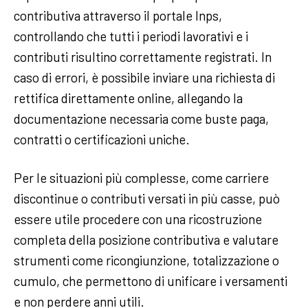
contributiva attraverso il portale Inps,
controllando che tutti i periodi lavorativi e i
contributi risultino correttamente registrati. In
caso di errori, è possibile inviare una richiesta di
rettifica direttamente online, allegando la
documentazione necessaria come buste paga,
contratti o certificazioni uniche.
Per le situazioni più complesse, come carriere
discontinue o contributi versati in più casse, può
essere utile procedere con una ricostruzione
completa della posizione contributiva e valutare
strumenti come ricongiunzione, totalizzazione o
cumulo, che permettono di unificare i versamenti
e non perdere anni utili.