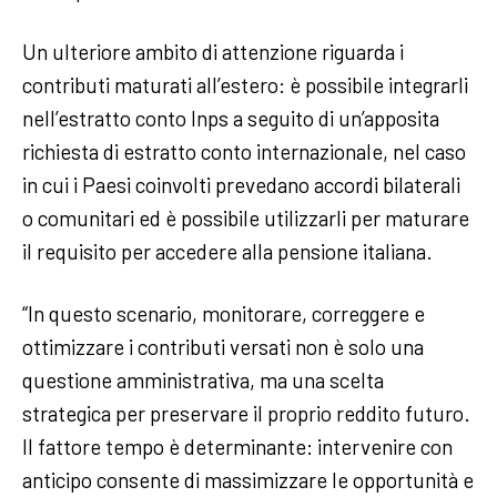
Un ulteriore ambito di attenzione riguarda i
contributi maturati all’estero: è possibile integrarli
nell’estratto conto Inps a seguito di un’apposita
richiesta di estratto conto internazionale, nel caso
in cui i Paesi coinvolti prevedano accordi bilaterali
o comunitari ed è possibile utilizzarli per maturare
il requisito per accedere alla pensione italiana.
“In questo scenario, monitorare, correggere e
ottimizzare i contributi versati non è solo una
questione amministrativa, ma una scelta
strategica per preservare il proprio reddito futuro.
Il fattore tempo è determinante: intervenire con
anticipo consente di massimizzare le opportunità e