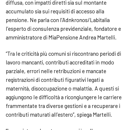
diffusa, con impatti diretti sia sul montante
accumulato sia sui requisiti di accesso alla
pensione. Ne parla con l’Adnkronos/Labitalia
l’esperto di consulenza previdenziale, fondatore e
amministratore di MiaPensione Andrea Martelli.
“Tra le criticità più comuni si riscontrano periodi di
lavoro mancanti, contributi accreditati in modo
parziale, errori nelle retribuzioni e mancate
registrazioni di contributi figurativi legati a
maternità, disoccupazione o malattia. A questi si
aggiungono le difficoltà a ricongiungere le carriere
frammentate tra diverse gestioni e a recuperare i
contributi maturati all’estero”, spiega Martelli.