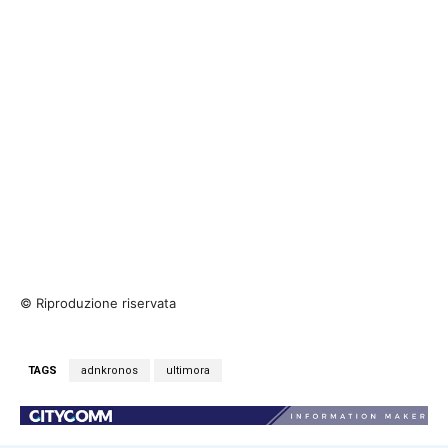
© Riproduzione riservata
TAGS
adnkronos
ultimora