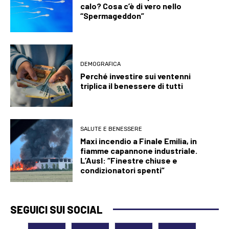
calo? Cosa c’è di vero nello
“Spermageddon”
DEMOGRAFICA
Perché investire sui ventenni
triplica il benessere di tutti
SALUTE E BENESSERE
Maxi incendio a Finale Emilia, in
fiamme capannone industriale.
L’Ausl: “Finestre chiuse e
condizionatori spenti”
SEGUICI SUI SOCIAL