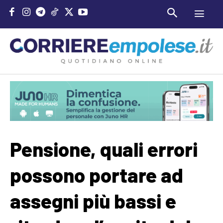
Pensione, quali errori
possono portare ad
assegni più bassi e