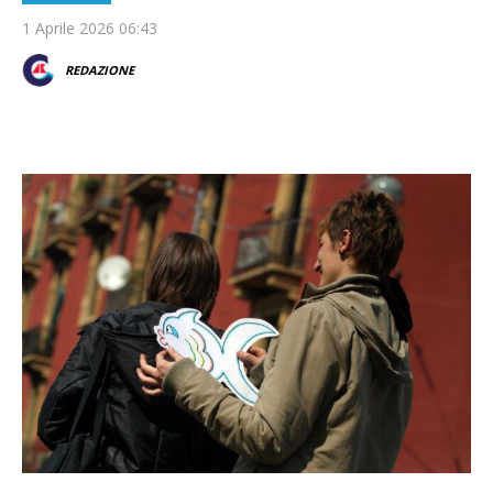
1 Aprile 2026 06:43
REDAZIONE