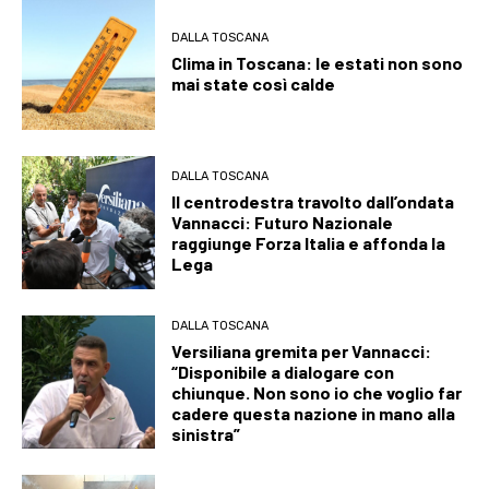
DALLA TOSCANA
Clima in Toscana: le estati non sono
mai state così calde
DALLA TOSCANA
Il centrodestra travolto dall’ondata
Vannacci: Futuro Nazionale
raggiunge Forza Italia e affonda la
Lega
DALLA TOSCANA
Versiliana gremita per Vannacci:
“Disponibile a dialogare con
chiunque. Non sono io che voglio far
cadere questa nazione in mano alla
sinistra”