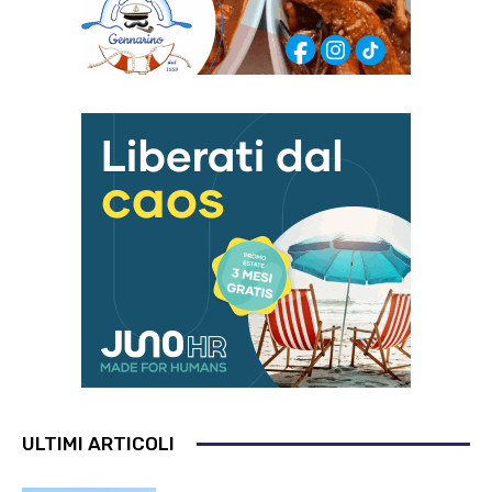
ULTIMI ARTICOLI