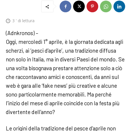
3
' di lettura
(Adnkronos) –
Oggi, mercoledì 1° aprile, è la giornata dedicata agli
scherzi, ai ‘pesci d’aprile’, una tradizione diffusa
non solo in Italia, ma in diversi Paesi del mondo. Se
una volta bisognava prestare attenzione solo a ciò
che raccontavano amici e conoscenti, da anni sul
web è gara alle ‘fake news’ più creative e alcune
sono particolarmente memorabili. Ma perché
l’inizio del mese di aprile coincide con la festa più
divertente dell’anno?
Le origini della tradizione del pesce d’aprile non