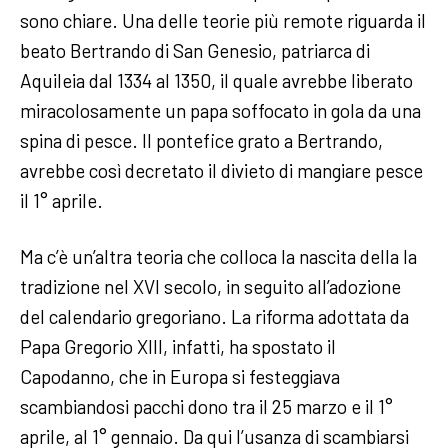
sono chiare. Una delle teorie più remote riguarda il
beato Bertrando di San Genesio, patriarca di
Aquileia dal 1334 al 1350, il quale avrebbe liberato
miracolosamente un papa soffocato in gola da una
spina di pesce. Il pontefice grato a Bertrando,
avrebbe così decretato il divieto di mangiare pesce
il 1° aprile.
Ma c’è un’altra teoria che colloca la nascita della la
tradizione nel XVI secolo, in seguito all’adozione
del calendario gregoriano. La riforma adottata da
Papa Gregorio XIII, infatti, ha spostato il
Capodanno, che in Europa si festeggiava
scambiandosi pacchi dono tra il 25 marzo e il 1°
aprile, al 1° gennaio. Da qui l’usanza di scambiarsi