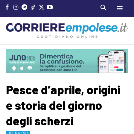
Pesce d’aprile, origini
e storia del giorno
degli scherzi
ULTIMA ORA