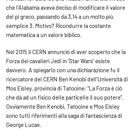
che l’Alabama aveva deciso di modificare il valore
del pi greco, passando da 3,14 a un molto più
semplice 3. Motivo? Ricondurre la costante
matematica a un valore biblico.
Nel 2015 il CERN annunciò di aver scoperto che la
Forza dei cavalieri Jedi in ‘Star Wars’ esiste
davvero. A spiegarlo con una dichiarazione fu il
ricercatore del CERN Ben Kenobi dell’Università di
Mos Eisley, provincia di Tatooine: “La Forza è ciò
che dà ad un fisico delle particelle il suo potere”.
Ovviamente Ben Kenobi, Tatooine e Mos Eisley
sono tutti riferimenti alla saga di fantascienza di
George Lucas.