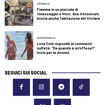
CRONACA
Fiamme in un piazzale di
rimessaggio a Vinci: due intossicati,
brucia anche l’abitazione del titolare
DEMOGRAFICA
Licia Colò risponde ai commenti
sull’età: “Da quando è un’offesa?”
(solo per le donne)
SEGUICI SUI SOCIAL