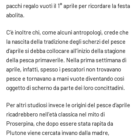
pacchi regalo vuoti il 1° aprile per ricordare la festa
abolita.
C’è inoltre chi, come alcuni antropologi, crede che
la nascita della tradizione degli scherzi del pesce
d’aprile si debba collocare all’inizio della stagione
della pesca primaverile. Nella prima settimana di
aprile, infatti, spesso i pescatori non trovavano
pesce e tornavano a mani vuote diventando così
oggetto di scherno da parte dei loro concittadini.
Per altri studiosi invece le origini del pesce d’aprile
ricadrebbero nell’età classica nel mito di
Proserpina, che dopo essere stata rapita da
Plutone viene cercata invano dalla madre,