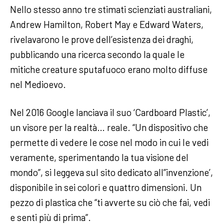
Nello stesso anno tre stimati scienziati australiani,
Andrew Hamilton, Robert May e Edward Waters,
rivelavarono le prove dell’esistenza dei draghi,
pubblicando una ricerca secondo la quale le
mitiche creature sputafuoco erano molto diffuse
nel Medioevo.
Nel 2016 Google lanciava il suo ‘Cardboard Plastic’,
un visore per la realtà… reale. “Un dispositivo che
permette di vedere le cose nel modo in cui le vedi
veramente, sperimentando la tua visione del
mondo”, si leggeva sul sito dedicato all”invenzione’,
disponibile in sei colori e quattro dimensioni. Un
pezzo di plastica che “ti avverte su ciò che fai, vedi
e senti più di prima”.