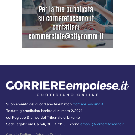
Supplemento del quotidiano telematico
CorriereToscano.it
Testata giornalistica iscritta al numero 2/2021
del Registro Stampa del Tribunale di Livorno
Sede legale: Via Cairoli, 30 - 57123 Livorno
empoli@corrieretoscano.it
-
Cookie Policy
Privacy Policy