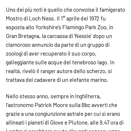
Uno dei più noti è quello che convolse il famigerato
Mostro di Loch Ness. Il 1° aprile del 1972 fu
esposta allo Yorkshire’s Flamingo Park Zoo, in
Gran Bretagna, la carcassa di ‘Nessie’ dopo un
clamoroso annuncio da parte di un gruppo di
zoologi di aver recuperato il suo corpo,
galleggiante sulle acque del tenebroso lago. In
realtà, rivelò il ranger autore dello scherzo, si
trattava del cadavere di un elefante marino.
Nello stesso anno, sempre in Inghilterra,
l’astronomo Patrick Moore sulla Bbc avvertì che
grazie a una congiunzione astrale per cui si erano
allineati i pianeti di Giove e Plutone, alle 9.47 ora di