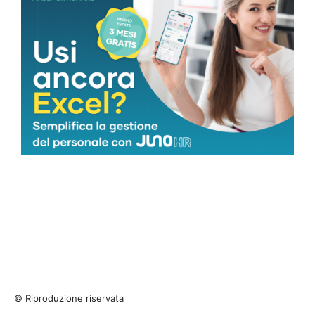
© Riproduzione riservata