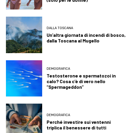
DALLA TOSCANA
Un’altra giornata di incendi di bosco,
dalla Toscana al Mugello
DEMOGRAFICA
Testosterone e spermatozoi in
calo? Cosa c’è di vero nello
“Spermageddon”
DEMOGRAFICA
Perché investire sui ventenni
triplica il benessere di tutti