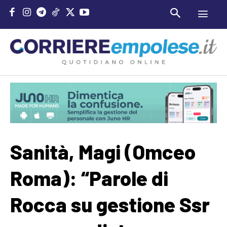
Sanità, Magi (Omceo
Roma): “Parole di
Rocca su gestione Ssr