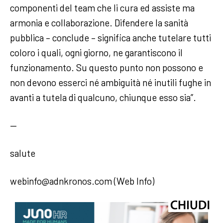
componenti del team che li cura ed assiste ma
armonia e collaborazione. Difendere la sanità
pubblica – conclude – significa anche tutelare tutti
coloro i quali, ogni giorno, ne garantiscono il
funzionamento. Su questo punto non possono e
non devono esserci né ambiguità né inutili fughe in
avanti a tutela di qualcuno, chiunque esso sia”.
—
salute
webinfo@adnkronos.com (Web Info)