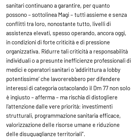
sanitari continuano a garantire, per quanto
possono – sottolinea Magi – tutti assieme e senza
conflitti tra loro, nonostante tutto, livelli di
assistenza elevati, spesso operando, ancora oggi,
in condizioni di forte criticità e di pressione
organizzativa. Ridurre tali criticità a responsabilità
individuali o a presunte inefficienze professionali di
medici e operatori sanitari o ‘addirittura a lobby
potentissime’ che lavorerebbero per difendere
interessi di categoria ostacolando il Dm 77 non solo
è ingiusto – afferma – ma rischia di distogliere
l’attenzione dalle vere priorità: investimenti
strutturali, programmazione sanitaria efficace,
valorizzazione delle risorse umane e riduzione
delle disuguaglianze territoriali”.