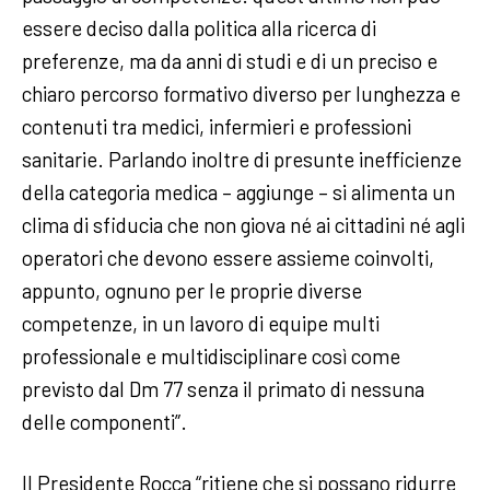
essere deciso dalla politica alla ricerca di
preferenze, ma da anni di studi e di un preciso e
chiaro percorso formativo diverso per lunghezza e
contenuti tra medici, infermieri e professioni
sanitarie. Parlando inoltre di presunte inefficienze
della categoria medica – aggiunge – si alimenta un
clima di sfiducia che non giova né ai cittadini né agli
operatori che devono essere assieme coinvolti,
appunto, ognuno per le proprie diverse
competenze, in un lavoro di equipe multi
professionale e multidisciplinare così come
previsto dal Dm 77 senza il primato di nessuna
delle componenti”.
Il Presidente Rocca “ritiene che si possano ridurre