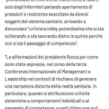
solo degli infermieri parlando apertamente di
pressioni e resistenze esercitate da diversi
soggetti del sistema sanitario, arrivando a
denunciare “un’intera lobby potentissima che si sta
schierando e sta lavorando dietro le quinte perché
non vi sia il passaggio di competenze”.
“Le affermazioni del presidente Rocca per come
sono state espresse, nel corso della terza
Conferenza Internazionale di Management e
Leadership nei contesti di rischiano di generare
una narrazione distorta della realtà sanitaria. In
particolare, quando si attribuiscono criticità
sistemiche a comportamenti individuali o al
passaggio di competenze: quest’ultimo non può