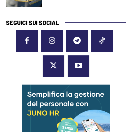
SEGUICI SUI SOCIAL