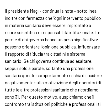
Il presidente Magi – continua la nota – sottolinea
inoltre con fermezza che “ogni intervento pubblico
in materia sanitaria deve essere improntato a
rigore scientifico e responsabilità istituzionale. Le
parole di chi governa hanno un peso significativo:
possono orientare l’opinione pubblica, influenzare
il rapporto di fiducia tra cittadini e sistema
sanitario. Se chi governa continua ad esaltare,
seppur solo a parole, soltanto una professione
sanitaria questo comportamento rischia di incidere
negativamente sulla motivazione degli operatori di
tutte le altre professioni sanitarie che ricordiamo
sono 31. Per questo motivo, auspichiamo che il
confronto tra istituzioni politiche e professionali si