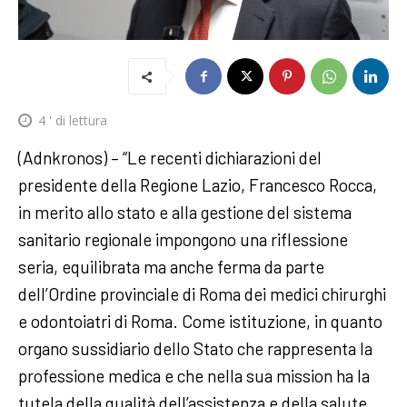
4
' di lettura
(Adnkronos) – “Le recenti dichiarazioni del
presidente della Regione Lazio, Francesco Rocca,
in merito allo stato e alla gestione del sistema
sanitario regionale impongono una riflessione
seria, equilibrata ma anche ferma da parte
dell’Ordine provinciale di Roma dei medici chirurghi
e odontoiatri di Roma. Come istituzione, in quanto
organo sussidiario dello Stato che rappresenta la
professione medica e che nella sua mission ha la
tutela della qualità dell’assistenza e della salute