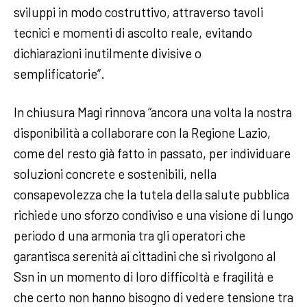
sviluppi in modo costruttivo, attraverso tavoli
tecnici e momenti di ascolto reale, evitando
dichiarazioni inutilmente divisive o
semplificatorie”.
In chiusura Magi rinnova “ancora una volta la nostra
disponibilità a collaborare con la Regione Lazio,
come del resto già fatto in passato, per individuare
soluzioni concrete e sostenibili, nella
consapevolezza che la tutela della salute pubblica
richiede uno sforzo condiviso e una visione di lungo
periodo d una armonia tra gli operatori che
garantisca serenità ai cittadini che si rivolgono al
Ssn in un momento di loro difficoltà e fragilità e
che certo non hanno bisogno di vedere tensione tra