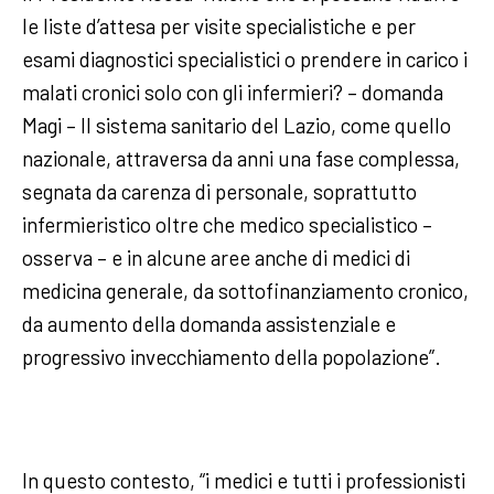
le liste d’attesa per visite specialistiche e per
esami diagnostici specialistici o prendere in carico i
malati cronici solo con gli infermieri? – domanda
Magi – Il sistema sanitario del Lazio, come quello
nazionale, attraversa da anni una fase complessa,
segnata da carenza di personale, soprattutto
infermieristico oltre che medico specialistico –
osserva – e in alcune aree anche di medici di
medicina generale, da sottofinanziamento cronico,
da aumento della domanda assistenziale e
progressivo invecchiamento della popolazione”.
In questo contesto, “i medici e tutti i professionisti