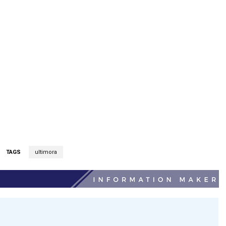
TAGS
ultimora