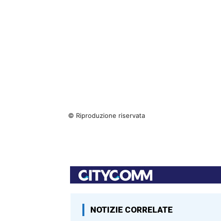
© Riproduzione riservata
NOTIZIE CORRELATE