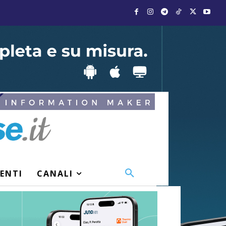
VENTI
CANALI