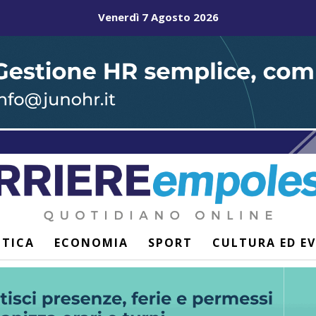
Venerdì 7 Agosto 2026
ITICA
ECONOMIA
SPORT
CULTURA ED E